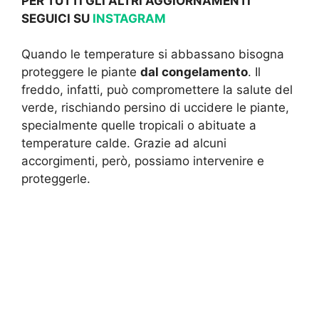
PER TUTTI GLI ALTRI AGGIORNAMENTI
SEGUICI SU
INSTAGRAM
Quando le temperature si abbassano bisogna
proteggere le piante
dal congelamento
. Il
freddo, infatti, può compromettere la salute del
verde, rischiando persino di uccidere le piante,
specialmente quelle tropicali o abituate a
temperature calde. Grazie ad alcuni
accorgimenti, però, possiamo intervenire e
proteggerle.