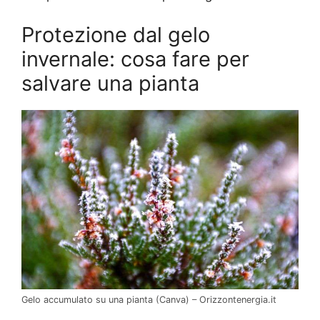
Protezione dal gelo
invernale: cosa fare per
salvare una pianta
Gelo accumulato su una pianta (Canva) – Orizzontenergia.it