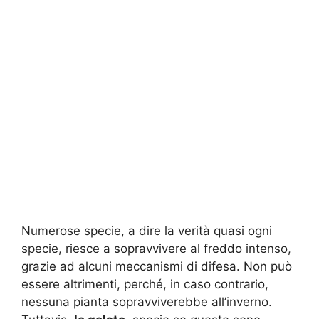
Numerose specie, a dire la verità quasi ogni
specie, riesce a sopravvivere al freddo intenso,
grazie ad alcuni meccanismi di difesa. Non può
essere altrimenti, perché, in caso contrario,
nessuna pianta sopravviverebbe all’inverno.