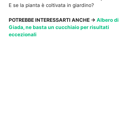
E se la pianta è coltivata in giardino?
POTREBBE INTERESSARTI ANCHE →
Albero di
Giada, ne basta un cucchiaio per risultati
eccezionali