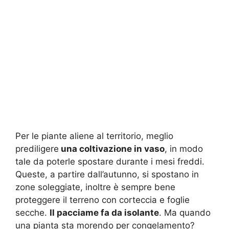
Per le piante aliene al territorio, meglio
prediligere
una coltivazione in vaso
, in modo
tale da poterle spostare durante i mesi freddi.
Queste, a partire dall’autunno, si spostano in
zone soleggiate, inoltre è sempre bene
proteggere il terreno con corteccia e foglie
secche.
Il pacciame fa da isolante
. Ma quando
una pianta sta morendo per congelamento?