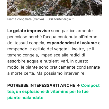
Pianta congelata (Canva) – Orizzontenergia.it
Le gelate improvvise
sono particolarmente
pericolose perché l’acqua contenuta all’interno
dei tessuti congela,
espandendosi di volume
e
rompendo le cellule dei vegetali. Inoltre, se il
terreno congela, impedisce alle radici di
assorbire acqua e nutrienti vari. In questo
modo, le piante sono praticamente condannate
a morte certa. Ma possiamo intervenire.
POTREBBE INTERESSARTI ANCHE →
Compost
tea, un esplosione di vitamine per le tue
piante malandate