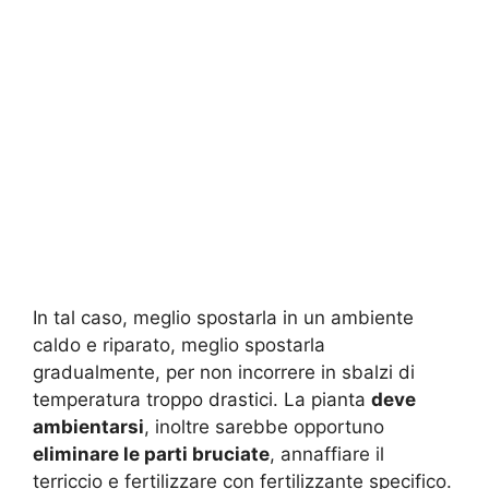
In tal caso, meglio spostarla in un ambiente
caldo e riparato, meglio spostarla
gradualmente, per non incorrere in sbalzi di
temperatura troppo drastici. La pianta
deve
ambientarsi
, inoltre sarebbe opportuno
eliminare le parti bruciate
, annaffiare il
terriccio e fertilizzare con fertilizzante specifico.