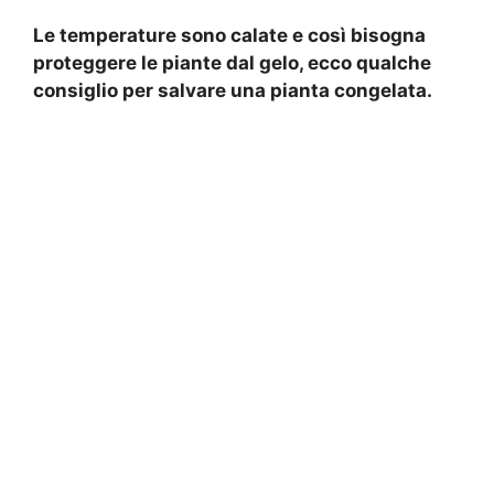
Le temperature sono calate e così bisogna
proteggere le piante dal gelo, ecco qualche
consiglio per salvare una pianta congelata.