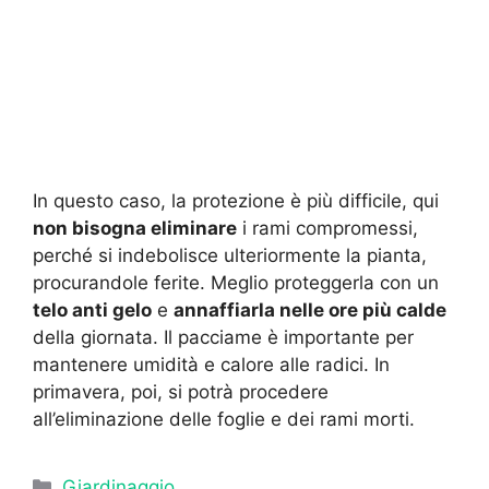
In questo caso, la protezione è più difficile, qui
non bisogna eliminare
i rami compromessi,
perché si indebolisce ulteriormente la pianta,
procurandole ferite. Meglio proteggerla con un
telo anti gelo
e
annaffiarla nelle ore più calde
della giornata. Il pacciame è importante per
mantenere umidità e calore alle radici. In
primavera, poi, si potrà procedere
all’eliminazione delle foglie e dei rami morti.
Categorie
Giardinaggio