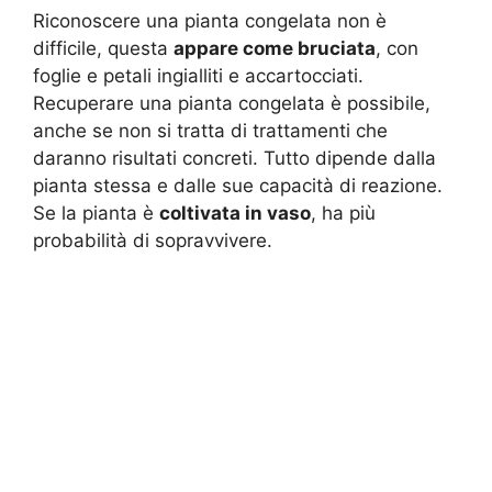
Riconoscere una pianta congelata non è
difficile, questa
appare come bruciata
, con
foglie e petali ingialliti e accartocciati.
Recuperare una pianta congelata è possibile,
anche se non si tratta di trattamenti che
daranno risultati concreti. Tutto dipende dalla
pianta stessa e dalle sue capacità di reazione.
Se la pianta è
coltivata in vaso
, ha più
probabilità di sopravvivere.