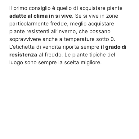
Il primo consiglio è quello di acquistare piante
adatte al clima in si vive
. Se si vive in zone
particolarmente fredde, meglio acquistare
piante resistenti all’inverno, che possano
sopravvivere anche a temperature sotto 0.
L’etichetta di vendita riporta sempre
il grado di
resistenza
al freddo. Le piante tipiche del
luogo sono sempre la scelta migliore.