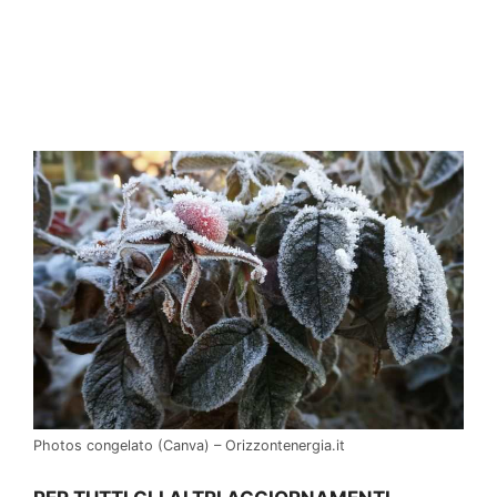
Photos congelato (Canva) – Orizzontenergia.it