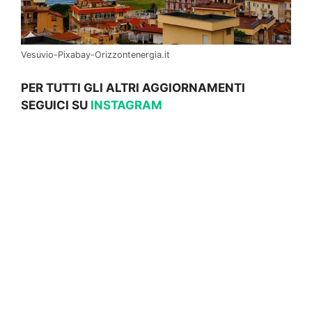
Vesuvio-Pixabay-Orizzontenergia.it
PER TUTTI GLI ALTRI AGGIORNAMENTI
SEGUICI SU
INSTAGRAM