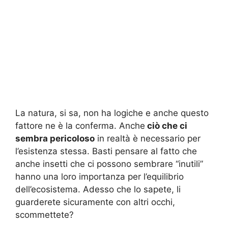
La natura, si sa, non ha logiche e anche questo
fattore ne è la conferma. Anche
ciò che ci
sembra pericoloso
in realtà è necessario per
l’esistenza stessa. Basti pensare al fatto che
anche insetti che ci possono sembrare “inutili”
hanno una loro importanza per l’equilibrio
dell’ecosistema. Adesso che lo sapete, li
guarderete sicuramente con altri occhi,
scommettete?