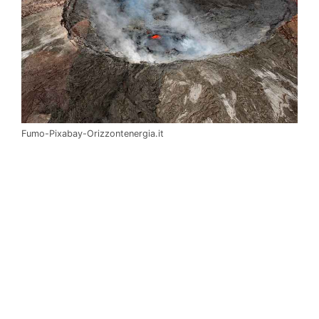
Fumo-Pixabay-Orizzontenergia.it