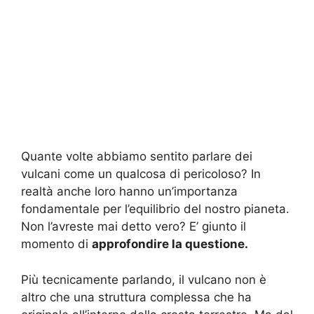
Quante volte abbiamo sentito parlare dei
vulcani come un qualcosa di pericoloso? In
realtà anche loro hanno un’importanza
fondamentale per l’equilibrio del nostro pianeta.
Non l’avreste mai detto vero? E’ giunto il
momento di
approfondire la questione.
Più tecnicamente parlando, il vulcano non è
altro che una struttura complessa che ha