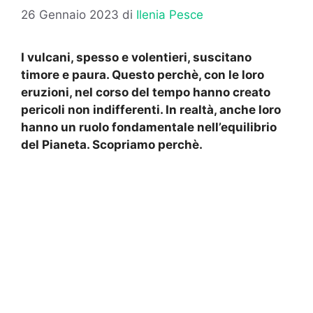
26 Gennaio 2023
di
Ilenia Pesce
I vulcani, spesso e volentieri, suscitano
timore e paura. Questo perchè, con le loro
eruzioni, nel corso del tempo hanno creato
pericoli non indifferenti. In realtà, anche loro
hanno un ruolo fondamentale nell’equilibrio
del Pianeta. Scopriamo perchè.