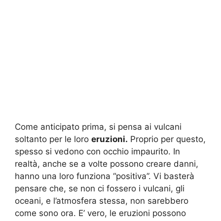
Come anticipato prima, si pensa ai vulcani
soltanto per le loro
eruzioni.
Proprio per questo,
spesso si vedono con occhio impaurito. In
realtà, anche se a volte possono creare danni,
hanno una loro funziona “positiva”. Vi basterà
pensare che, se non ci fossero i vulcani, gli
oceani, e l’atmosfera stessa, non sarebbero
come sono ora. E’ vero, le eruzioni possono