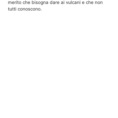
merito che bisogna dare ai vulcani e che non
tutti conoscono.