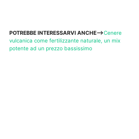
POTREBBE INTERESSARVI ANCHE—>
Cenere
vulcanica come fertilizzante naturale, un mix
potente ad un prezzo bassissimo