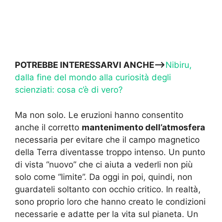
POTREBBE INTERESSARVI ANCHE—>
Nibiru,
dalla fine del mondo alla curiosità degli
scienziati: cosa c’è di vero?
Ma non solo. Le eruzioni hanno consentito
anche il corretto
mantenimento dell’atmosfera
necessaria per evitare che il campo magnetico
della Terra diventasse troppo intenso. Un punto
di vista “nuovo” che ci aiuta a vederli non più
solo come “limite”. Da oggi in poi, quindi, non
guardateli soltanto con occhio critico. In realtà,
sono proprio loro che hanno creato le condizioni
necessarie e adatte per la vita sul pianeta. Un