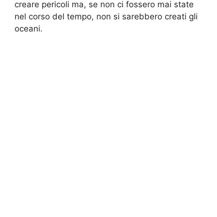
creare pericoli ma, se non ci fossero mai state
nel corso del tempo, non si sarebbero creati gli
oceani.