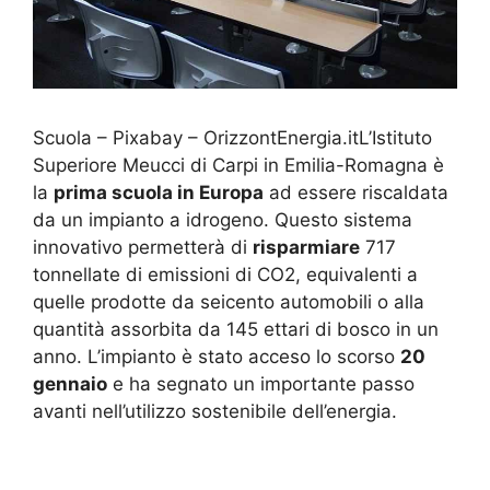
Scuola – Pixabay – OrizzontEnergia.itL’Istituto
Superiore Meucci di Carpi in Emilia-Romagna è
la
prima scuola in Europa
ad essere riscaldata
da un impianto a idrogeno. Questo sistema
innovativo permetterà di
risparmiare
717
tonnellate di emissioni di CO2, equivalenti a
quelle prodotte da seicento automobili o alla
quantità assorbita da 145 ettari di bosco in un
anno. L’impianto è stato acceso lo scorso
20
gennaio
e ha segnato un importante passo
avanti nell’utilizzo sostenibile dell’energia.