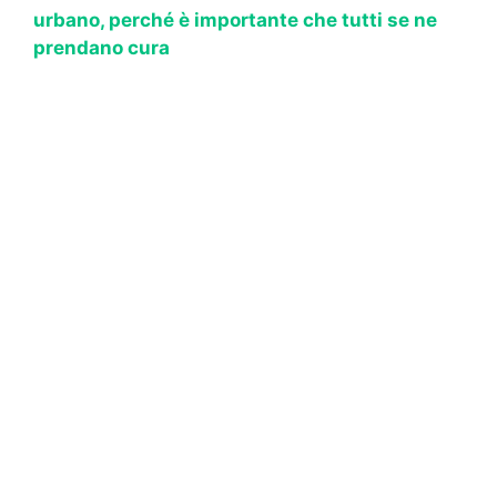
urbano, perché è importante che tutti se ne
prendano cura