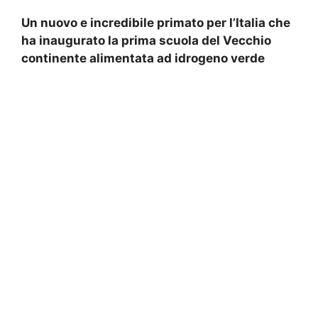
Un nuovo e incredibile primato per l’Italia che
ha inaugurato la prima scuola del Vecchio
continente alimentata ad idrogeno verde