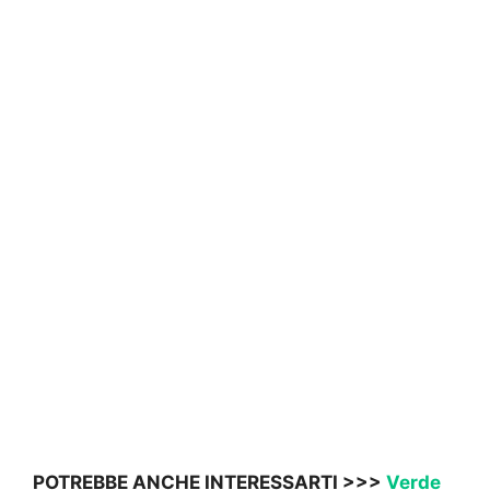
POTREBBE ANCHE INTERESSARTI >>>
Verde