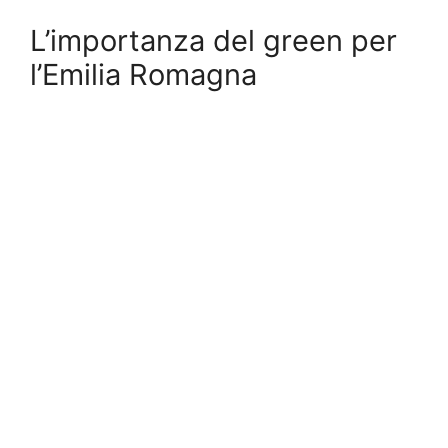
L’importanza del green per
l’Emilia Romagna