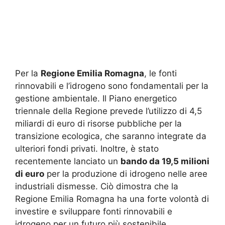
Per la
Regione Emilia Romagna
, le fonti
rinnovabili e l’idrogeno sono fondamentali per la
gestione ambientale. Il Piano energetico
triennale della Regione prevede l’utilizzo di 4,5
miliardi di euro di risorse pubbliche per la
transizione ecologica, che saranno integrate da
ulteriori fondi privati. Inoltre, è stato
recentemente lanciato un
bando da 19,5 milioni
di euro
per la produzione di idrogeno nelle aree
industriali dismesse. Ciò dimostra che la
Regione Emilia Romagna ha una forte volontà di
investire e sviluppare fonti rinnovabili e
idrogeno per un futuro più sostenibile.