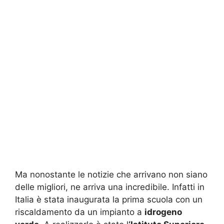
Ma nonostante le notizie che arrivano non siano
delle migliori, ne arriva una incredibile. Infatti in
Italia è stata inaugurata la prima scuola con un
riscaldamento da un impianto a
idrogeno