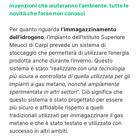
invenzioni che aiuteranno l’ambiente: tutte le
novità che forse non conosci
Per quanto riguarda
l’immagazzinamento
dell’idrogeno
, l’impianto dell’Istituto Superiore
Meucci di Carpi prevede un sistema di
stoccaggio che permetterà di utilizzare l’energia
prodotta anche durante l’inverno. Questo
sistema è stato “
realizzato con una tecnologia
più sicura e controllata di quella utilizzata per gli
impianti a gas metano, nonché ampiamente
sperimentata in altri settori
“. Ciò significa che
questo sistema è stato progettato per essere
più sicuro e affidabile rispetto a quelli
tradizionali utilizzati per immagazzinare il gas
metano e che è stato testato e utilizzato con
successo in altri ambiti.