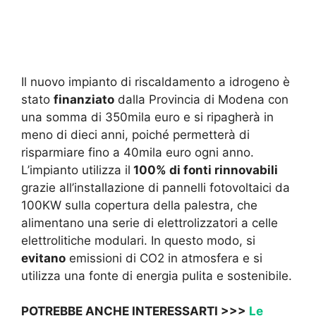
Il nuovo impianto di riscaldamento a idrogeno è
stato
finanziato
dalla Provincia di Modena con
una somma di 350mila euro e si ripagherà in
meno di dieci anni, poiché permetterà di
risparmiare fino a 40mila euro ogni anno.
L’impianto utilizza il
100% di fonti rinnovabili
grazie all’installazione di pannelli fotovoltaici da
100KW sulla copertura della palestra, che
alimentano una serie di elettrolizzatori a celle
elettrolitiche modulari. In questo modo, si
evitano
emissioni di CO2 in atmosfera e si
utilizza una fonte di energia pulita e sostenibile.
POTREBBE ANCHE INTERESSARTI >>>
Le