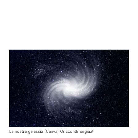
La nostra galassia (Canva) OrizzontEnergia.it