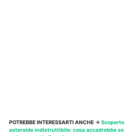
POTREBBE INTERESSARTI ANCHE →
Scoperto
asteroide indistruttibile: cosa accadrebbe se