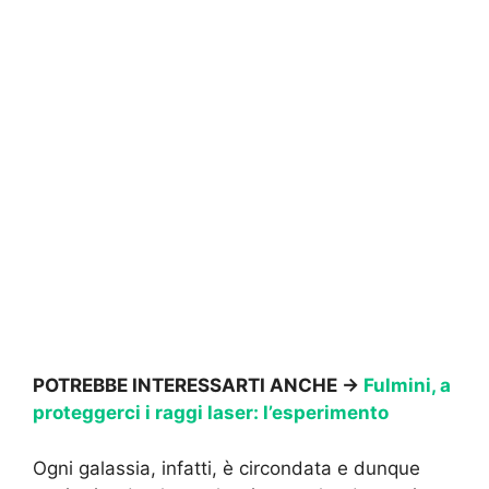
POTREBBE INTERESSARTI ANCHE →
Fulmini, a
proteggerci i raggi laser: l’esperimento
Ogni galassia, infatti, è circondata e dunque