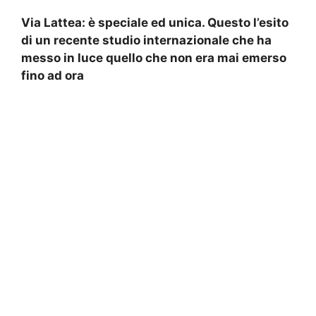
Via Lattea: è speciale ed unica. Questo l’esito
di un recente studio internazionale che ha
messo in luce quello che non era mai emerso
fino ad ora