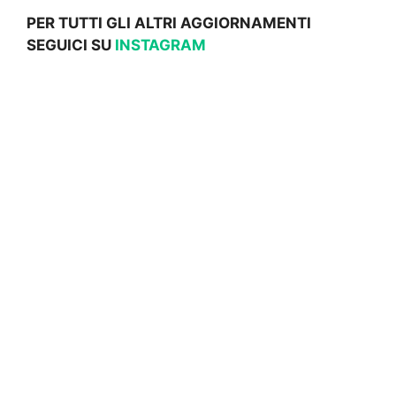
PER TUTTI GLI ALTRI AGGIORNAMENTI
SEGUICI SU
INSTAGRAM