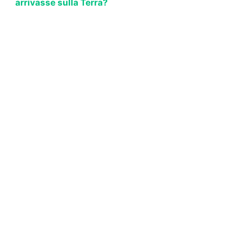
arrivasse sulla Terra?