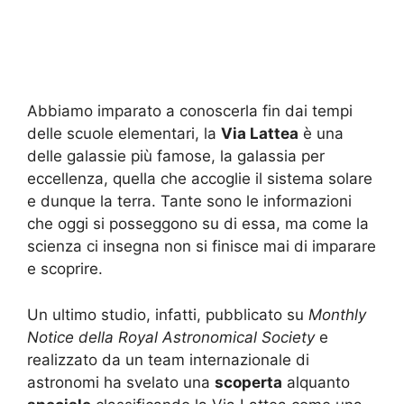
Abbiamo imparato a conoscerla fin dai tempi
delle scuole elementari, la
Via Lattea
è una
delle galassie più famose, la galassia per
eccellenza, quella che accoglie il sistema solare
e dunque la terra. Tante sono le informazioni
che oggi si posseggono su di essa, ma come la
scienza ci insegna non si finisce mai di imparare
e scoprire.
Un ultimo studio, infatti, pubblicato su
Monthly
Notice della Royal Astronomical Society
e
realizzato da un team internazionale di
astronomi ha svelato una
scoperta
alquanto