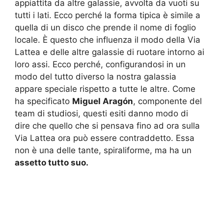
appiattita da altre galassie, avvolta da vuoti su
tutti i lati. Ecco perché la forma tipica è simile a
quella di un disco che prende il nome di foglio
locale. È questo che influenza il modo della Via
Lattea e delle altre galassie di ruotare intorno ai
loro assi. Ecco perché, configurandosi in un
modo del tutto diverso la nostra galassia
appare speciale rispetto a tutte le altre. Come
ha specificato
Miguel Aragón
, componente del
team di studiosi, questi esiti danno modo di
dire che quello che si pensava fino ad ora sulla
Via Lattea ora può essere contraddetto. Essa
non è una delle tante, spiraliforme, ma ha un
assetto tutto suo.