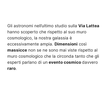
Gli astronomi nell’ultimo studio sulla
Via Lattea
hanno scoperto che rispetto al suo muro
cosmologico, la nostra galassia è
eccessivamente ampia.
Dimensioni
così
massicce
non se ne sono mai viste rispetto al
muro cosmologico che la circonda tanto che gli
esperti parlano di un
evento cosmico
davvero
raro
.