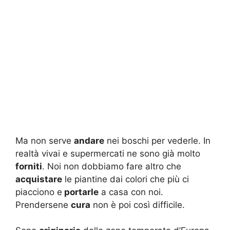
Ma non serve
andare
nei boschi per vederle. In
realtà vivai e supermercati ne sono già molto
forniti
. Noi non dobbiamo fare altro che
acquistare
le piantine dai colori che più ci
piacciono e
portarle
a casa con noi.
Prendersene
cura
non è poi così difficile.