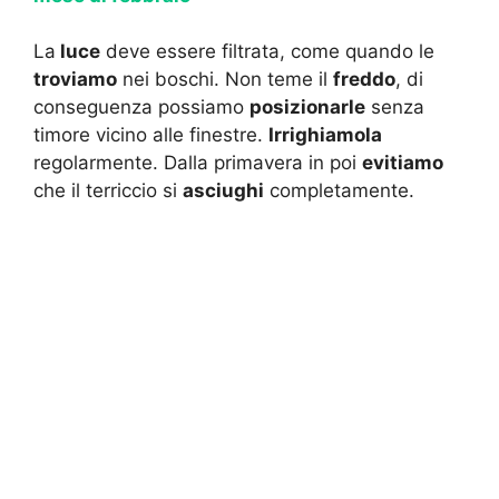
La
luce
deve essere filtrata, come quando le
troviamo
nei boschi. Non teme il
freddo
, di
conseguenza possiamo
posizionarle
senza
timore vicino alle finestre.
Irrighiamola
regolarmente. Dalla primavera in poi
evitiamo
che il terriccio si
asciughi
completamente.