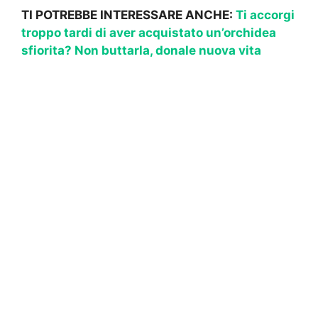
TI POTREBBE INTERESSARE ANCHE:
Ti accorgi
troppo tardi di aver acquistato un’orchidea
sfiorita? Non buttarla, donale nuova vita