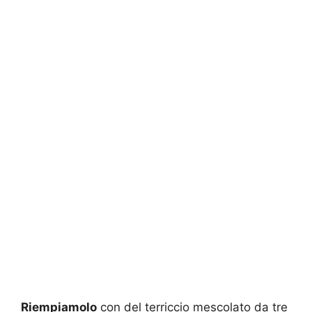
Riempiamolo
con del terriccio mescolato da tre