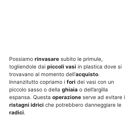
Possiamo
rinvasare
subito le primule,
togliendole dai
piccoli vasi
in plastica dove si
trovavano al momento dell’
acquisto
.
Innanzitutto copriamo i
fori
dei vasi con un
piccolo sasso o della
ghiaia
o dell’argilla
espansa. Questa
operazione
serve ad evitare i
ristagni idrici
che potrebbero danneggiare le
radici
.