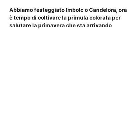
Abbiamo festeggiato Imbolc o Candelora, ora
è tempo di coltivare la primula colorata per
salutare la primavera che sta arrivando