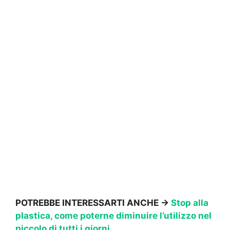
POTREBBE INTERESSARTI ANCHE →
Stop alla
plastica, come poterne diminuire l’utilizzo nel
piccolo di tutti i giorni