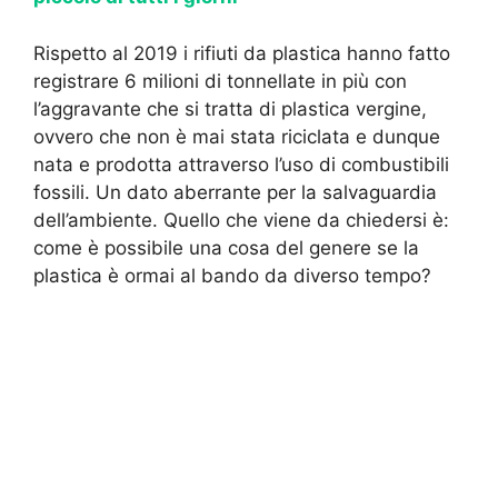
Rispetto al 2019 i rifiuti da plastica hanno fatto
registrare 6 milioni di tonnellate in più con
l’aggravante che si tratta di plastica vergine,
ovvero che non è mai stata riciclata e dunque
nata e prodotta attraverso l’uso di combustibili
fossili. Un dato aberrante per la salvaguardia
dell’ambiente. Quello che viene da chiedersi è:
come è possibile una cosa del genere se la
plastica è ormai al bando da diverso tempo?