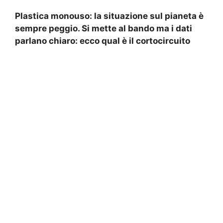
Plastica monouso: la situazione sul pianeta è
sempre peggio. Si mette al bando ma i dati
parlano chiaro: ecco qual è il cortocircuito