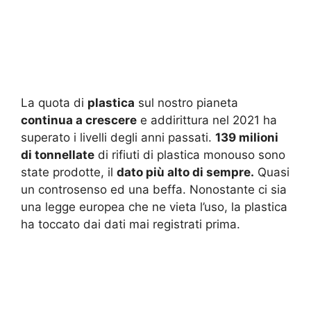
La quota di
plastica
sul nostro pianeta
continua a crescere
e addirittura nel 2021 ha
superato i livelli degli anni passati.
139 milioni
di tonnellate
di rifiuti di plastica monouso sono
state prodotte, il
dato più alto di sempre.
Quasi
un controsenso ed una beffa. Nonostante ci sia
una legge europea che ne vieta l’uso, la plastica
ha toccato dai dati mai registrati prima.