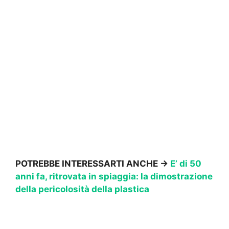
POTREBBE INTERESSARTI ANCHE →
E’ di 50
anni fa, ritrovata in spiaggia: la dimostrazione
della pericolosità della plastica