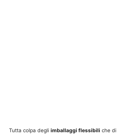
Tutta colpa degli
imballaggi flessibili
che di