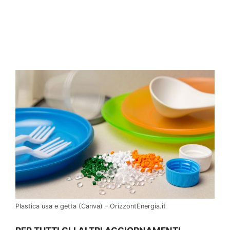
Plastica usa e getta (Canva) – OrizzontEnergia.it