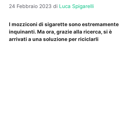
24 Febbraio 2023
di
Luca Spigarelli
I mozziconi di sigarette sono estremamente
inquinanti. Ma ora, grazie alla ricerca, si è
arrivati a una soluzione per riciclarli