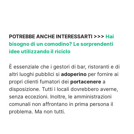
POTREBBE ANCHE INTERESSARTI >>>
Hai
bisogno di un comodino? Le sorprendenti
idee utilizzando il riciclo
È essenziale che i gestori di bar, ristoranti e di
altri luoghi pubblici si
adoperino
per fornire ai
propri clienti fumatori dei
portacenere
a
disposizione. Tutti i locali dovrebbero averne,
senza eccezioni. Inoltre, le amministrazioni
comunali non affrontano in prima persona il
problema. Ma non tutti.