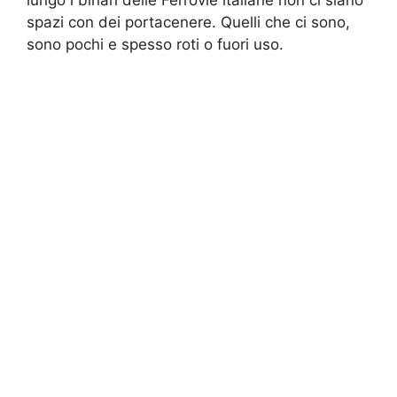
spazi con dei portacenere. Quelli che ci sono,
sono pochi e spesso roti o fuori uso.