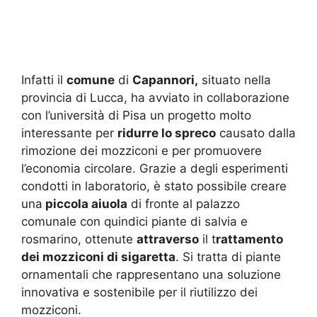
Infatti il
comune
di
Capannori,
situato nella
provincia di Lucca, ha avviato in collaborazione
con l’università di Pisa un progetto molto
interessante per
ridurre lo spreco
causato dalla
rimozione dei mozziconi e per promuovere
l’economia circolare. Grazie a degli esperimenti
condotti in laboratorio, è stato possibile creare
una
piccola aiuola
di fronte al palazzo
comunale con quindici piante di salvia e
rosmarino, ottenute
attraverso
il t
rattamento
dei mozziconi di sigaretta
. Si tratta di piante
ornamentali che rappresentano una soluzione
innovativa e sostenibile per il riutilizzo dei
mozziconi.