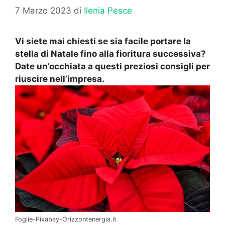
7 Marzo 2023
di
Ilenia Pesce
Vi siete mai chiesti se sia facile portare la
stella di Natale fino alla fioritura successiva?
Date un’occhiata a questi preziosi consigli per
riuscire nell’impresa.
Foglie-Pixabay-Orizzontenergia.it