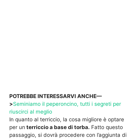
POTREBBE INTERESSARVI ANCHE—
>
Seminiamo il peperoncino, tutti i segreti per
riuscirci al meglio
In quanto al terriccio, la cosa migliore è optare
per un
terriccio a base di torba.
Fatto questo
passaggio, si dovrà procedere con l’aggiunta di