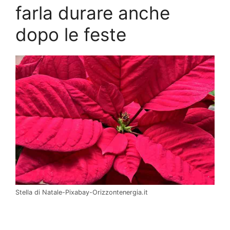
farla durare anche
dopo le feste
Stella di Natale-Pixabay-Orizzontenergia.it