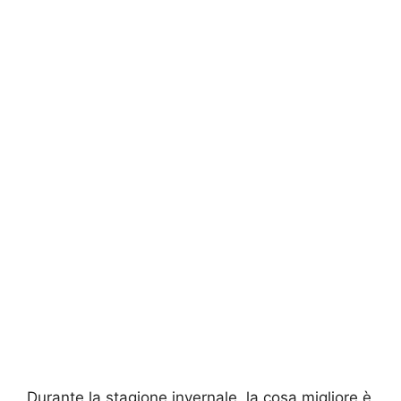
Durante la stagione invernale, la cosa migliore è