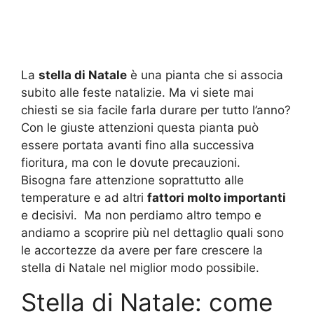
La
stella di Natale
è una pianta che si associa
subito alle feste natalizie. Ma vi siete mai
chiesti se sia facile farla durare per tutto l’anno?
Con le giuste attenzioni questa pianta può
essere portata avanti fino alla successiva
fioritura, ma con le dovute precauzioni.
Bisogna fare attenzione soprattutto alle
temperature e ad altri
fattori molto importanti
e decisivi. Ma non perdiamo altro tempo e
andiamo a scoprire più nel dettaglio quali sono
le accortezze da avere per fare crescere la
stella di Natale nel miglior modo possibile.
Stella di Natale: come