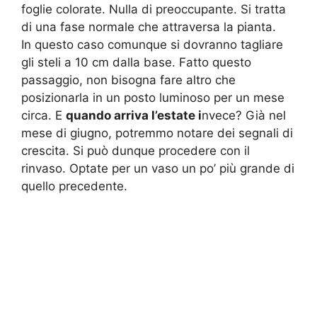
foglie colorate. Nulla di preoccupante. Si tratta
di una fase normale che attraversa la pianta.
In questo caso comunque si dovranno tagliare
gli steli a 10 cm dalla base. Fatto questo
passaggio, non bisogna fare altro che
posizionarla in un posto luminoso per un mese
circa. E
quando arriva l’estate i
nvece? Già nel
mese di giugno, potremmo notare dei segnali di
crescita. Si può dunque procedere con il
rinvaso. Optate per un vaso un po’ più grande di
quello precedente.