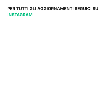
PER TUTTI GLI AGGIORNAMENTI SEGUICI SU
INSTAGRAM