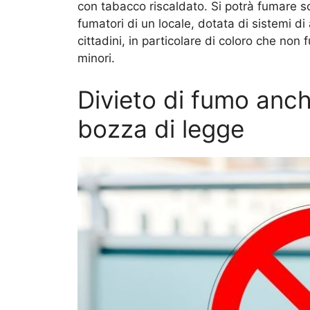
con tabacco riscaldato. Si potrà fumare s
fumatori di un locale, dotata di sistemi di 
cittadini, in particolare di coloro che non
minori.
Divieto di fumo anche
bozza di legge