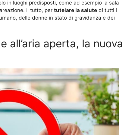
olo in luoghi predisposti, come ad esempio la sala
areazione. Il tutto, per
tutelare la salute
di tutti i
 fumano, delle donne in stato di gravidanza e dei
 all’aria aperta, la nuova