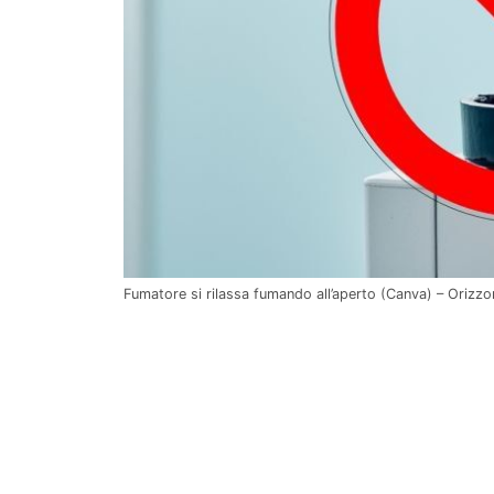
Fumatore si rilassa fumando all’aperto (Canva) – Orizzon