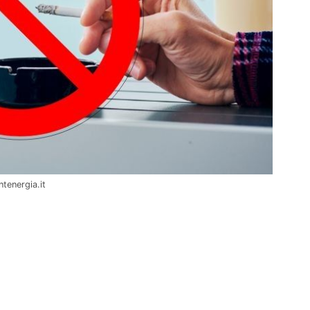
tenergia.it