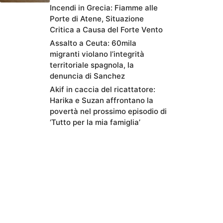
Incendi in Grecia: Fiamme alle
Porte di Atene, Situazione
Critica a Causa del Forte Vento
Assalto a Ceuta: 60mila
migranti violano l’integrità
territoriale spagnola, la
denuncia di Sanchez
Akif in caccia del ricattatore:
Harika e Suzan affrontano la
povertà nel prossimo episodio di
‘Tutto per la mia famiglia’