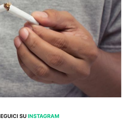
SEGUICI SU
INSTAGRAM