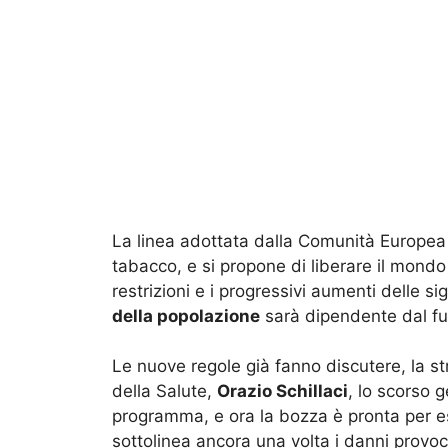
La linea adottata dalla Comunità Europea s
tabacco, e si propone di liberare il mondo
restrizioni e i progressivi aumenti delle s
della popolazione
sarà dipendente dal fu
Le nuove regole già fanno discutere, la str
della Salute,
Orazio Schillaci
, lo scorso 
programma, e ora la bozza è pronta per e
sottolinea ancora una volta i danni provoc