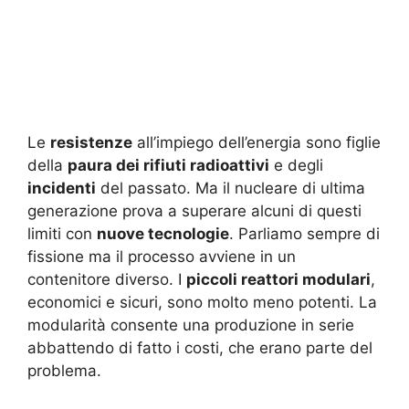
Le
resistenze
all’impiego dell’energia sono figlie
della
paura dei rifiuti radioattivi
e degli
incidenti
del passato. Ma il nucleare di ultima
generazione prova a superare alcuni di questi
limiti con
nuove tecnologie
. Parliamo sempre di
fissione ma il processo avviene in un
contenitore diverso. I
piccoli reattori modulari
,
economici e sicuri, sono molto meno potenti. La
modularità consente una produzione in serie
abbattendo di fatto i costi, che erano parte del
problema.