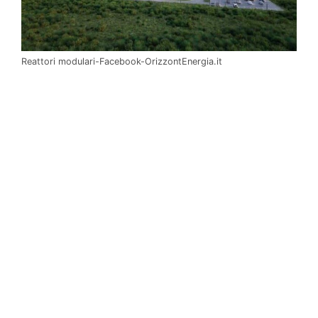
Reattori modulari-Facebook-OrizzontEnergia.it