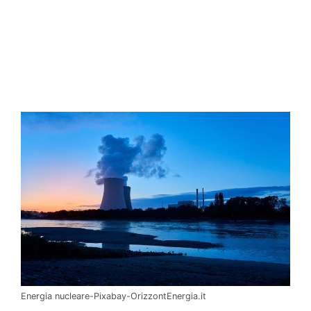
Energia nucleare-Pixabay-OrizzontEnergia.it