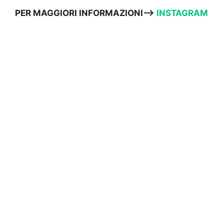
PER MAGGIORI INFORMAZIONI—>
INSTAGRAM