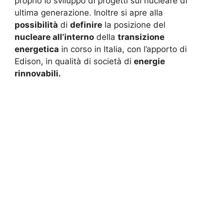
proprio lo sviluppo di progetti sul nucleare di
ultima generazione. Inoltre si apre alla
possibilità
di
definire
la posizione del
nucleare all’interno
della
transizione
energetica
in corso in Italia, con l’apporto di
Edison, in qualità di società di
energie
rinnovabili.