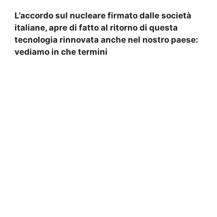
L’accordo sul nucleare firmato dalle società
italiane, apre di fatto al ritorno di questa
tecnologia rinnovata anche nel nostro paese:
vediamo in che termini