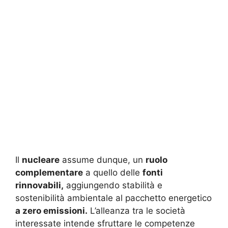
Il
nucleare
assume dunque, un
ruolo
complementare
a quello delle
fonti
rinnovabili,
aggiungendo stabilità e
sostenibilità ambientale al pacchetto energetico
a zero emissioni.
L’alleanza tra le società
interessate intende sfruttare le competenze