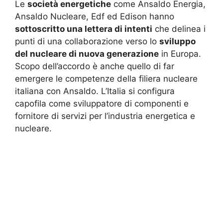
Le
società energetiche
come Ansaldo Energia,
Ansaldo Nucleare, Edf ed Edison hanno
sottoscritto una lettera di intenti
che delinea i
punti di una collaborazione verso lo
sviluppo
del nucleare di nuova generazione
in Europa.
Scopo dell’accordo è anche quello di far
emergere le competenze della filiera nucleare
italiana con Ansaldo. L’Italia si configura
capofila come sviluppatore di componenti e
fornitore di servizi per l’industria energetica e
nucleare.