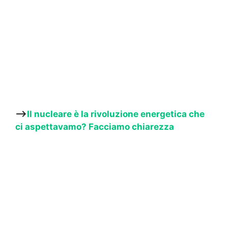
—->
Il nucleare è la rivoluzione energetica che
ci aspettavamo? Facciamo chiarezza