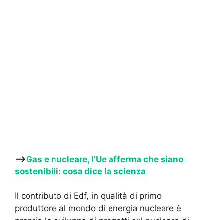
—->
Gas e nucleare, l’Ue afferma che siano
sostenibili: cosa dice la scienza
Il contributo di Edf, in qualità di primo
produttore al mondo di energia nucleare è