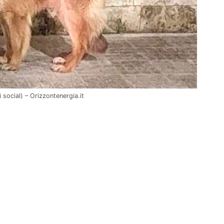
social) – Orizzontenergia.it