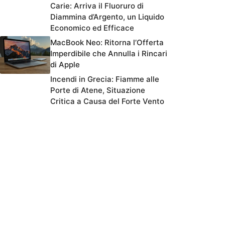
Carie: Arriva il Fluoruro di
Diammina d’Argento, un Liquido
Economico ed Efficace
MacBook Neo: Ritorna l’Offerta
Imperdibile che Annulla i Rincari
di Apple
Incendi in Grecia: Fiamme alle
Porte di Atene, Situazione
Critica a Causa del Forte Vento