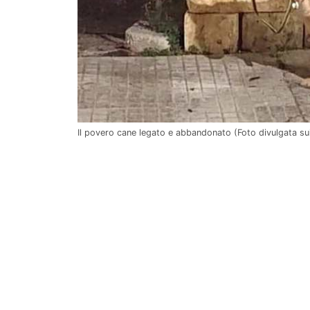
Il povero cane legato e abbandonato (Foto divulgata sui 