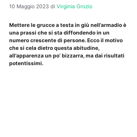
10 Maggio 2023
di
Virginia Grozio
Mettere le grucce a testa in giù nell’armadio è
una prassi che si sta diffondendo in un
numero crescente di persone. Ecco il motivo
che si cela dietro questa abitudine,
all’apparenza un po’ bizzarra, ma dai risultati
potentissimi.