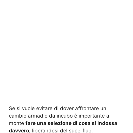
Se si vuole evitare di dover affrontare un
cambio armadio da incubo è importante a
monte
fare una selezione di cosa si indossa
davvero
, liberandosi del superfluo.