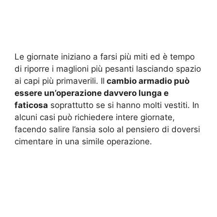
Le giornate iniziano a farsi più miti ed è tempo
di riporre i maglioni più pesanti lasciando spazio
ai capi più primaverili. Il
cambio armadio può
essere un’operazione davvero lunga e
faticosa
soprattutto se si hanno molti vestiti. In
alcuni casi può richiedere intere giornate,
facendo salire l’ansia solo al pensiero di doversi
cimentare in una simile operazione.