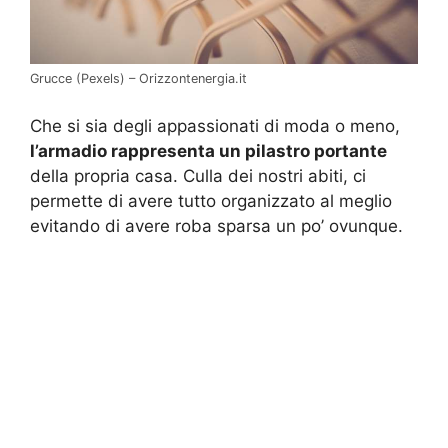
Grucce (Pexels) – Orizzontenergia.it
Che si sia degli appassionati di moda o meno,
l’armadio rappresenta un pilastro portante
della propria casa. Culla dei nostri abiti, ci
permette di avere tutto organizzato al meglio
evitando di avere roba sparsa un po’ ovunque.