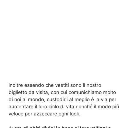
Inoltre essendo che vestiti sono il nostro
biglietto da visita, con cui comunichiamo molto
di noi al mondo, custodirli al meglio è la via per
aumentare il loro ciclo di vita nonché il modo più
veloce per azzeccare ogni look.