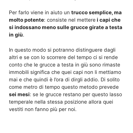
Per farlo viene in aiuto un
trucco semplice, ma
molto potente
: consiste nel mettere
i capi che
si indossano meno sulle grucce girate a testa
in giù
.
In questo modo si potranno distinguere dagli
altri e se con lo scorrere del tempo ci si rende
conto che le grucce a testa in giù sono rimaste
immobili significa che quei capi non li mettiamo
mai e che quindi è l’ora di dirgli addio. Di solito
come metro di tempo questo metodo prevede
sei mesi
: se le grucce restano per questo lasso
temperale nella stessa posizione allora quei
vestiti non fanno più per noi.