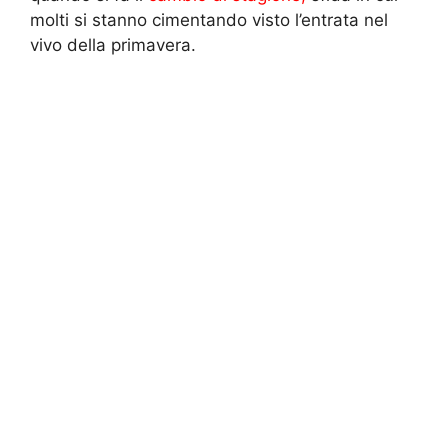
molti si stanno cimentando visto l’entrata nel
vivo della primavera.