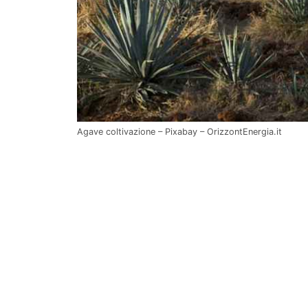
Agave coltivazione – Pixabay – OrizzontEnergia.it