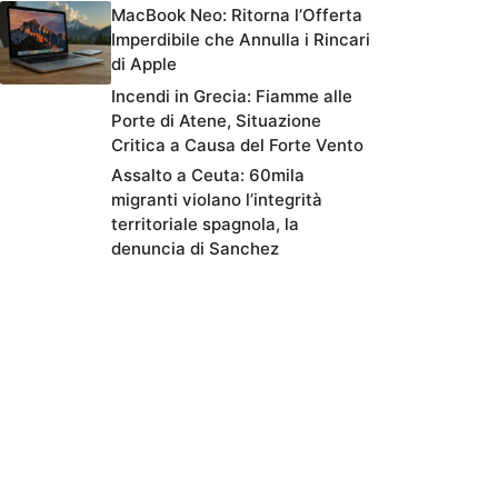
MacBook Neo: Ritorna l’Offerta
Imperdibile che Annulla i Rincari
di Apple
Incendi in Grecia: Fiamme alle
Porte di Atene, Situazione
Critica a Causa del Forte Vento
Assalto a Ceuta: 60mila
migranti violano l’integrità
territoriale spagnola, la
denuncia di Sanchez