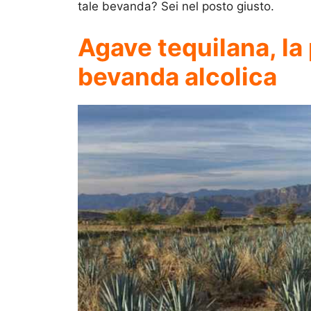
tale bevanda? Sei nel posto giusto.
Agave tequilana, la
bevanda alcolica