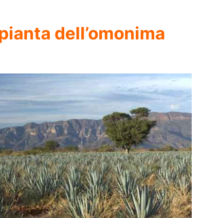
 pianta dell’omonima