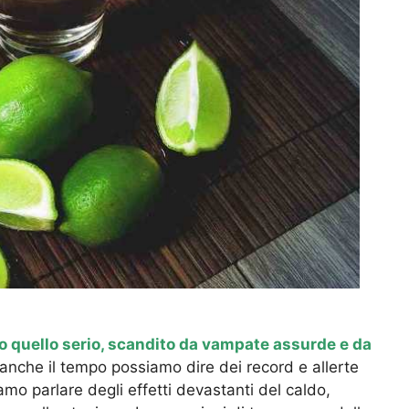
o quello serio, scandito da vampate assurde e da
anche il tempo possiamo dire dei record e allerte
amo parlare degli effetti devastanti del caldo,