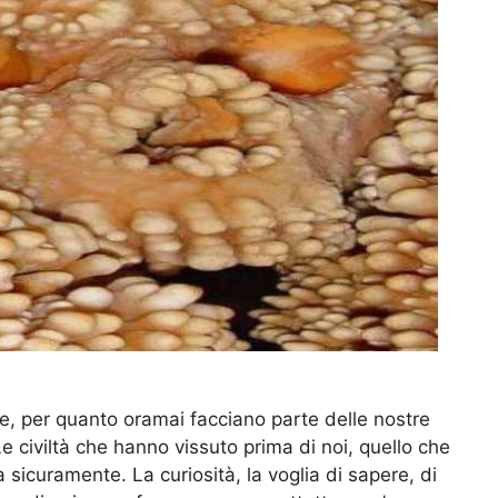
e, per quanto oramai facciano parte delle nostre
Le civiltà che hanno vissuto prima di noi, quello che
a sicuramente. La curiosità, la voglia di sapere, di