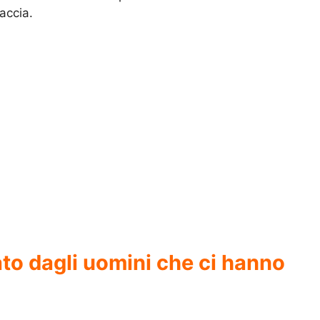
accia.
to dagli uomini che ci hanno