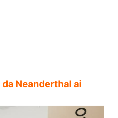
 da Neanderthal ai