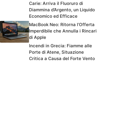
Carie: Arriva il Fluoruro di
Diammina d’Argento, un Liquido
Economico ed Efficace
MacBook Neo: Ritorna l’Offerta
Imperdibile che Annulla i Rincari
di Apple
Incendi in Grecia: Fiamme alle
Porte di Atene, Situazione
Critica a Causa del Forte Vento