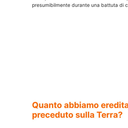
presumibilmente durante una battuta di c
Quanto abbiamo eredita
preceduto sulla Terra?