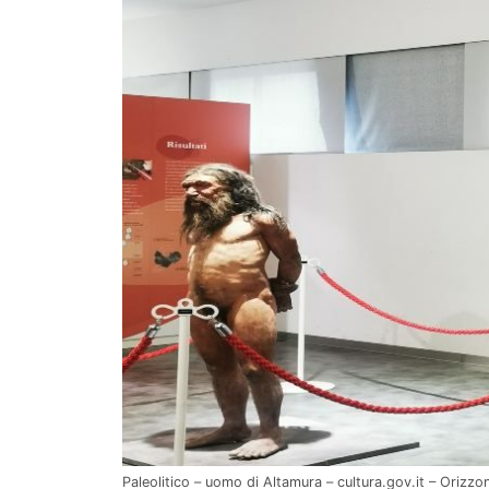
Paleolitico – uomo di Altamura – cultura.gov.it – Orizzon