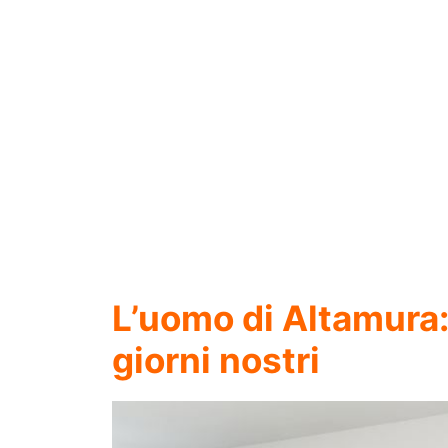
L’uomo di Altamura:
giorni nostri