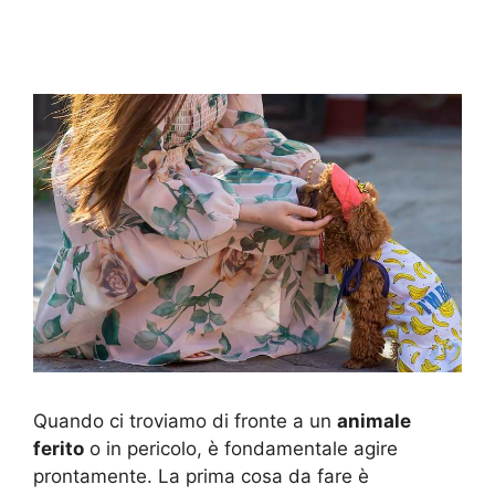
Quando ci troviamo di fronte a un
animale
ferito
o in pericolo, è fondamentale agire
prontamente. La prima cosa da fare è