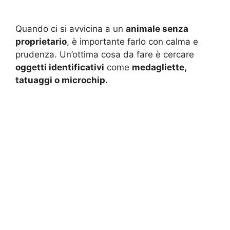
Quando ci si avvicina a un
animale senza
proprietario
, è importante farlo con calma e
prudenza. Un’ottima cosa da fare è cercare
oggetti identificativi
come
medagliette,
tatuaggi o microchip.