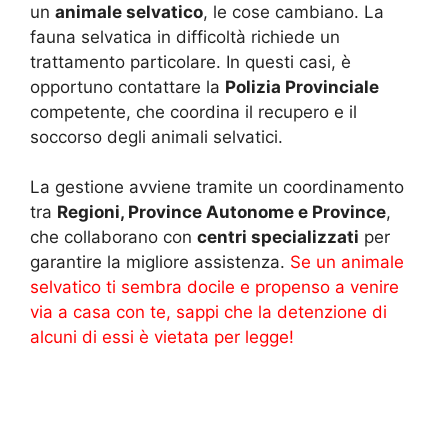
un
animale selvatico
, le cose cambiano. La
fauna selvatica in difficoltà richiede un
trattamento particolare. In questi casi, è
opportuno contattare la
Polizia Provinciale
competente, che coordina il recupero e il
soccorso degli animali selvatici.
La gestione avviene tramite un coordinamento
tra
Regioni, Province Autonome e Province
,
che collaborano con
centri specializzati
per
garantire la migliore assistenza.
Se un animale
selvatico ti sembra docile e propenso a venire
via a casa con te, sappi che la detenzione di
alcuni di essi è vietata per legge!