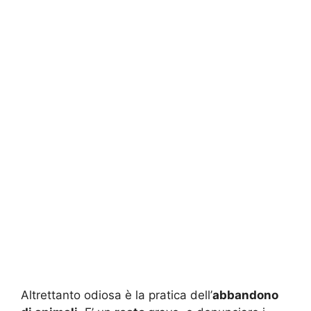
Altrettanto odiosa è la pratica dell’
abbandono