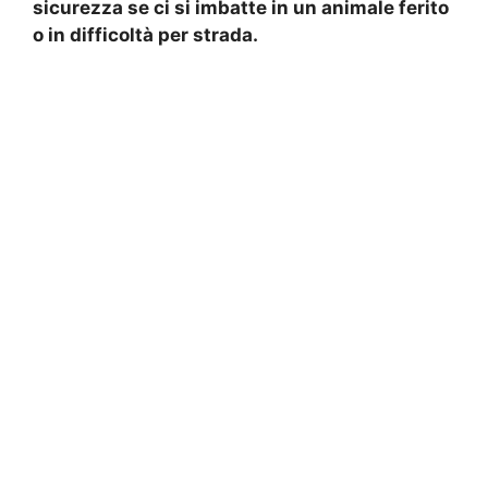
sicurezza se ci si imbatte in un animale ferito
o in difficoltà per strada.