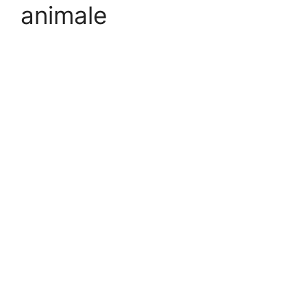
animale