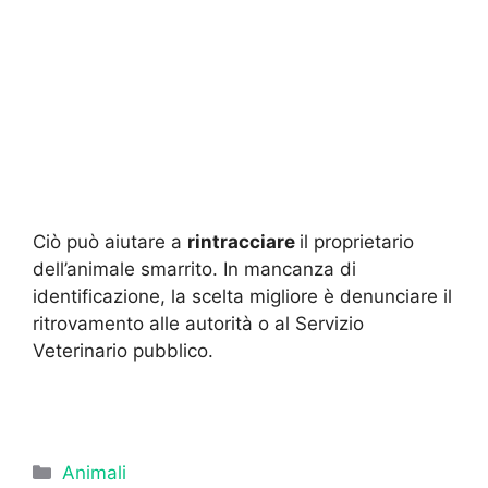
Ciò può aiutare a
rintracciare
il proprietario
dell’animale smarrito. In mancanza di
identificazione, la scelta migliore è denunciare il
ritrovamento alle autorità o al Servizio
Veterinario pubblico.
Categorie
Animali