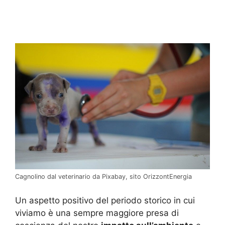
Cagnolino dal veterinario da Pixabay, sito OrizzontEnergia
Un aspetto positivo del periodo storico in cui
viviamo è una sempre maggiore presa di