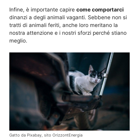
Infine, è importante capire
come comportarci
dinanzi a degli animali vaganti. Sebbene non si
tratti di animali feriti, anche loro meritano la
nostra attenzione e i nostri sforzi perché stiano
meglio.
Gatto da Pixabay, sito OrizzontEnergia