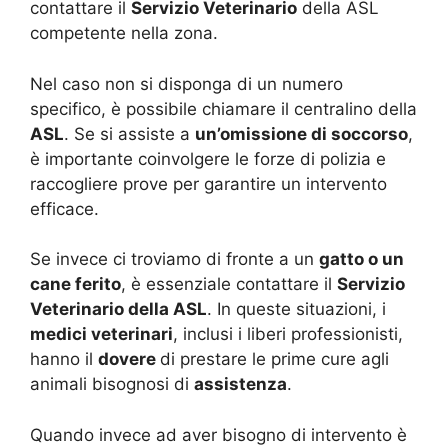
contattare il
Servizio Veterinario
della ASL
competente nella zona.
Nel caso non si disponga di un numero
specifico, è possibile chiamare il centralino della
ASL
. Se si assiste a
un’omissione di soccorso
,
è importante coinvolgere le forze di polizia e
raccogliere prove per garantire un intervento
efficace.
Se invece ci troviamo di fronte a un
gatto o un
cane ferito
, è essenziale contattare il
Servizio
Veterinario della ASL
. In queste situazioni, i
medici veterinari
, inclusi i liberi professionisti,
hanno il
dovere
di prestare le prime cure agli
animali bisognosi di
assistenza
.
Quando invece ad aver bisogno di intervento è