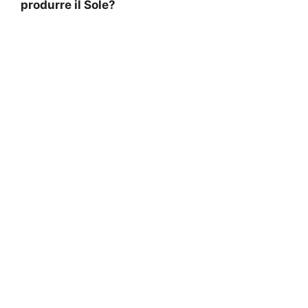
produrre il Sole?