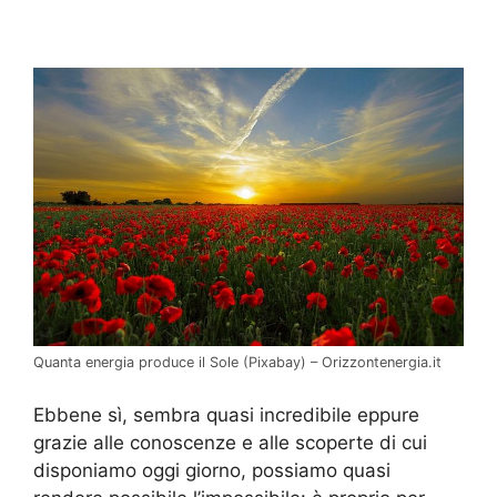
Quanta energia produce il Sole (Pixabay) – Orizzontenergia.it
Ebbene sì, sembra quasi incredibile eppure
grazie alle conoscenze e alle scoperte di cui
disponiamo oggi giorno, possiamo quasi