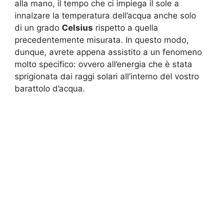
alla mano, il tempo che ci impiega il sole a
innalzare la temperatura dell’acqua anche solo
di un grado
Celsius
rispetto a quella
precedentemente misurata. In questo modo,
dunque, avrete appena assistito a un fenomeno
molto specifico: ovvero all’energia che è stata
sprigionata dai raggi solari all’interno del vostro
barattolo d’acqua.