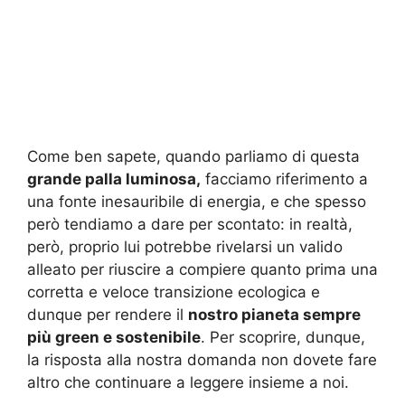
Come ben sapete, quando parliamo di questa
grande palla luminosa,
facciamo riferimento a
una fonte inesauribile di energia, e che spesso
però tendiamo a dare per scontato: in realtà,
però, proprio lui potrebbe rivelarsi un valido
alleato per riuscire a compiere quanto prima una
corretta e veloce transizione ecologica e
dunque per rendere il
nostro pianeta sempre
più green e sostenibile
. Per scoprire, dunque,
la risposta alla nostra domanda non dovete fare
altro che continuare a leggere insieme a noi.