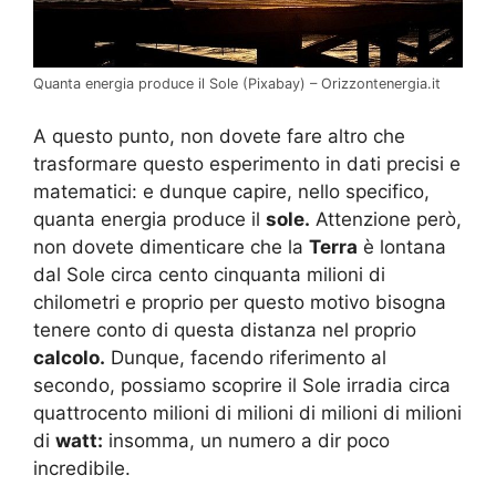
Quanta energia produce il Sole (Pixabay) – Orizzontenergia.it
A questo punto, non dovete fare altro che
trasformare questo esperimento in dati precisi e
matematici: e dunque capire, nello specifico,
quanta energia produce il
sole.
Attenzione però,
non dovete dimenticare che la
Terra
è lontana
dal Sole circa cento cinquanta milioni di
chilometri e proprio per questo motivo bisogna
tenere conto di questa distanza nel proprio
calcolo.
Dunque, facendo riferimento al
secondo, possiamo scoprire il Sole irradia circa
quattrocento milioni di milioni di milioni di milioni
di
watt:
insomma, un numero a dir poco
incredibile.