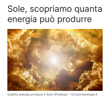
Sole, scopriamo quanta
energia può produrre
Quanta energia produce il Sole (Pixabay) – Orizzontenergia.it