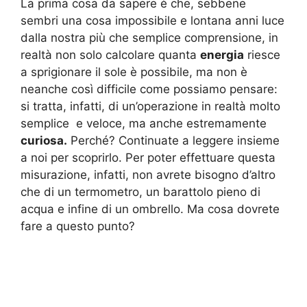
La prima cosa da sapere è che, sebbene
sembri una cosa impossibile e lontana anni luce
dalla nostra più che semplice comprensione, in
realtà non solo calcolare quanta
energia
riesce
a sprigionare il sole è possibile, ma non è
neanche così difficile come possiamo pensare:
si tratta, infatti, di un’operazione in realtà molto
semplice e veloce, ma anche estremamente
curiosa.
Perché? Continuate a leggere insieme
a noi per scoprirlo. Per poter effettuare questa
misurazione, infatti, non avrete bisogno d’altro
che di un termometro, un barattolo pieno di
acqua e infine di un ombrello. Ma cosa dovrete
fare a questo punto?