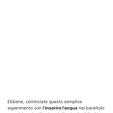
Ebbene, cominciate questo semplice
esperimento con
l’inserire l’acqua
nel barattolo