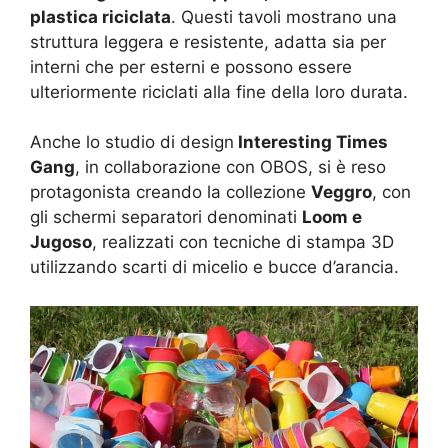
plastica riciclata
. Questi tavoli mostrano una
struttura leggera e resistente, adatta sia per
interni che per esterni e possono essere
ulteriormente riciclati alla fine della loro durata.
Anche lo studio di design
Interesting Times
Gang
, in collaborazione con OBOS, si è reso
protagonista creando la collezione
Veggro
, con
gli schermi separatori denominati
Loom e
Jugoso
, realizzati con tecniche di stampa 3D
utilizzando scarti di micelio e bucce d’arancia.