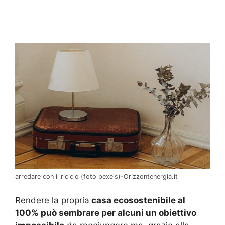
arredare con il riciclo (foto pexels)-Orizzontenergia.it
Rendere la propria
casa ecosostenibile al
100% può sembrare per alcuni un obiettivo