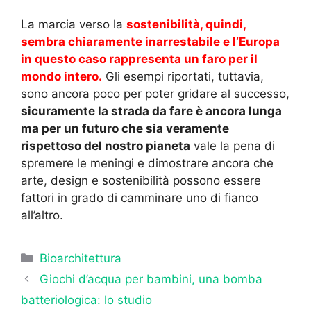
La marcia verso la
sostenibilità, quindi,
sembra chiaramente inarrestabile e l’Europa
in questo caso rappresenta un faro per il
mondo intero.
Gli esempi riportati, tuttavia,
sono ancora poco per poter gridare al successo,
sicuramente la strada da fare è ancora lunga
ma per un futuro che sia veramente
rispettoso del nostro pianeta
vale la pena di
spremere le meningi e dimostrare ancora che
arte, design e sostenibilità possono essere
fattori in grado di camminare uno di fianco
all’altro.
Categorie
Bioarchitettura
Giochi d’acqua per bambini, una bomba
batteriologica: lo studio