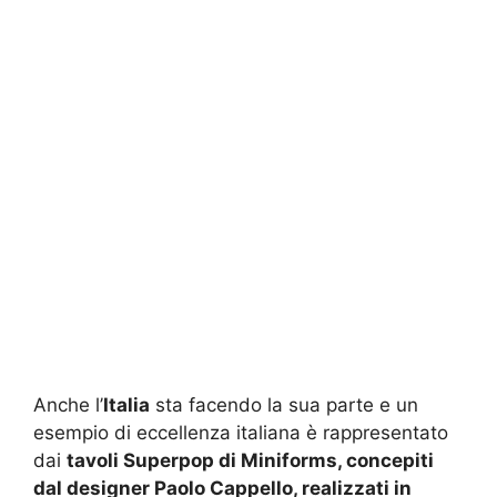
Anche l’
Italia
sta facendo la sua parte e un
esempio di eccellenza italiana è rappresentato
dai
tavoli Superpop di Miniforms, concepiti
dal designer Paolo Cappello, realizzati in