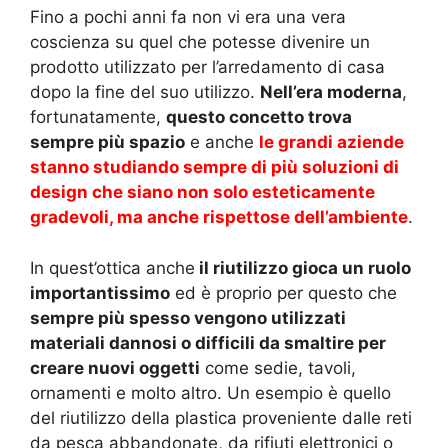
Fino a pochi anni fa non vi era una vera
coscienza su quel che potesse divenire un
prodotto utilizzato per l’arredamento di casa
dopo la fine del suo utilizzo.
Nell’era moderna
,
fortunatamente,
questo concetto trova
sempre più spazio
e anche
le grandi aziende
stanno studiando sempre di più soluzioni di
design che siano non solo esteticamente
gradevoli, ma anche rispettose dell’ambiente
.
In quest’ottica anche
il riutilizzo gioca un ruolo
importantissimo
ed è proprio per questo che
sempre più spesso vengono utilizzati
materiali dannosi o difficili da smaltire per
creare nuovi oggetti
come sedie, tavoli,
ornamenti e molto altro. Un esempio è quello
del riutilizzo della plastica proveniente dalle reti
da pesca abbandonate, da rifiuti elettronici o