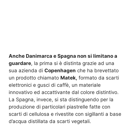
Anche Danimarca e Spagna non si limitano a
guardare
, la prima si è distinta grazie ad una
sua azienda di
Copenhagen
che ha brevettato
un prodotto chiamato
Matek,
formato da scarti
elettronici e gusci di caffè, un materiale
innovativo ed accattivante dal colore distintivo.
La Spagna, invece, si sta distinguendo per la
produzione di particolari piastrelle fatte con
scarti di cellulosa e rivestite con sigillanti a base
d’acqua distillata da scarti vegetali.