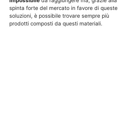
impossibile
da raggiungere ma, grazie alla
spinta forte del mercato in favore di queste
soluzioni, è possibile trovare sempre più
prodotti composti da questi materiali.