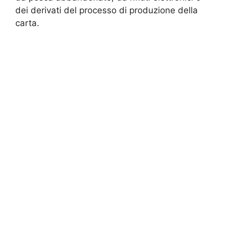
dei derivati del processo di produzione della
carta.