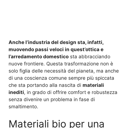
Anche l’industria del design sta, infatti,
muovendo passi veloci in quest’ottica e
l’arredamento domestico
sta abbracciando
nuove frontiere. Questa trasformazione non è
solo figlia delle necessità del pianeta, ma anche
di una coscienza comune sempre più spiccata
che sta portando alla nascita di
materiali
inediti
, in grado di offrire comfort e robustezza
senza divenire un problema in fase di
smaltimento.
Materiali bio per una