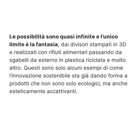
Le possibilità sono quasi infinite e l’unico
limite è la fantasia
, dai divisori stampati in 3D
e realizzati con rifiuti alimentari passando da
sgabelli da esterno in plastica riciclata e molto
altro. Questi sono solo alcuni esempi di come
l’innovazione sostenibile sta già dando forma a
prodotti che non sono solo ecologici, ma anche
esteticamente accattivanti.