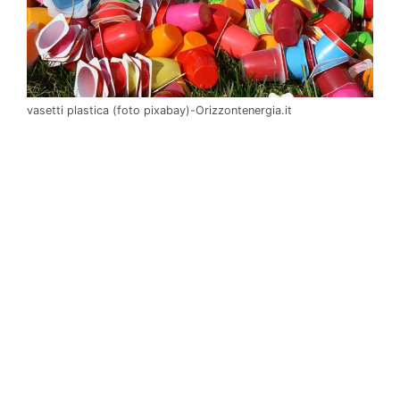
vasetti plastica (foto pixabay)-Orizzontenergia.it