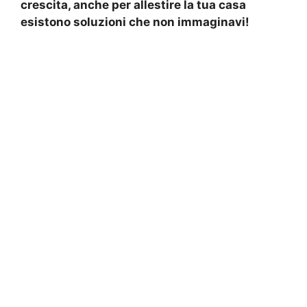
crescita, anche per allestire la tua casa
esistono soluzioni che non immaginavi!