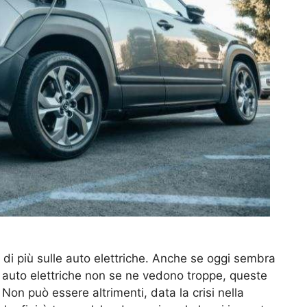
di più sulle auto elettriche. Anche se oggi sembra
i auto elettriche non se ne vedono troppe, queste
. Non può essere altrimenti, data la crisi nella