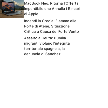
MacBook Neo: Ritorna l’Offerta
Imperdibile che Annulla i Rincari
di Apple
Incendi in Grecia: Fiamme alle
Porte di Atene, Situazione
Critica a Causa del Forte Vento
Assalto a Ceuta: 60mila
migranti violano l’integrità
territoriale spagnola, la
denuncia di Sanchez