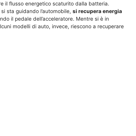
 il flusso energetico scaturito dalla batteria.
si sta guidando l’automobile,
si recupera energia
do il pedale dell’acceleratore. Mentre si è in
cuni modelli di auto, invece, riescono a recuperare