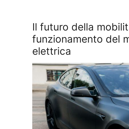
Il futuro della mobili
funzionamento del m
elettrica