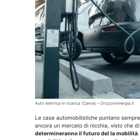
Auto elettrica in ricarica (Canva) – Orizzontenergia.it
Le case automobilistiche puntano sempre 
ancora un mercato di nicchia, visto che d
determineranno il futuro del la mobilità