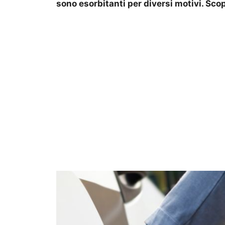
sono esorbitanti per diversi motivi. Sc