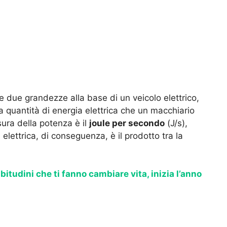
ne due grandezze alla base di un veicolo elettrico,
a quantità di energia elettrica che un macchiario
sura della potenza è il
joule per secondo
(J/s),
, elettrica, di conseguenza, è il prodotto tra la
bitudini che ti fanno cambiare vita, inizia l’anno