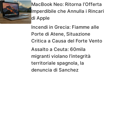
MacBook Neo: Ritorna l’Offerta
Imperdibile che Annulla i Rincari
di Apple
Incendi in Grecia: Fiamme alle
Porte di Atene, Situazione
Critica a Causa del Forte Vento
Assalto a Ceuta: 60mila
migranti violano l’integrità
territoriale spagnola, la
denuncia di Sanchez