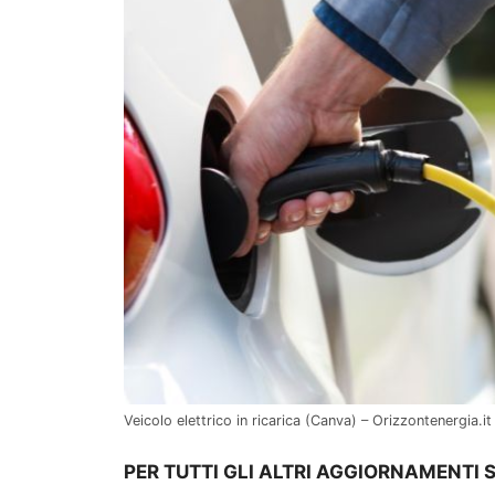
Veicolo elettrico in ricarica (Canva) – Orizzontenergia.it
PER TUTTI GLI ALTRI AGGIORNAMENTI 