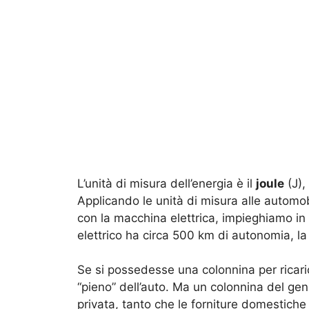
L’unità di misura dell’energia è il
joule
(J),
Applicando le unità di misura alle automo
con la macchina elettrica, impieghiamo in
elettrico ha circa 500 km di autonomia, la
Se si possedesse una colonnina per ricari
“pieno” dell’auto. Ma un colonnina del ge
privata, tanto che le forniture domestich