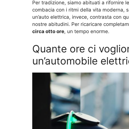
Per tradizione, siamo abituati a rifornire 
combacia con i ritmi della vita moderna, s
un’auto elettrica, invece, contrasta con qu
nostre abitudini. Per ricaricare completam
circa otto ore
, un tempo enorme.
Quante ore ci voglio
un’automobile elettr