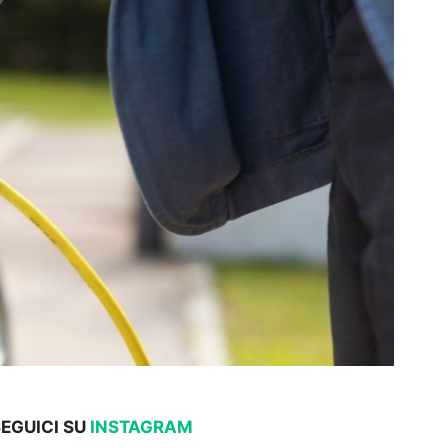
SEGUICI SU
INSTAGRAM