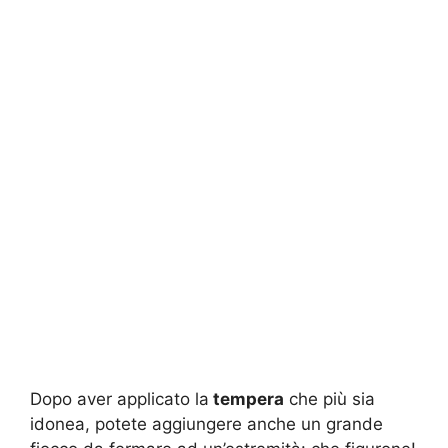
Dopo aver applicato la
tempera
che più sia
idonea, potete aggiungere anche un grande