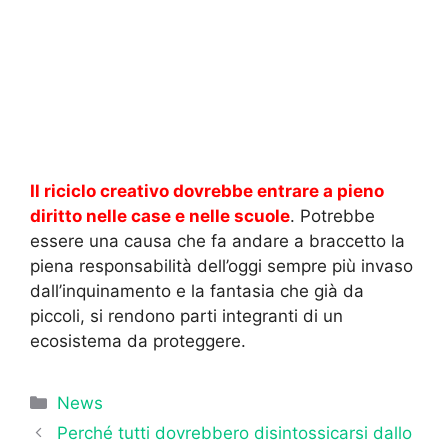
Il riciclo creativo dovrebbe entrare a pieno
diritto nelle case e nelle scuole
. Potrebbe
essere una causa che fa andare a braccetto la
piena responsabilità dell’oggi sempre più invaso
dall’inquinamento e la fantasia che già da
piccoli, si rendono parti integranti di un
ecosistema da proteggere.
Categorie
News
Perché tutti dovrebbero disintossicarsi dallo