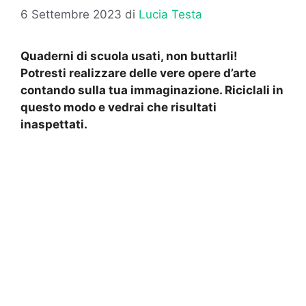
6 Settembre 2023
di
Lucia Testa
Quaderni di scuola usati, non buttarli!
Potresti realizzare delle vere opere d’arte
contando sulla tua immaginazione. Riciclali in
questo modo e vedrai che risultati
inaspettati.