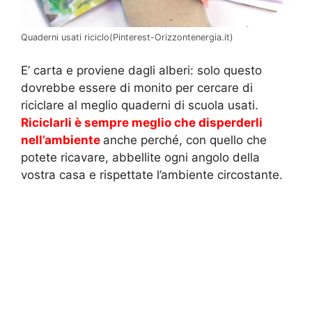
Quaderni usati riciclo(Pinterest-Orizzontenergia.it)
E’ carta e proviene dagli alberi: solo questo
dovrebbe essere di monito per cercare di
riciclare al meglio quaderni di scuola usati.
Riciclarli è sempre meglio che disperderli
nell’ambiente
anche perché, con quello che
potete ricavare, abbellite ogni angolo della
vostra casa e rispettate l’ambiente circostante.