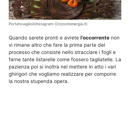
Portatovaglioli(Instagram-Orizzontenergia.it)
Quando sarete pronti e avrete
l’occorrente
non
vi rimane altro che fare la prima parte del
processo che consiste nello stracciare i fogli e
farne tante listarelle come fossero tagliatelle. La
pazienza poi si inoltra nel mettere in atto i vari
ghirigori che vogliamo realizzare per comporre
la nostra stupenda opera.