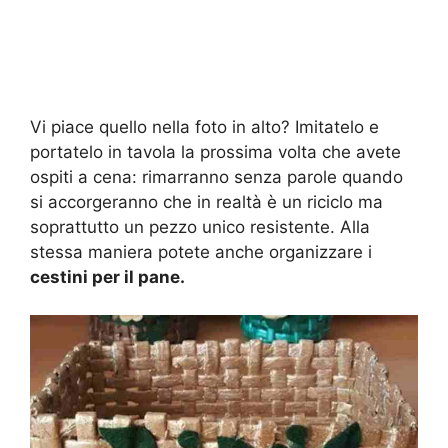
Vi piace quello nella foto in alto? Imitatelo e
portatelo in tavola la prossima volta che avete
ospiti a cena: rimarranno senza parole quando
si accorgeranno che in realtà è un riciclo ma
soprattutto un pezzo unico resistente. Alla
stessa maniera potete anche organizzare i
cestini per il pane.