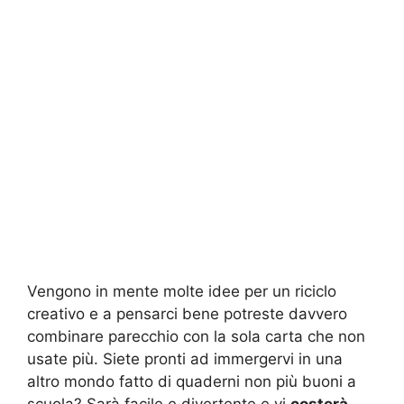
Vengono in mente molte idee per un riciclo
creativo e a pensarci bene potreste davvero
combinare parecchio con la sola carta che non
usate più. Siete pronti ad immergervi in una
altro mondo fatto di quaderni non più buoni a