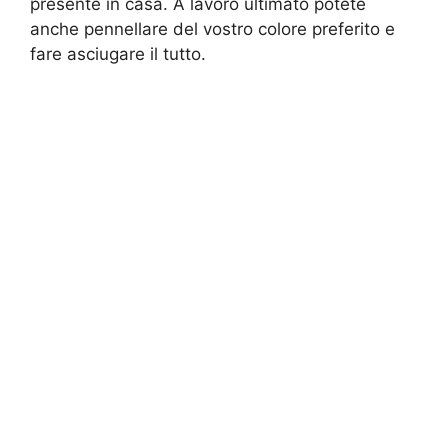
presente in casa. A lavoro ultimato potete
anche pennellare del vostro colore preferito e
fare asciugare il tutto.