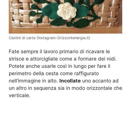
Cestini di carta (Instagram-Orizzontenergia.it)
Fate sempre il lavoro primario di ricavare le
strisce e attorcigliate come a formare dei nidi.
Potete anche usarle così in lungo per fare il
perimetro della cesta come raffigurato
nell’immagine in alto.
Incollate
uno accanto ad
un altro in sequenza sia in modo orizzontale che
verticale.