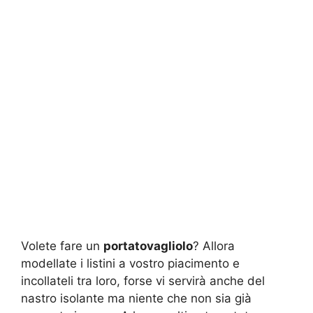
Volete fare un
portatovagliolo
? Allora
modellate i listini a vostro piacimento e
incollateli tra loro, forse vi servirà anche del
nastro isolante ma niente che non sia già