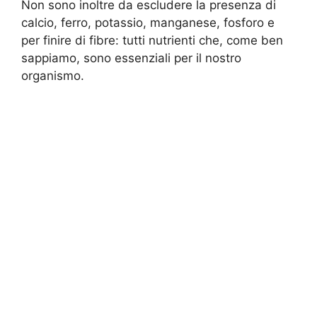
Non sono inoltre da escludere la presenza di
calcio, ferro, potassio, manganese, fosforo e
per finire di fibre: tutti nutrienti che, come ben
sappiamo, sono essenziali per il nostro
organismo.