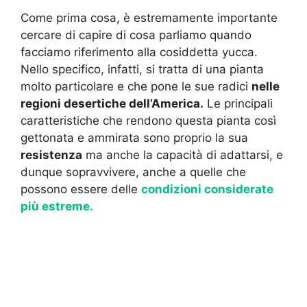
Come prima cosa, è estremamente importante
cercare di capire di cosa parliamo quando
facciamo riferimento alla cosiddetta yucca.
Nello specifico, infatti, si tratta di una pianta
molto particolare e che pone le sue radici
nelle
regioni desertiche dell’America.
Le principali
caratteristiche che rendono questa pianta così
gettonata e ammirata sono proprio la sua
resistenza
ma anche la capacità di adattarsi, e
dunque sopravvivere, anche a quelle che
possono essere delle
condizioni considerate
più estreme.