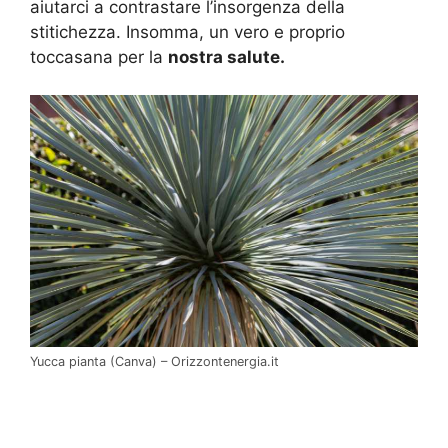
aiutarci a contrastare l’insorgenza della
stitichezza. Insomma, un vero e proprio
toccasana per la
nostra salute.
Yucca pianta (Canva) – Orizzontenergia.it