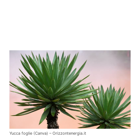
Yucca foglie (Canva) – Orizzontenergia.it