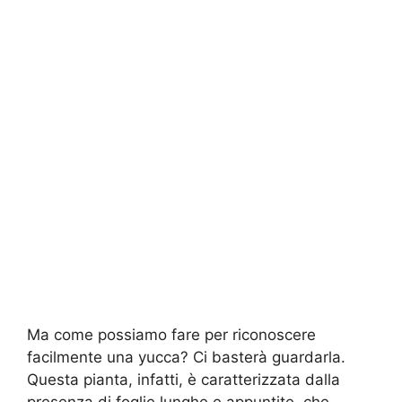
Ma come possiamo fare per riconoscere
facilmente una yucca? Ci basterà guardarla.
Questa pianta, infatti, è caratterizzata dalla