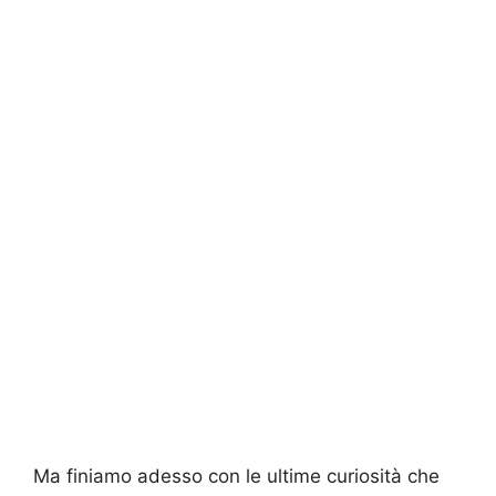
Ma finiamo adesso con le ultime curiosità che