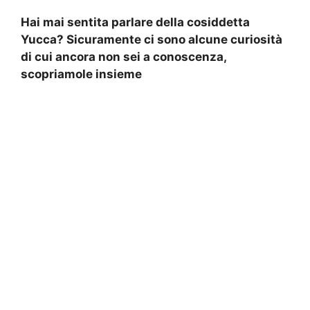
Hai mai sentita parlare della cosiddetta
Yucca? Sicuramente ci sono alcune curiosità
di cui ancora non sei a conoscenza,
scopriamole insieme