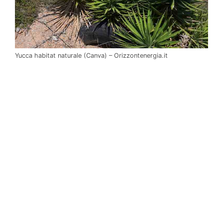
Yucca habitat naturale (Canva) – Orizzontenergia.it