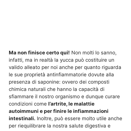
Ma non finisce certo qui!
Non molti lo sanno,
infatti, ma in realtà la yucca può costituire un
valido alleato per noi anche per quanto riguarda
le sue proprietà antinfiammatorie dovute alla
presenza di saponine: ovvero dei composti
chimica naturali che hanno la capacità di
sfiammare il nostro organismo e dunque curare
condizioni come
l’artrite, le malattie
autoimmuni e per finire le infiammazioni
intestinali.
Inoltre, può essere molto utile anche
per riequilibrare la nostra salute digestiva e