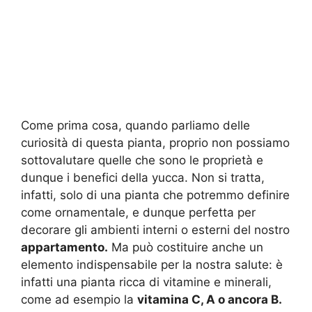
Come prima cosa, quando parliamo delle
curiosità di questa pianta, proprio non possiamo
sottovalutare quelle che sono le proprietà e
dunque i benefici della yucca. Non si tratta,
infatti, solo di una pianta che potremmo definire
come ornamentale, e dunque perfetta per
decorare gli ambienti interni o esterni del nostro
appartamento.
Ma può costituire anche un
elemento indispensabile per la nostra salute: è
infatti una pianta ricca di vitamine e minerali,
come ad esempio la
vitamina C, A o ancora B.