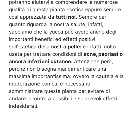
potranno aiutarvi a comprendere le numerose
qualità di questa pianta esotica eppure sempre
così apprezzata da
tutti noi.
Sempre per
quanto riguarda la nostra salute, infatti,
sappiamo che la yucca può avere anche degli
importanti benefici ed effetti positivi
sull’estetica della nostra
pelle:
è infatti molto
usata per trattare condizioni di
acne, psoriasi o
ancora infezioni cutanee.
Attenzione però,
perché non bisogna mai dimenticare una
massima importantissima: ovvero la cautela e la
moderazione con cui è necessario
somministrare questa pianta per evitare di
andare incontro a possibili e spiacevoli effetti
indesiderati.