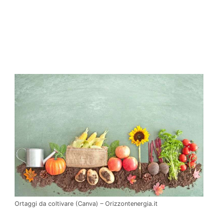
Ortaggi da coltivare (Canva) – Orizzontenergia.it