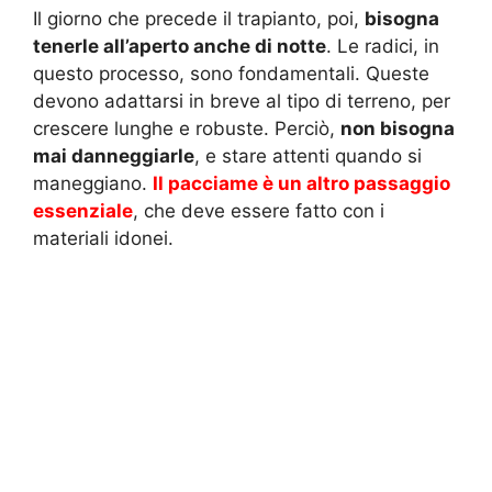
Il giorno che precede il trapianto, poi,
bisogna
tenerle all’aperto anche di notte
. Le radici, in
questo processo, sono fondamentali. Queste
devono adattarsi in breve al tipo di terreno, per
crescere lunghe e robuste. Perciò,
non bisogna
mai danneggiarle
, e stare attenti quando si
maneggiano.
Il pacciame è un altro passaggio
essenziale
, che deve essere fatto con i
materiali idonei.