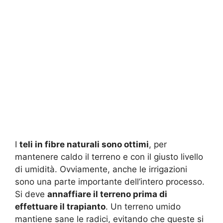
I
teli in fibre naturali sono ottimi
, per
mantenere caldo il terreno e con il giusto livello
di umidità. Ovviamente, anche le irrigazioni
sono una parte importante dell’intero processo.
Si deve
annaffiare il terreno prima di
effettuare il trapianto
. Un terreno umido
mantiene sane le radici, evitando che queste si