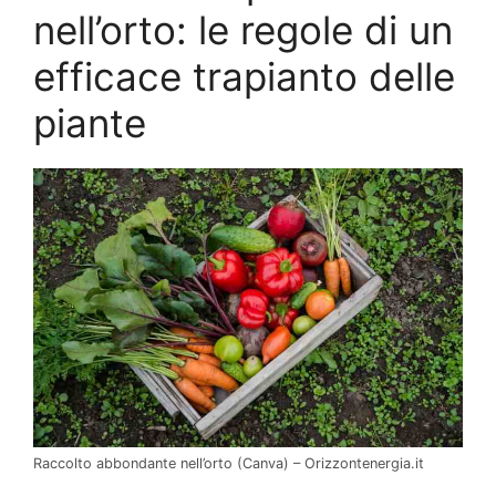
nell’orto: le regole di un
efficace trapianto delle
piante
Raccolto abbondante nell’orto (Canva) – Orizzontenergia.it