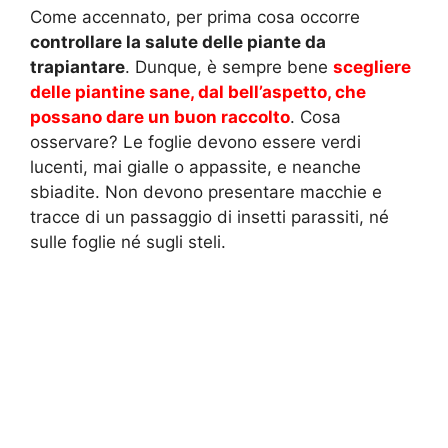
Come accennato, per prima cosa occorre
controllare la salute delle piante da
trapiantare
. Dunque, è sempre bene
scegliere
delle piantine sane, dal bell’aspetto, che
possano dare un buon raccolto
. Cosa
osservare? Le foglie devono essere verdi
lucenti, mai gialle o appassite, e neanche
sbiadite. Non devono presentare macchie e
tracce di un passaggio di insetti parassiti, né
sulle foglie né sugli steli.