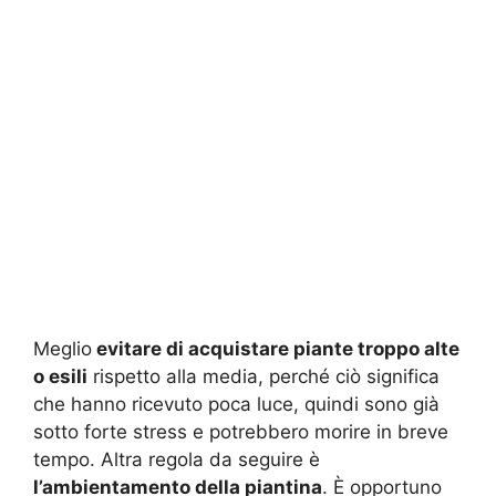
Meglio
evitare di acquistare piante troppo alte
o esili
rispetto alla media, perché ciò significa
che hanno ricevuto poca luce, quindi sono già
sotto forte stress e potrebbero morire in breve
tempo. Altra regola da seguire è
l’ambientamento della piantina
. È opportuno