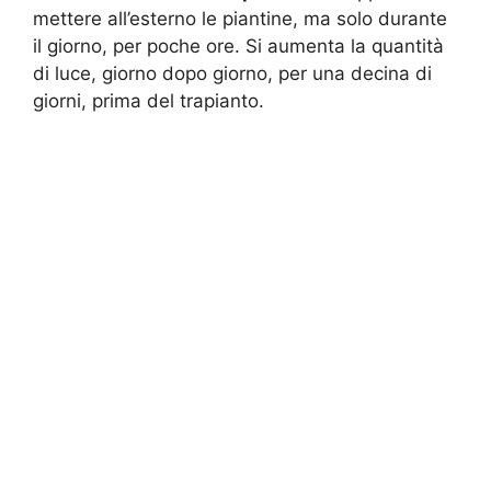
mettere all’esterno le piantine, ma solo durante
il giorno, per poche ore. Si aumenta la quantità
di luce, giorno dopo giorno, per una decina di
giorni, prima del trapianto.