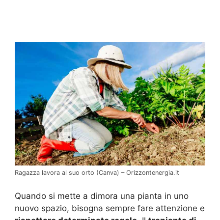
Ragazza lavora al suo orto (Canva) – Orizzontenergia.it
Quando si mette a dimora una pianta in uno
nuovo spazio, bisogna sempre fare attenzione e