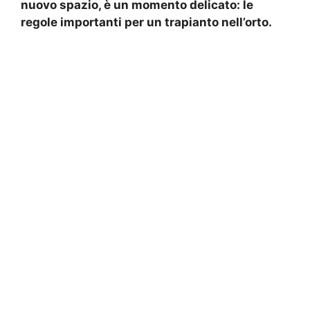
nuovo spazio, è un momento delicato: le
regole importanti per un trapianto nell’orto.