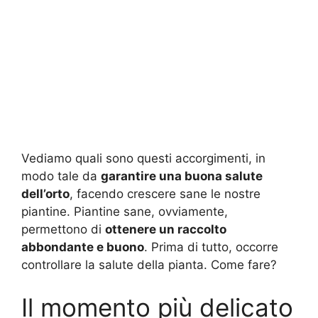
Vediamo quali sono questi accorgimenti, in
modo tale da
garantire una buona salute
dell’orto
, facendo crescere sane le nostre
piantine. Piantine sane, ovviamente,
permettono di
ottenere un raccolto
abbondante e buono
. Prima di tutto, occorre
controllare la salute della pianta. Come fare?
Il momento più delicato