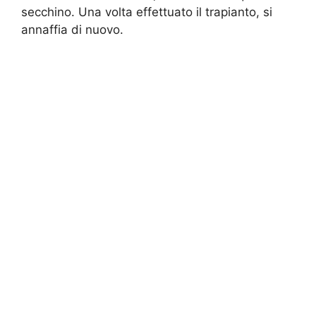
secchino. Una volta effettuato il trapianto, si
annaffia di nuovo.