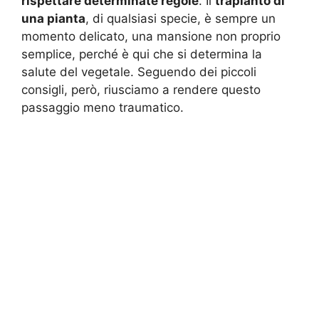
rispettare determinate regole
. Il
trapianto di
una pianta
, di qualsiasi specie, è sempre un
momento delicato, una mansione non proprio
semplice, perché è qui che si determina la
salute del vegetale. Seguendo dei piccoli
consigli, però, riusciamo a rendere questo
passaggio meno traumatico.