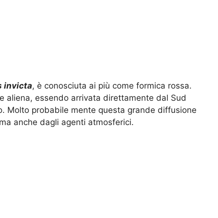
 invicta
, è conosciuta ai più come formica rossa.
e aliena, essendo arrivata direttamente dal Sud
do. Molto probabile mente questa grande diffusione
ma anche dagli agenti atmosferici.