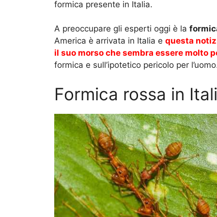
formica presente in Italia.
A preoccupare gli esperti oggi è la
formic
America è arrivata in Italia e
questa notiz
il suo morso che sembra essere molto p
formica e sull’ipotetico pericolo per l’uomo
Formica rossa in Itali