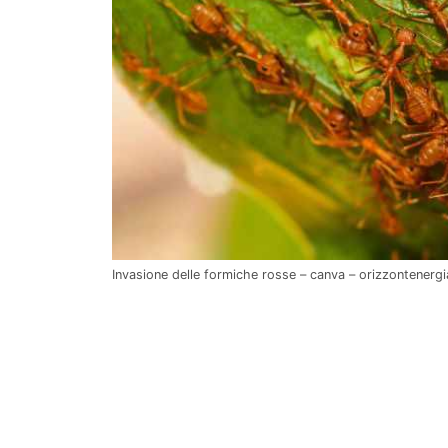
Invasione delle formiche rosse – canva – orizzontenergia