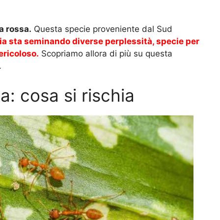
a rossa.
Questa specie proveniente dal Sud
ia sta seminando diverse perplessità, specie per
ericoloso.
Scopriamo allora di più su questa
.
a: cosa si rischia