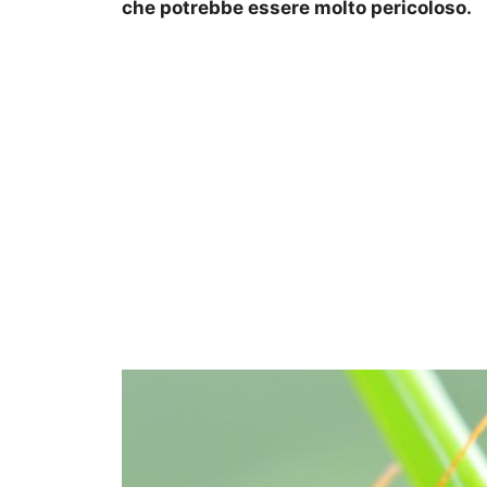
che potrebbe essere molto pericoloso.