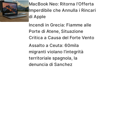
MacBook Neo: Ritorna l’Offerta
Imperdibile che Annulla i Rincari
di Apple
Incendi in Grecia: Fiamme alle
Porte di Atene, Situazione
Critica a Causa del Forte Vento
Assalto a Ceuta: 60mila
migranti violano l’integrità
territoriale spagnola, la
denuncia di Sanchez