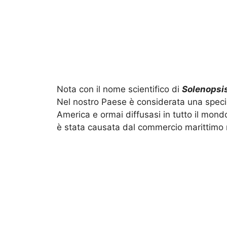
Nota con il nome scientifico di
Solenopsis
Nel nostro Paese è considerata una speci
America e ormai diffusasi in tutto il mon
è stata causata dal commercio marittimo 