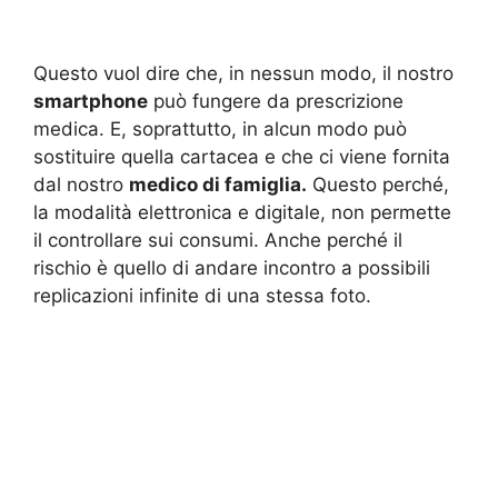
Questo vuol dire che, in nessun modo, il nostro
smartphone
può fungere da prescrizione
medica. E, soprattutto, in alcun modo può
sostituire quella cartacea e che ci viene fornita
dal nostro
medico di famiglia.
Questo perché,
la modalità elettronica e digitale, non permette
il controllare sui consumi. Anche perché il
rischio è quello di andare incontro a possibili
replicazioni infinite di una stessa foto.