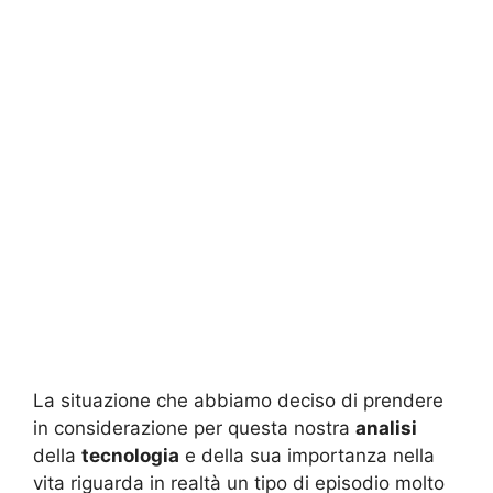
La situazione che abbiamo deciso di prendere
in considerazione per questa nostra
analisi
della
tecnologia
e della sua importanza nella
vita riguarda in realtà un tipo di episodio molto