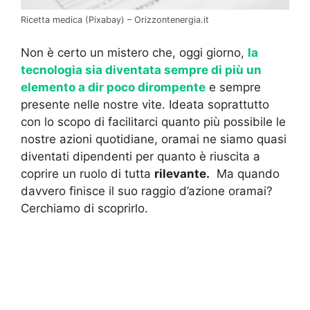
Ricetta medica (Pixabay) – Orizzontenergia.it
Non è certo un mistero che, oggi giorno,
la
tecnologia sia diventata sempre di più un
elemento a dir poco dirompente
e sempre
presente nelle nostre vite. Ideata soprattutto
con lo scopo di facilitarci quanto più possibile le
nostre azioni quotidiane, oramai ne siamo quasi
diventati dipendenti per quanto è riuscita a
coprire un ruolo di tutta
rilevante.
Ma quando
davvero finisce il suo raggio d’azione oramai?
Cerchiamo di scoprirlo.