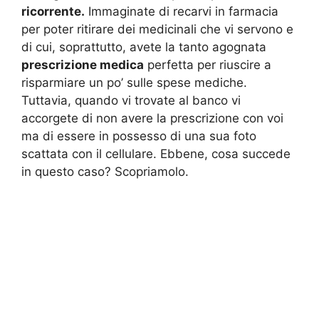
ricorrente.
Immaginate di recarvi in farmacia
per poter ritirare dei medicinali che vi servono e
di cui, soprattutto, avete la tanto agognata
prescrizione medica
perfetta per riuscire a
risparmiare un po’ sulle spese mediche.
Tuttavia, quando vi trovate al banco vi
accorgete di non avere la prescrizione con voi
ma di essere in possesso di una sua foto
scattata con il cellulare. Ebbene, cosa succede
in questo caso? Scopriamolo.