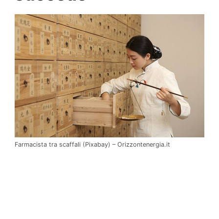
Farmacista tra scaffali (Pixabay) – Orizzontenergia.it