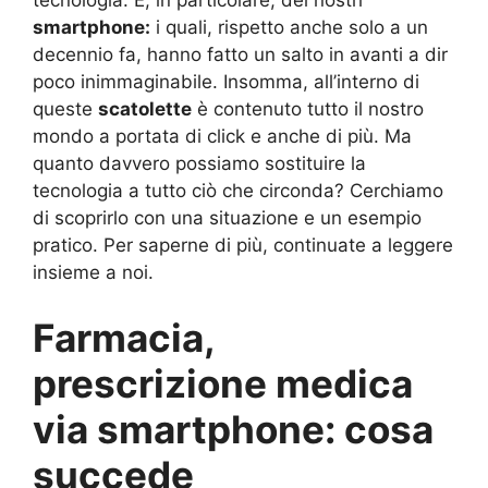
tecnologia. E, in particolare, dei nostri
smartphone:
i quali, rispetto anche solo a un
decennio fa, hanno fatto un salto in avanti a dir
poco inimmaginabile. Insomma, all’interno di
queste
scatolette
è contenuto tutto il nostro
mondo a portata di click e anche di più. Ma
quanto davvero possiamo sostituire la
tecnologia a tutto ciò che circonda? Cerchiamo
di scoprirlo con una situazione e un esempio
pratico. Per saperne di più, continuate a leggere
insieme a noi.
Farmacia,
prescrizione medica
via smartphone: cosa
succede