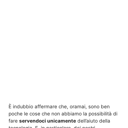
È indubbio affermare che, oramai, sono ben
poche le cose che non abbiamo la possibilità di
fare
servendoci unicamente
dell’aiuto della