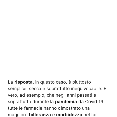
La
risposta,
in questo caso, è piuttosto
semplice, secca e soprattutto inequivocabile. È
vero, ad esempio, che negli anni passati e
soprattutto durante la
pandemia
da Covid 19
tutte le farmacie hanno dimostrato una
maggiore
tolleranza
e
morbidezza
nel far