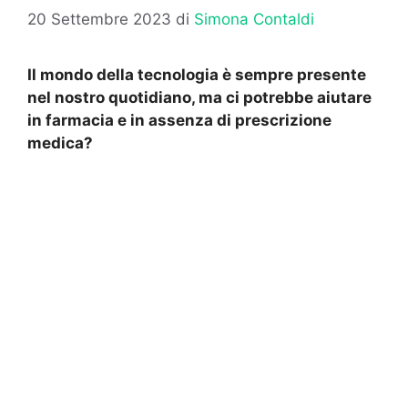
20 Settembre 2023
di
Simona Contaldi
Il mondo della tecnologia è sempre presente
nel nostro quotidiano, ma ci potrebbe aiutare
in farmacia e in assenza di prescrizione
medica?