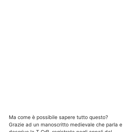
Ma come è possibile sapere tutto questo?
Grazie ad un manoscritto medievale che parla e