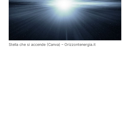
Stella che si accende (Canva) – Orizzontenergia.it