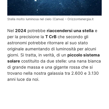
Stella molto luminosa nel cielo (Canva) – Orizzontenergia.it
Nel
2024
potrebbe
riaccendersi una stella
e
per la precisione la
T CrB
che secondo gli
astronomi potrebbe ritornare al suo stato
originale aumentando di luminosità per alcuni
giorni. Si tratta, in verità, di un
piccolo sistema
solare
costituito da due stelle: una nana bianca
di grande massa e una gigante rossa che si
trovano nella nostra galassia tra 2.600 e 3.130
anni luce da noi.