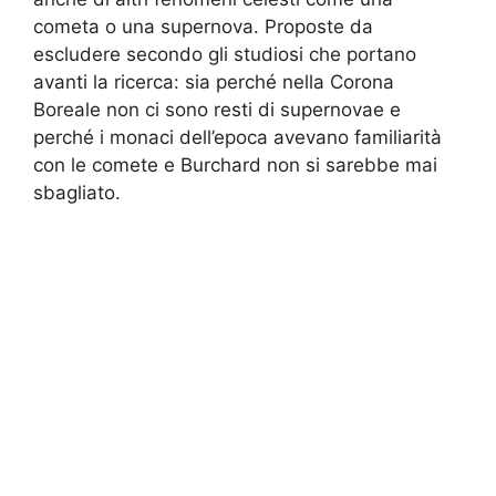
cometa o una supernova. Proposte da
escludere secondo gli studiosi che portano
avanti la ricerca: sia perché nella Corona
Boreale non ci sono resti di supernovae e
perché i monaci dell’epoca avevano familiarità
con le comete e Burchard non si sarebbe mai
sbagliato.