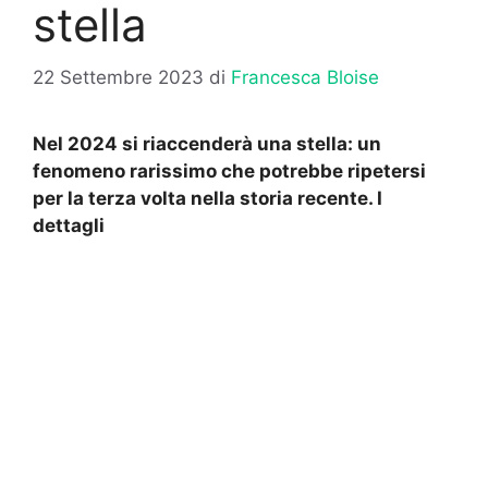
stella
22 Settembre 2023
di
Francesca Bloise
Nel 2024 si riaccenderà una stella: un
fenomeno rarissimo che potrebbe ripetersi
per la terza volta nella storia recente. I
dettagli