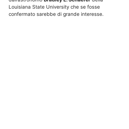
Louisiana State University che se fosse
confermato sarebbe di grande interesse.