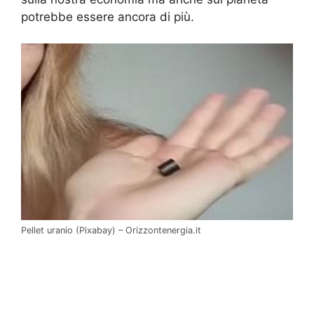
potrebbe essere ancora di più.
Pellet uranio (Pixabay) – Orizzontenergia.it