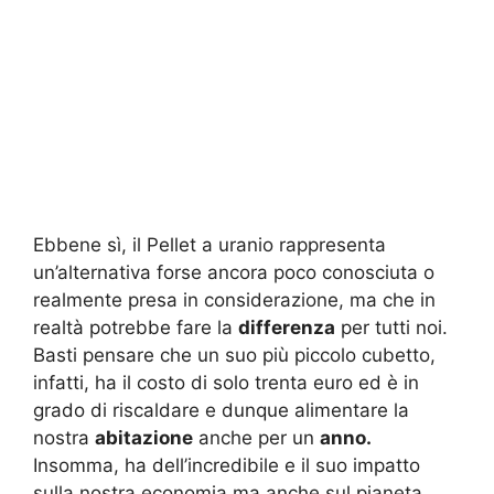
Ebbene sì, il Pellet a uranio rappresenta
un’alternativa forse ancora poco conosciuta o
realmente presa in considerazione, ma che in
realtà potrebbe fare la
differenza
per tutti noi.
Basti pensare che un suo più piccolo cubetto,
infatti, ha il costo di solo trenta euro ed è in
grado di riscaldare e dunque alimentare la
nostra
abitazione
anche per un
anno.
Insomma, ha dell’incredibile e il suo impatto
sulla nostra economia ma anche sul pianeta