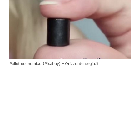
Pellet economico (Pixabay) – Orizzontenergia.it