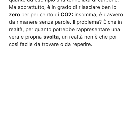
Ma soprattutto, è in grado di rilasciare ben lo
zero
per per cento di
CO2:
insomma, è davvero
da rimanere senza parole. Il problema? È che in
realtà, per quanto potrebbe rappresentare una
vera e propria
svolta,
un realtà non è che poi
così facile da trovare o da reperire.