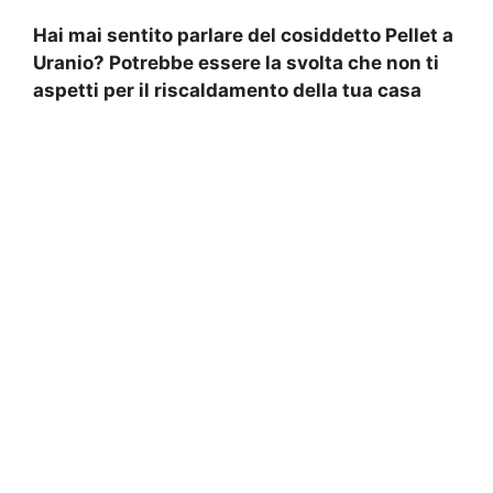
Hai mai sentito parlare del cosiddetto Pellet a
Uranio? Potrebbe essere la svolta che non ti
aspetti per il riscaldamento della tua casa