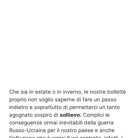
Che sia in estate o in inverno, le nostre bollette
proprio non voglio saperne di fare un passo
indietro e soprattutto di permetterci un tanto
agognato sospiro di
sollievo.
Complici le
conseguenze ormai inevitabili della guerra
Russo-Ucraina per il nostro paese e anche