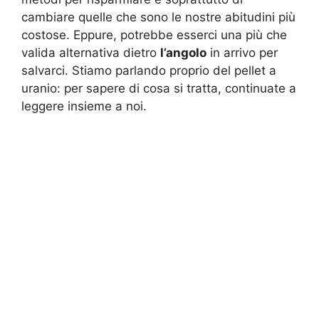
cambiare quelle che sono le nostre abitudini più
costose. Eppure, potrebbe esserci una più che
valida alternativa dietro
l’angolo
in arrivo per
salvarci. Stiamo parlando proprio del pellet a
uranio: per sapere di cosa si tratta, continuate a
leggere insieme a noi.