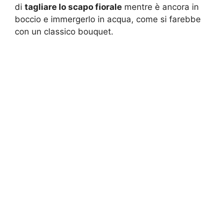
di
tagliare lo scapo fiorale
mentre è ancora in
boccio e immergerlo in acqua, come si farebbe
con un classico bouquet.