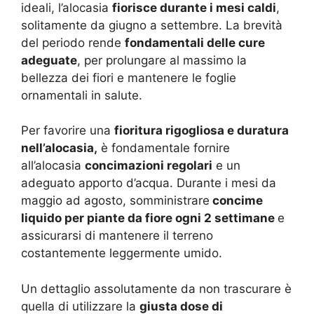
ideali, l’alocasia
fiorisce durante i mesi caldi
,
solitamente da giugno a settembre. La brevità
del periodo rende
fondamentali delle cure
adeguate
, per prolungare al massimo la
bellezza dei fiori e mantenere le foglie
ornamentali in salute.
Per favorire una
fioritura rigogliosa e duratura
nell’alocasia,
è fondamentale fornire
all’alocasia
concimazioni regolari
e un
adeguato apporto d’acqua. Durante i mesi da
maggio ad agosto, somministrare
concime
liquido per piante da fiore ogni 2 settimane
e
assicurarsi di mantenere il terreno
costantemente leggermente umido.
Un dettaglio assolutamente da non trascurare è
quella di utilizzare la
giusta dose di