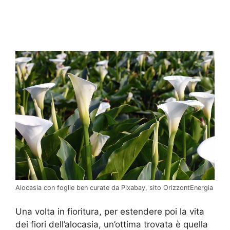
Alocasia con foglie ben curate da Pixabay, sito OrizzontEnergia
Una volta in fioritura, per estendere poi la vita
dei fiori dell’alocasia, un’ottima trovata è quella