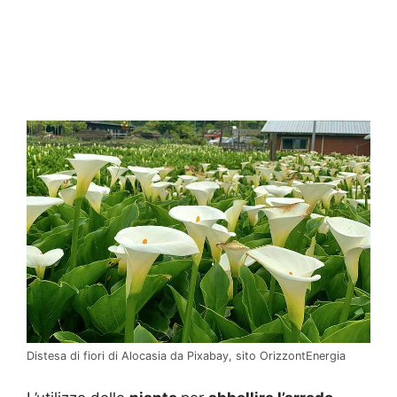
Distesa di fiori di Alocasia da Pixabay, sito OrizzontEnergia