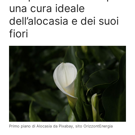
una cura ideale
dell’alocasia e dei suoi
fiori
Primo piano di Alocasia da Pixabay, sito OrizzontEnergia