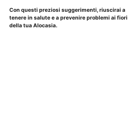
Con questi preziosi suggerimenti, riuscirai a
tenere in salute e a prevenire problemi ai fiori
della tua Alocasia.