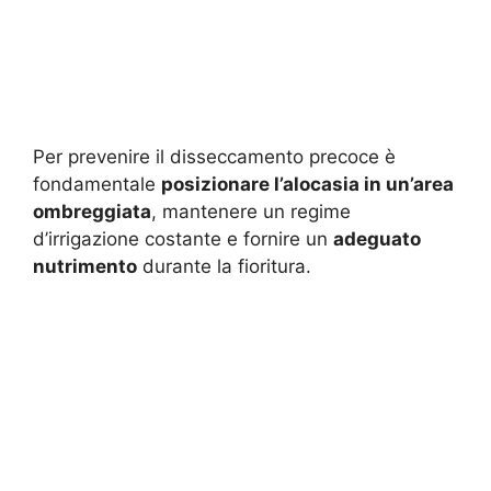
Per prevenire il disseccamento precoce è
fondamentale
posizionare l’alocasia in un’area
ombreggiata
, mantenere un regime
d’irrigazione costante e fornire un
adeguato
nutrimento
durante la fioritura.