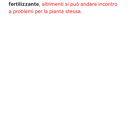
fertilizzante
,
altrimenti si può andare incontro
a problemi per la pianta stessa.