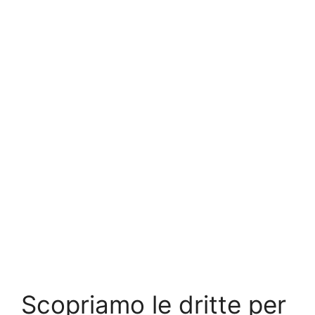
Scopriamo le dritte per