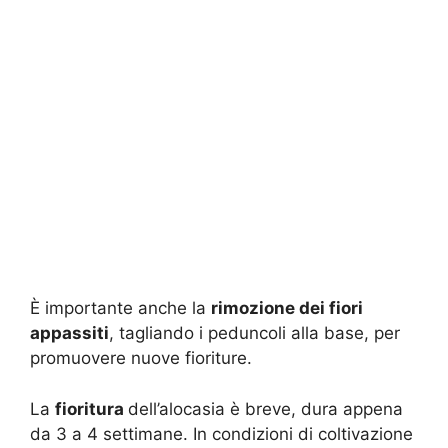
È importante anche la
rimozione dei fiori
appassiti
, tagliando i peduncoli alla base, per
promuovere nuove fioriture.
La
fioritura
dell’alocasia è breve, dura appena
da 3 a 4 settimane. In condizioni di coltivazione