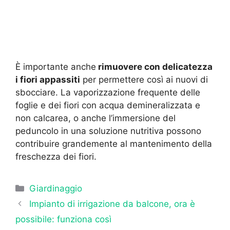
È importante anche
rimuovere con delicatezza
i fiori appassiti
per permettere così ai nuovi di
sbocciare. La vaporizzazione frequente delle
foglie e dei fiori con acqua demineralizzata e
non calcarea, o anche l’immersione del
peduncolo in una soluzione nutritiva possono
contribuire grandemente al mantenimento della
freschezza dei fiori.
Categorie
Giardinaggio
Impianto di irrigazione da balcone, ora è
possibile: funziona così