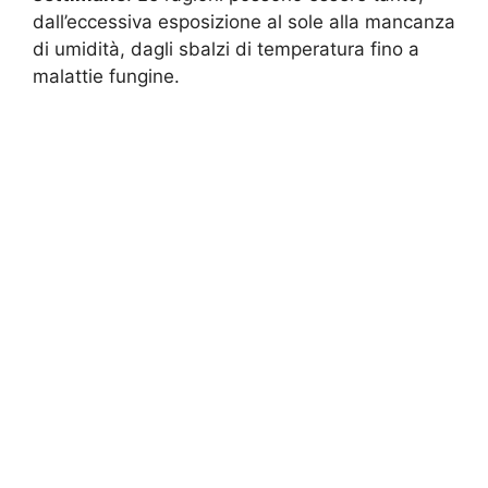
dall’eccessiva esposizione al sole alla mancanza
di umidità, dagli sbalzi di temperatura fino a
malattie fungine.