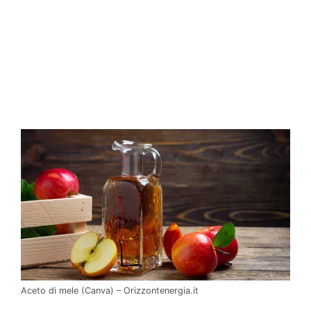
Aceto di mele (Canva) – Orizzontenergia.it