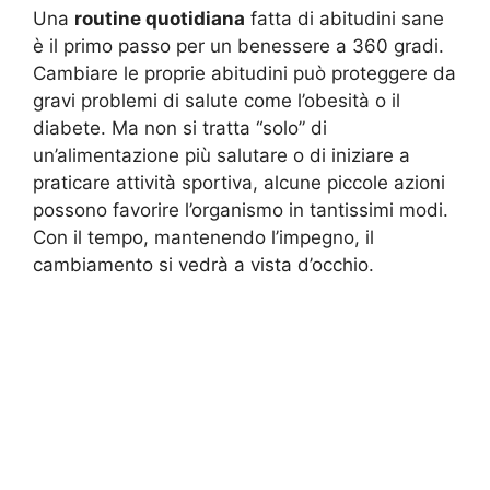
Una
routine quotidiana
fatta di abitudini sane
è il primo passo per un benessere a 360 gradi.
Cambiare le proprie abitudini può proteggere da
gravi problemi di salute come l’obesità o il
diabete. Ma non si tratta “solo” di
un’alimentazione più salutare o di iniziare a
praticare attività sportiva, alcune piccole azioni
possono favorire l’organismo in tantissimi modi.
Con il tempo, mantenendo l’impegno, il
cambiamento si vedrà a vista d’occhio.