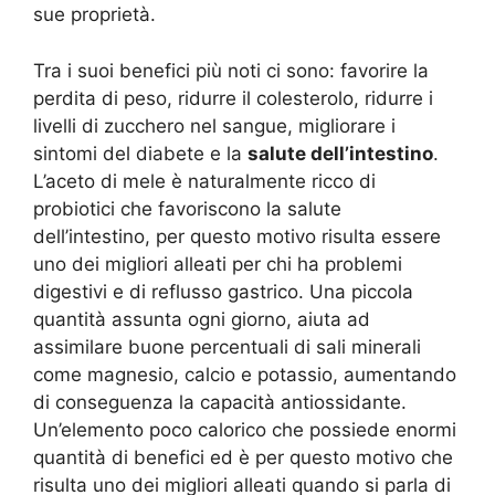
sue proprietà.
Tra i suoi benefici più noti ci sono: favorire la
perdita di peso, ridurre il colesterolo, ridurre i
livelli di zucchero nel sangue, migliorare i
sintomi del diabete e la
salute dell’intestino
.
L’aceto di mele è naturalmente ricco di
probiotici che favoriscono la salute
dell’intestino, per questo motivo risulta essere
uno dei migliori alleati per chi ha problemi
digestivi e di reflusso gastrico. Una piccola
quantità assunta ogni giorno, aiuta ad
assimilare buone percentuali di sali minerali
come magnesio, calcio e potassio, aumentando
di conseguenza la capacità antiossidante.
Un’elemento poco calorico che possiede enormi
quantità di benefici ed è per questo motivo che
risulta uno dei migliori alleati quando si parla di