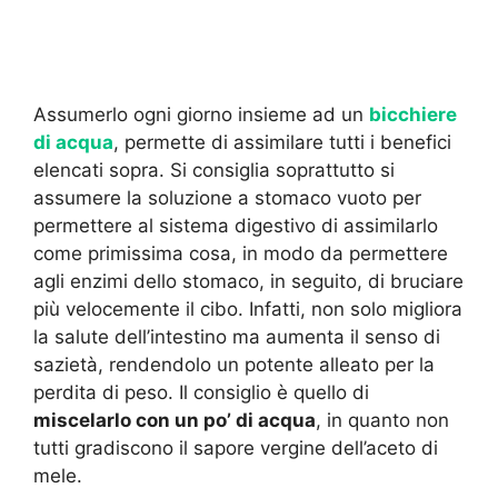
Assumerlo ogni giorno insieme ad un
bicchiere
di acqua
, permette di assimilare tutti i benefici
elencati sopra. Si consiglia soprattutto si
assumere la soluzione a stomaco vuoto per
permettere al sistema digestivo di assimilarlo
come primissima cosa, in modo da permettere
agli enzimi dello stomaco, in seguito, di bruciare
più velocemente il cibo. Infatti, non solo migliora
la salute dell’intestino ma aumenta il senso di
sazietà, rendendolo un potente alleato per la
perdita di peso. Il consiglio è quello di
miscelarlo con un po’ di acqua
, in quanto non
tutti gradiscono il sapore vergine dell’aceto di
mele.