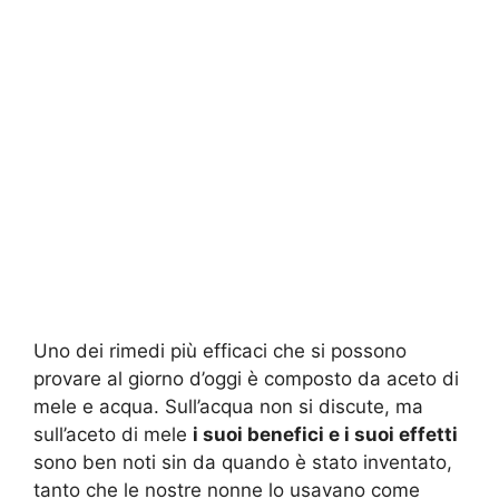
Uno dei rimedi più efficaci che si possono
provare al giorno d’oggi è composto da aceto di
mele e acqua. Sull’acqua non si discute, ma
sull’aceto di mele
i suoi benefici e i suoi effetti
sono ben noti sin da quando è stato inventato,
tanto che le nostre nonne lo usavano come