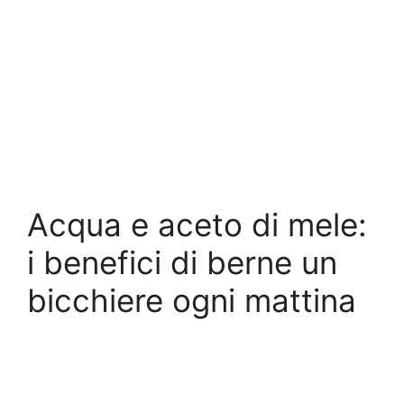
Acqua e aceto di mele:
i benefici di berne un
bicchiere ogni mattina