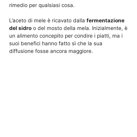
rimedio per qualsiasi cosa.
L’aceto di mele è ricavato dalla
fermentazione
del sidro
o del mosto della mela. Inizialmente, è
un alimento concepito per condire i piatti, ma i
suoi benefici hanno fatto sì che la sua
diffusione fosse ancora maggiore.