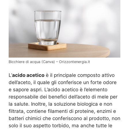
Bicchiere di acqua (Canva) – Orizzontenergia.it
L’
acido acetico
è il principale composto attivo
dell’aceto, il quale gli conferisce un forte odore
e sapore aspri. L’acido acetico è l’elemento
responsabile dei benefici dell’aceto di mele per
la salute. Inoltre, la soluzione biologica e non
filtrata, contiene filamenti di proteine, enzimi e
batteri chimici che conferiscono al prodotto, non
solo il suo aspetto torbido, ma anche tutte le