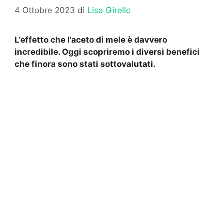
4 Ottobre 2023
di
Lisa Girello
L’effetto che l’aceto di mele è davvero
incredibile. Oggi scopriremo i diversi benefici
che finora sono stati sottovalutati.