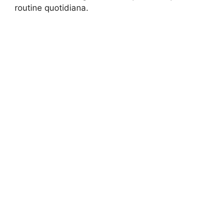
routine quotidiana.