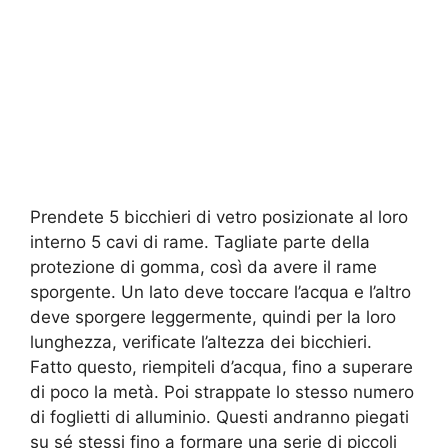
Prendete 5 bicchieri di vetro posizionate al loro
interno 5 cavi di rame. Tagliate parte della
protezione di gomma, così da avere il rame
sporgente. Un lato deve toccare l’acqua e l’altro
deve sporgere leggermente, quindi per la loro
lunghezza, verificate l’altezza dei bicchieri.
Fatto questo, riempiteli d’acqua, fino a superare
di poco la metà. Poi strappate lo stesso numero
di foglietti di alluminio. Questi andranno piegati
su sé stessi fino a formare una serie di piccoli