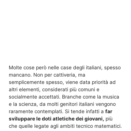
Molte cose però nelle case degli italiani, spesso
mancano. Non per cattiveria, ma
semplicemente spesso, viene data priorità ad
altri elementi, considerati più comuni e
socialmente accettati. Branche come la musica
e la scienza, da molti genitori italiani vengono
raramente contemplati. Si tende infatti a
far
sviluppare le doti atletiche dei giovani,
più
che quelle legate agli ambiti tecnico matematici.