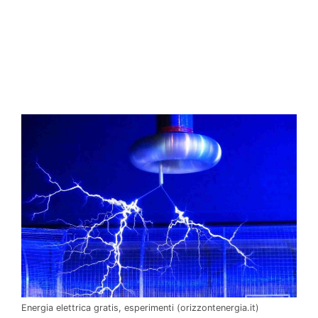
Energia elettrica gratis, esperimenti (orizzontenergia.it)