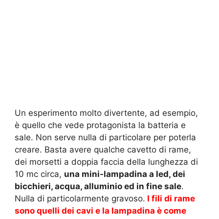
Un esperimento molto divertente, ad esempio,
è quello che vede protagonista la batteria e
sale. Non serve nulla di particolare per poterla
creare. Basta avere qualche cavetto di rame,
dei morsetti a doppia faccia della lunghezza di
10 mc circa,
una mini-lampadina a led, dei
bicchieri, acqua, alluminio ed in fine sale
.
Nulla di particolarmente gravoso.
I fili di rame
sono quelli dei cavi e la lampadina è come