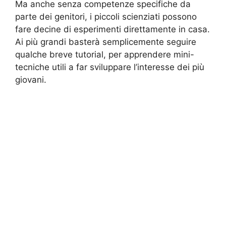
Ma anche senza competenze specifiche da
parte dei genitori, i piccoli scienziati possono
fare decine di esperimenti direttamente in casa.
Ai più grandi basterà semplicemente seguire
qualche breve tutorial, per apprendere mini-
tecniche utili a far sviluppare l’interesse dei più
giovani.