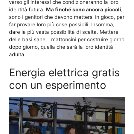
verso gli interessi che condizioneranno la loro
identità futura.
Ma finché sono ancora piccoli
,
sono i genitori che devono mettersi in gioco, per
far provare loro più cose possibili. Insomma,
dare la più vasta possibilità di scelta. Mettere
delle basi sane, i mattoncini per costruire giorno
dopo giorno, quella che sarà la loro identità
adulta.
Energia elettrica gratis
con un esperimento