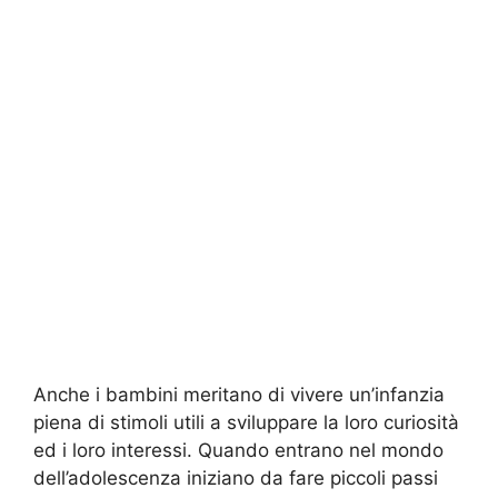
Anche i bambini meritano di vivere un’infanzia
piena di stimoli utili a sviluppare la loro curiosità
ed i loro interessi. Quando entrano nel mondo
dell’adolescenza iniziano da fare piccoli passi