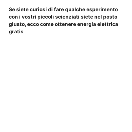
Se siete curiosi di fare qualche esperimento
con i vostri piccoli scienziati siete nel posto
giusto, ecco come ottenere energia elettrica
gratis