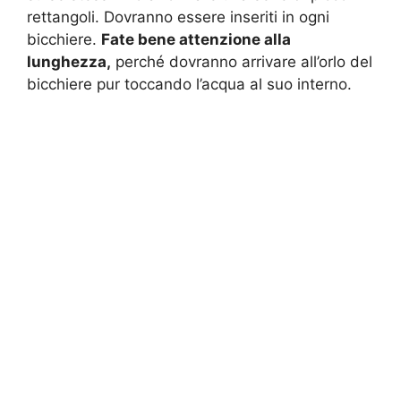
rettangoli. Dovranno essere inseriti in ogni
bicchiere.
Fate bene attenzione alla
lunghezza,
perché dovranno arrivare all’orlo del
bicchiere pur toccando l’acqua al suo interno.