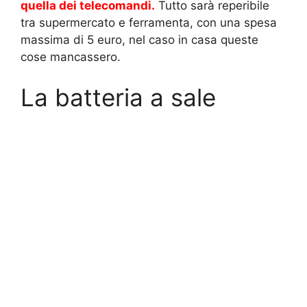
quella dei telecomandi
.
Tutto sarà reperibile
tra supermercato e ferramenta, con una spesa
massima di 5 euro, nel caso in casa queste
cose mancassero.
La batteria a sale