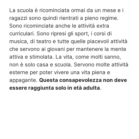
La scuola è ricominciata ormai da un mese e i
ragazzi sono quindi rientrati a pieno regime.
Sono ricominciate anche le attività extra
curriculari. Sono ripresi gli sport, i corsi di
musica, di teatro e tutte quelle piacevoli attività
che servono ai giovani per mantenere la mente
attiva e stimolata. La vita, come molti sanno,
non è solo casa e scuola. Servono molte attività
esterne per poter vivere una vita piena e
appagante.
Questa consapevolezza non deve
essere raggiunta solo in età adulta
.