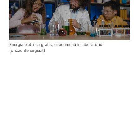
Energia elettrica gratis, esperimenti in laboratorio
(orizzontenergia.it)