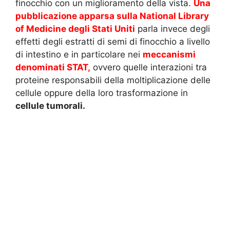
finocchio con un miglioramento della vista.
Una
pubblicazione apparsa sulla National Library
of Medicine degli Stati Uniti
parla invece degli
effetti degli estratti di semi di finocchio a livello
di intestino e in particolare nei
meccanismi
denominati STAT,
ovvero quelle interazioni tra
proteine responsabili della moltiplicazione delle
cellule oppure della loro trasformazione in
cellule tumorali.