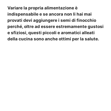
Variare la propria alimentazione è
indispensabile e se ancora non li hai mai
provati devi aggiungere i semi di finocchio
perché, oltre ad essere estremamente gustosi
e sfiziosi, questi piccoli e aromatici alleati
della cucina sono anche ottimi per la salute.