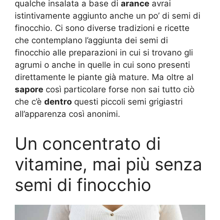
qualche insalata a base di
arance
avrai
istintivamente aggiunto anche un po’ di semi di
finocchio. Ci sono diverse tradizioni e ricette
che contemplano l’aggiunta dei semi di
finocchio alle preparazioni in cui si trovano gli
agrumi o anche in quelle in cui sono presenti
direttamente le piante già mature. Ma oltre al
sapore
così particolare forse non sai tutto ciò
che c’è
dentro
questi piccoli semi grigiastri
all’apparenza così anonimi.
Un concentrato di
vitamine, mai più senza
semi di finocchio