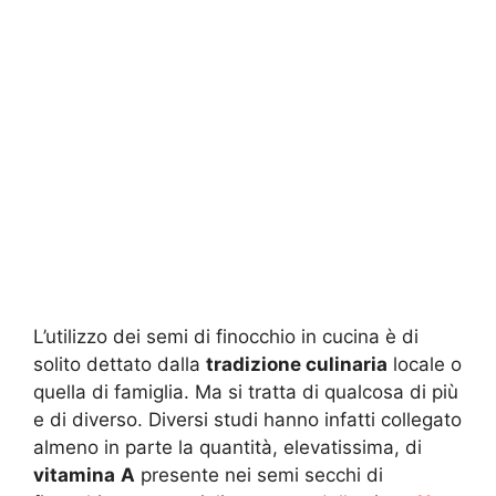
L’utilizzo dei semi di finocchio in cucina è di
solito dettato dalla
tradizione culinaria
locale o
quella di famiglia. Ma si tratta di qualcosa di più
e di diverso. Diversi studi hanno infatti collegato
almeno in parte la quantità, elevatissima, di
vitamina
A
presente nei semi secchi di