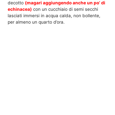
decotto
(magari aggiungendo anche un po’ di
echinacea)
con un cucchiaio di semi secchi
lasciati immersi in acqua calda, non bollente,
per almeno un quarto d’ora.