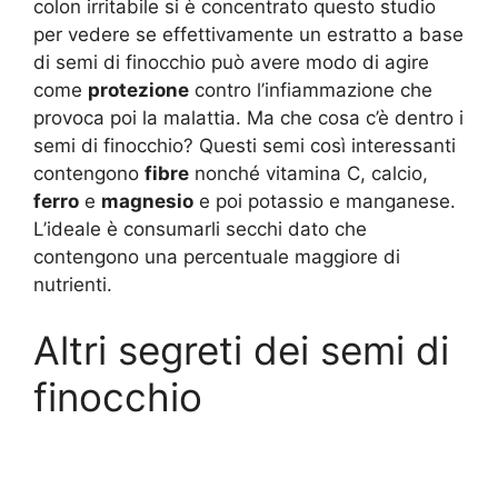
colon irritabile si è concentrato questo studio
per vedere se effettivamente un estratto a base
di semi di finocchio può avere modo di agire
come
protezione
contro l’infiammazione che
provoca poi la malattia. Ma che cosa c’è dentro i
semi di finocchio? Questi semi così interessanti
contengono
fibre
nonché vitamina C, calcio,
ferro
e
magnesio
e poi potassio e manganese.
L’ideale è consumarli secchi dato che
contengono una percentuale maggiore di
nutrienti.
Altri segreti dei semi di
finocchio