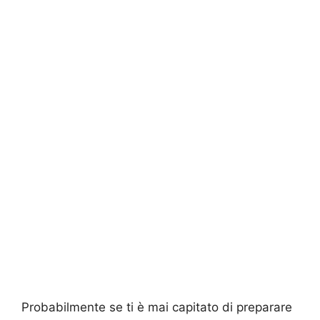
Probabilmente se ti è mai capitato di preparare