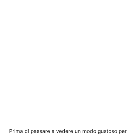
Prima di passare a vedere un modo gustoso per