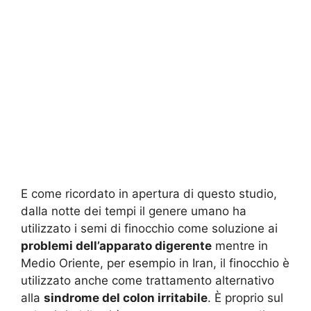
E come ricordato in apertura di questo studio,
dalla notte dei tempi il genere umano ha
utilizzato i semi di finocchio come soluzione ai
problemi dell’apparato digerente
mentre in
Medio Oriente, per esempio in Iran, il finocchio è
utilizzato anche come trattamento alternativo
alla
sindrome del colon irritabile
. È proprio sul