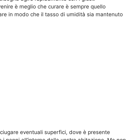
venire è meglio che curare è sempre quello
faare in modo che il tasso di umidità sia mantenuto
asciugare eventuali superfici, dove è presente