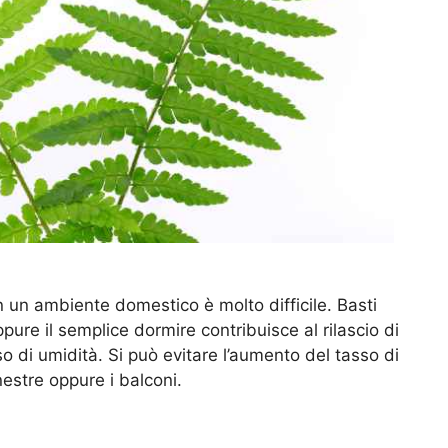
 un ambiente domestico è molto difficile. Basti
ure il semplice dormire contribuisce al rilascio di
 di umidità. Si può evitare l’aumento del tasso di
estre oppure i balconi.