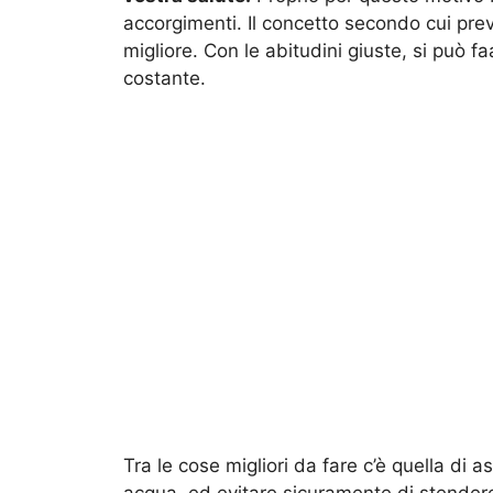
accorgimenti. Il concetto secondo cui pre
migliore. Con le abitudini giuste, si può 
costante.
Tra le cose migliori da fare c’è quella di 