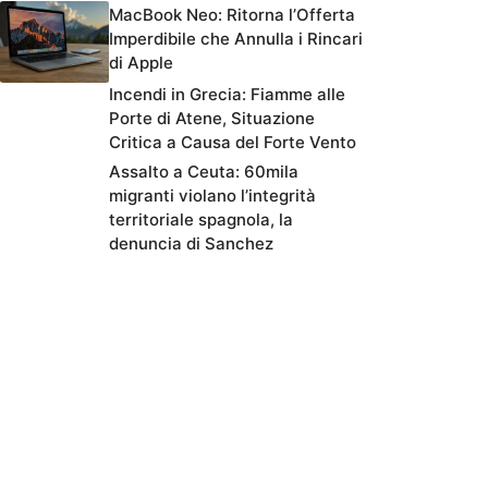
MacBook Neo: Ritorna l’Offerta
Imperdibile che Annulla i Rincari
di Apple
Incendi in Grecia: Fiamme alle
Porte di Atene, Situazione
Critica a Causa del Forte Vento
Assalto a Ceuta: 60mila
migranti violano l’integrità
territoriale spagnola, la
denuncia di Sanchez