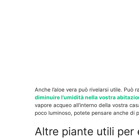
Anche l’aloe vera può rivelarsi utile. Può
diminuire l’umidità nella vostra abitazi
vapore acqueo all’interno della vostra cas
poco luminoso, potete pensare anche di 
Altre piante utili per