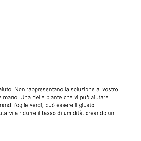
iuto. Non rappresentano la soluzione al vostro
 mano. Una delle piante che vi può aiutare
andi foglie verdi, può essere il giusto
tarvi a ridurre il tasso di umidità, creando un