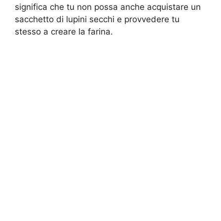
significa che tu non possa anche acquistare un
sacchetto di lupini secchi e provvedere tu
stesso a creare la farina.