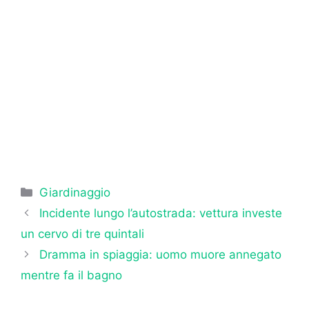
Categorie
Giardinaggio
Incidente lungo l’autostrada: vettura investe
un cervo di tre quintali
Dramma in spiaggia: uomo muore annegato
mentre fa il bagno