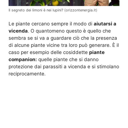
Il segreto dei limoni è nei lupini? (orizzontenergia.it)
Le piante cercano sempre il modo di
aiutarsi a
vicenda
. O quantomeno questo è quello che
sembra se si va a guardare ciò che la presenza
di alcune piante vicine tra loro può generare. È il
caso per esempio delle cosiddette
piante
companion:
quelle piante che si danno
protezione dai parassiti a vicenda e si stimolano
reciprocamente.