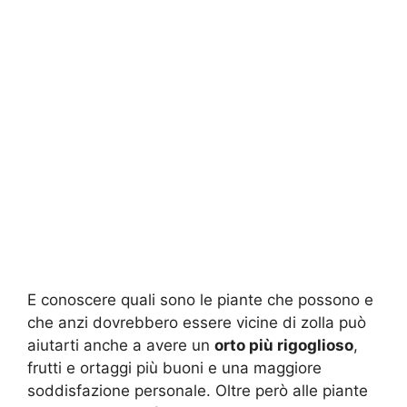
E conoscere quali sono le piante che possono e
che anzi dovrebbero essere vicine di zolla può
aiutarti anche a avere un
orto più rigoglioso
,
frutti e ortaggi più buoni e una maggiore
soddisfazione personale. Oltre però alle piante