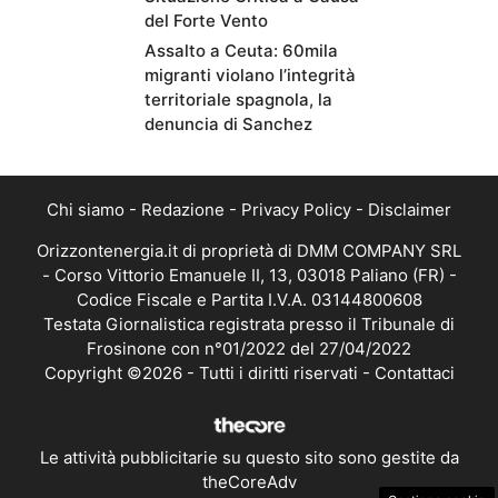
del Forte Vento
Assalto a Ceuta: 60mila
migranti violano l’integrità
territoriale spagnola, la
denuncia di Sanchez
Chi siamo
-
Redazione
-
Privacy Policy
-
Disclaimer
Orizzontenergia.it di proprietà di DMM COMPANY SRL
- Corso Vittorio Emanuele II, 13, 03018 Paliano (FR) -
Codice Fiscale e Partita I.V.A. 03144800608
Testata Giornalistica registrata presso il Tribunale di
Frosinone con n°01/2022 del 27/04/2022
Copyright ©2026 - Tutti i diritti riservati -
Contattaci
Le attività pubblicitarie su questo sito sono gestite da
theCoreAdv