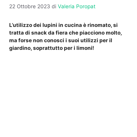
22 Ottobre 2023
di
Valeria Poropat
L’utilizzo dei lupini in cucina è rinomato, si
tratta di snack da fiera che piacciono molto,
ma forse non conosci i suoi utilizzi per il
giardino, soprattutto per i limoni!