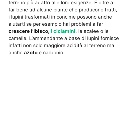
terreno più adatto alle loro esigenze. E oltre a
far bene ad alcune piante che producono frutti,
i lupini trasformati in concime possono anche
aiutarti se per esempio hai problemi a far
crescere l’ibisco
,
i ciclamini
, le azalee o le
camelie. L’ammendante a base di lupini fornisce
infatti non solo maggiore acidità al terreno ma
anche
azoto
e carbonio.