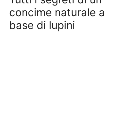
concime naturale a
base di lupini