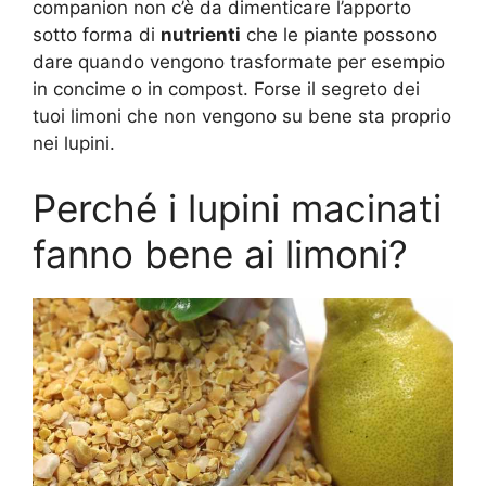
companion non c’è da dimenticare l’apporto
sotto forma di
nutrienti
che le piante possono
dare quando vengono trasformate per esempio
in concime o in compost. Forse il segreto dei
tuoi limoni che non vengono su bene sta proprio
nei lupini.
Perché i lupini macinati
fanno bene ai limoni?