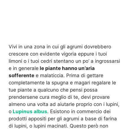
Vivi in una zona in cui gli agrumi dovrebbero
crescere con evidente vigoria eppure i tuoi
limoni o i tuoi cedri stentano un po’ a ingrossarsi
e in generale
le piante hanno un’aria
sofferente
e malaticcia. Prima di gettare
completamente la spugna e magari regalare le
tue piante a qualcuno che pensi possa
prendersene cura meglio di te, devi provare
almeno una volta ad aiutarle proprio con i lupini,
o
Lupinus albus
. Esistono in commercio dei
prodotti appositi per gli agrumi a base di farina
di lupini, o lupini macinati. Questo però non