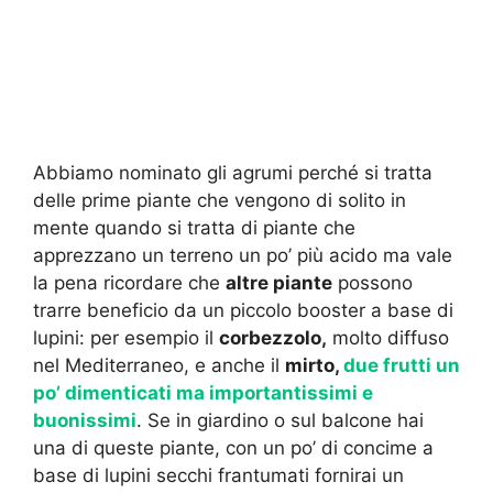
Abbiamo nominato gli agrumi perché si tratta
delle prime piante che vengono di solito in
mente quando si tratta di piante che
apprezzano un terreno un po’ più acido ma vale
la pena ricordare che
altre piante
possono
trarre beneficio da un piccolo booster a base di
lupini: per esempio il
corbezzolo,
molto diffuso
nel Mediterraneo, e anche il
mirto,
due frutti un
po’ dimenticati ma importantissimi e
buonissimi
. Se in giardino o sul balcone hai
una di queste piante, con un po’ di concime a
base di lupini secchi frantumati fornirai un