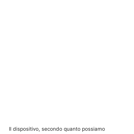
Il dispositivo, secondo quanto possiamo