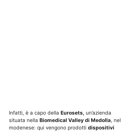
Infatti, è a capo della
Eurosets,
un’azienda
situata nella
Biomedical Valley di Medolla
, nel
modenese: qui vengono prodotti
dispositivi