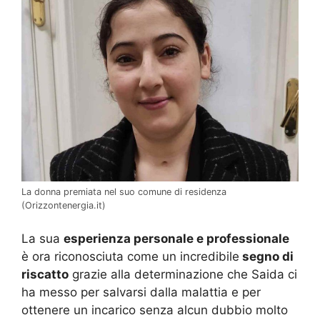
La donna premiata nel suo comune di residenza
(Orizzontenergia.it)
La sua
esperienza personale e professionale
è ora riconosciuta come un incredibile
segno di
riscatto
grazie alla determinazione che Saida ci
ha messo per salvarsi dalla malattia e per
ottenere un incarico senza alcun dubbio molto