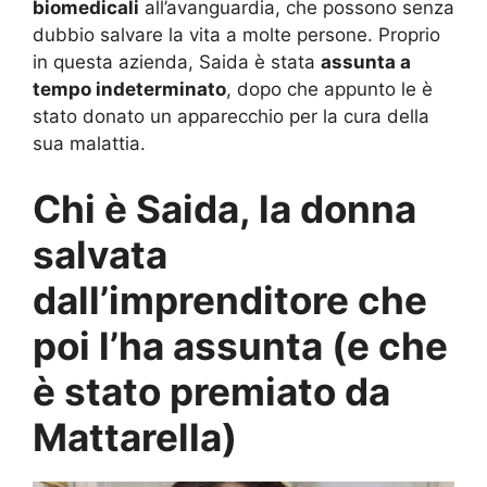
biomedicali
all’avanguardia, che possono senza
dubbio salvare la vita a molte persone. Proprio
in questa azienda, Saida è stata
assunta a
tempo indeterminato
, dopo che appunto le è
stato donato un apparecchio per la cura della
sua malattia.
Chi è Saida, la donna
salvata
dall’imprenditore che
poi l’ha assunta (e che
è stato premiato da
Mattarella)