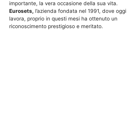
importante, la vera occasione della sua vita.
Eurosets,
l’azienda fondata nel 1991, dove oggi
lavora, proprio in questi mesi ha ottenuto un
riconoscimento prestigioso e meritato.