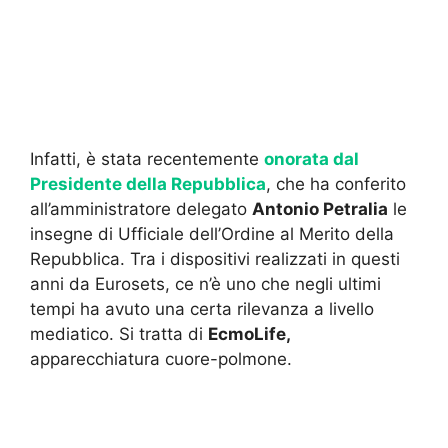
Infatti, è stata recentemente
onorata dal
Presidente della Repubblica
, che ha conferito
all’amministratore delegato
Antonio Petralia
le
insegne di Ufficiale dell’Ordine al Merito della
Repubblica. Tra i dispositivi realizzati in questi
anni da Eurosets, ce n’è uno che negli ultimi
tempi ha avuto una certa rilevanza a livello
mediatico. Si tratta di
EcmoLife,
apparecchiatura cuore-polmone.