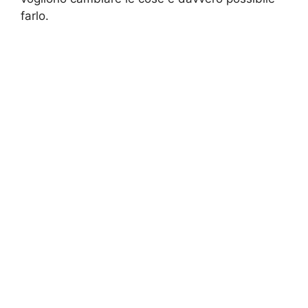
farlo.