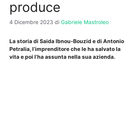
produce
4 Dicembre 2023
di
Gabriele Mastroleo
La storia di Saida Ibnou-Bouzid e di Antonio
Petralia, l’imprenditore che le ha salvato la
vita e poi l’ha assunta nella sua azienda.