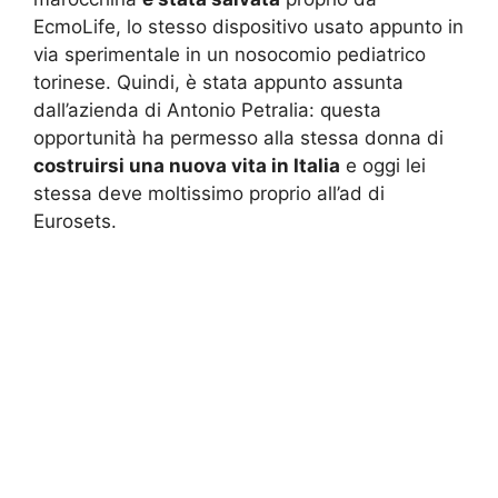
EcmoLife, lo stesso dispositivo usato appunto in
via sperimentale in un nosocomio pediatrico
torinese. Quindi, è stata appunto assunta
dall’azienda di Antonio Petralia: questa
opportunità ha permesso alla stessa donna di
costruirsi una nuova vita in Italia
e oggi lei
stessa deve moltissimo proprio all’ad di
Eurosets.