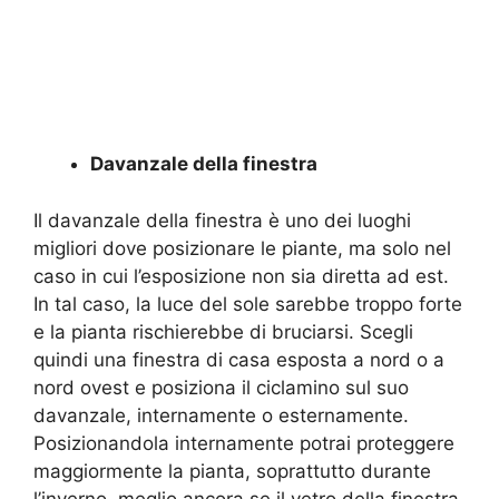
Davanzale della finestra
Il davanzale della finestra è uno dei luoghi
migliori dove posizionare le piante, ma solo nel
caso in cui l’esposizione non sia diretta ad est.
In tal caso, la luce del sole sarebbe troppo forte
e la pianta rischierebbe di bruciarsi. Scegli
quindi una finestra di casa esposta a nord o a
nord ovest e posiziona il ciclamino sul suo
davanzale, internamente o esternamente.
Posizionandola internamente potrai proteggere
maggiormente la pianta, soprattutto durante
l’inverno, meglio ancora se il vetro della finestra