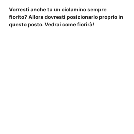
Vorresti anche tu un ciclamino sempre
fiorito? Allora dovresti posizionarlo proprio in
questo posto. Vedrai come fiorirà!