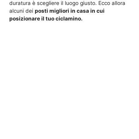
duratura è scegliere il luogo giusto. Ecco allora
alcuni dei
posti migliori in casa in cui
posizionare il tuo ciclamino.