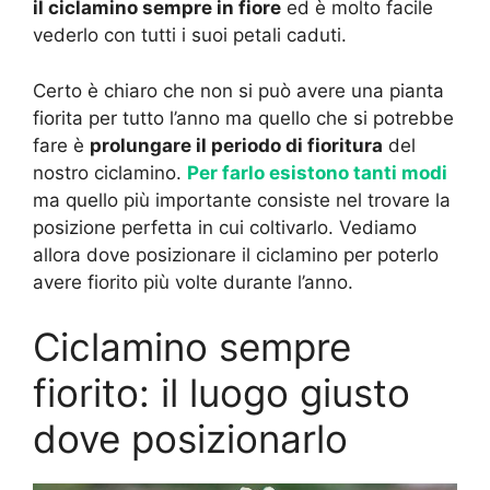
il ciclamino sempre in fiore
ed è molto facile
vederlo con tutti i suoi petali caduti.
Certo è chiaro che non si può avere una pianta
fiorita per tutto l’anno ma quello che si potrebbe
fare è
prolungare il periodo di fioritura
del
nostro ciclamino.
Per farlo esistono tanti modi
ma quello più importante consiste nel trovare la
posizione perfetta in cui coltivarlo. Vediamo
allora dove posizionare il ciclamino per poterlo
avere fiorito più volte durante l’anno.
Ciclamino sempre
fiorito: il luogo giusto
dove posizionarlo