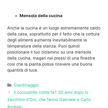
Mensola della cucina
Anche la cucina è un luogo estremamente caldo
della casa, soprattutto per il fatto che la cottura
degli alimenti aumenta inevitabilmente la
temperatura della stanza. Puoi quindi
posizionare il tuo ciclamino su una mensola
della cucina, magari nei pressi di una finestra
così che la pianta possa ricevere una buona
quantità di luce.
Categorie
Giardinaggio
Il coccodrillo come fa? 30 anni dopo lo
Zecchino d’Oro, che fanno Gabriele e Carlo
Andrea