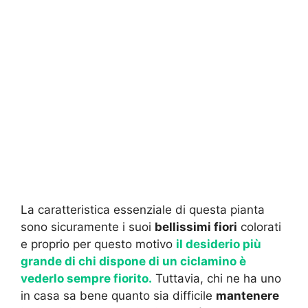
La caratteristica essenziale di questa pianta
sono sicuramente i suoi
bellissimi fiori
colorati
e proprio per questo motivo
il desiderio più
grande di chi dispone di un ciclamino è
vederlo sempre fiorito.
Tuttavia, chi ne ha uno
in casa sa bene quanto sia difficile
mantenere