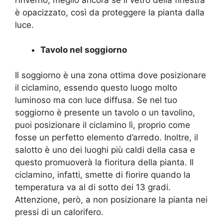
è opacizzato, così da proteggere la pianta dalla
luce.
Tavolo nel soggiorno
Il soggiorno è una zona ottima dove posizionare
il ciclamino, essendo questo luogo molto
luminoso ma con luce diffusa. Se nel tuo
soggiorno è presente un tavolo o un tavolino,
puoi posizionare il ciclamino lì, proprio come
fosse un perfetto elemento d’arredo. Inoltre, il
salotto è uno dei luoghi più caldi della casa e
questo promuoverà la fioritura della pianta. Il
ciclamino, infatti, smette di fiorire quando la
temperatura va al di sotto dei 13 gradi.
Attenzione, però, a non posizionare la pianta nei
pressi di un calorifero.