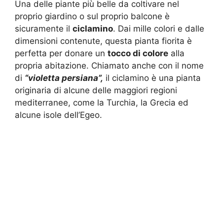
Una delle piante più belle da coltivare nel
proprio giardino o sul proprio balcone è
sicuramente il
ciclamino
. Dai mille colori e dalle
dimensioni contenute, questa pianta fiorita è
perfetta per donare un
tocco di colore
alla
propria abitazione. Chiamato anche con il nome
di
“violetta persiana”,
il ciclamino è una pianta
originaria di alcune delle maggiori regioni
mediterranee, come la Turchia, la Grecia ed
alcune isole dell’Egeo.