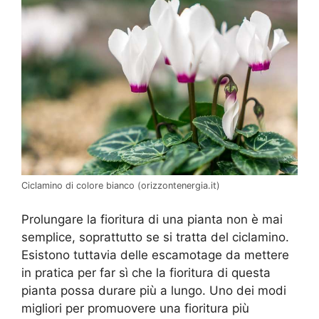
Ciclamino di colore bianco (orizzontenergia.it)
Prolungare la fioritura di una pianta non è mai
semplice, soprattutto se si tratta del ciclamino.
Esistono tuttavia delle escamotage da mettere
in pratica per far sì che la fioritura di questa
pianta possa durare più a lungo. Uno dei modi
migliori per promuovere una fioritura più