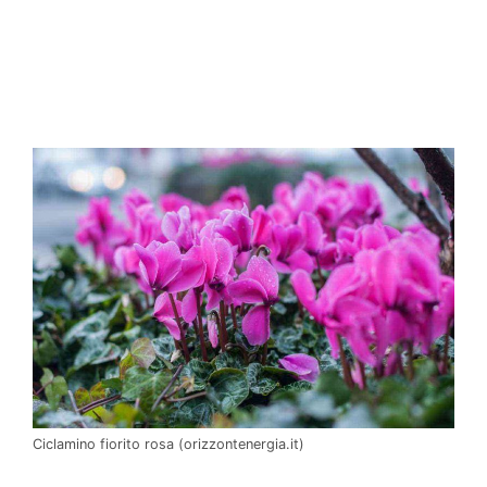
Ciclamino fiorito rosa (orizzontenergia.it)