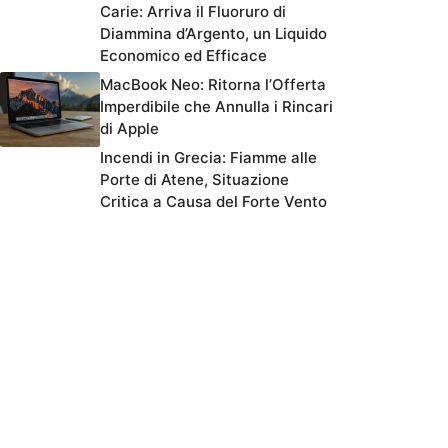
Carie: Arriva il Fluoruro di
Diammina d’Argento, un Liquido
Economico ed Efficace
MacBook Neo: Ritorna l’Offerta
Imperdibile che Annulla i Rincari
di Apple
Incendi in Grecia: Fiamme alle
Porte di Atene, Situazione
Critica a Causa del Forte Vento