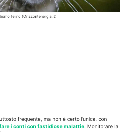
ismo felino (Orizzontenergia.it)
iuttosto frequente, ma non è certo l’unica, con
fare i conti con fastidiose malattie
. Monitorare la