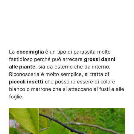
La
cocciniglia
è un tipo di parassita molto
fastidioso perché può arrecare
grossi danni
alle piante
, sia da esterno che da interno.
Riconoscerla è molto semplice, si tratta di
piccoli insetti
che possono essere di colore
bianco o marrone che si attaccano ai fusti e alle
foglie.