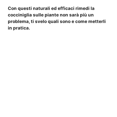
Con questi naturali ed efficaci rimedi la
cocciniglia sulle piante non sarà più un
problema, ti svelo quali sono e come metterli
in pratica.