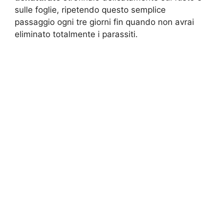
sulle foglie, ripetendo questo semplice
passaggio ogni tre giorni fin quando non avrai
eliminato totalmente i parassiti.