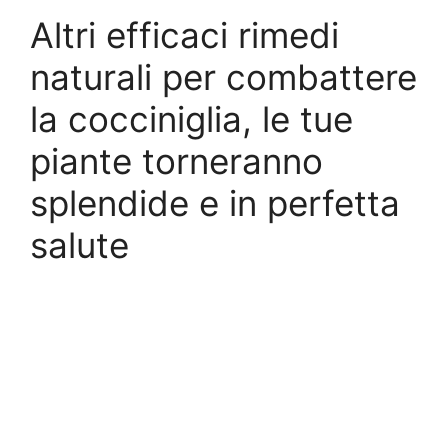
Altri efficaci rimedi
naturali per combattere
la cocciniglia, le tue
piante torneranno
splendide e in perfetta
salute