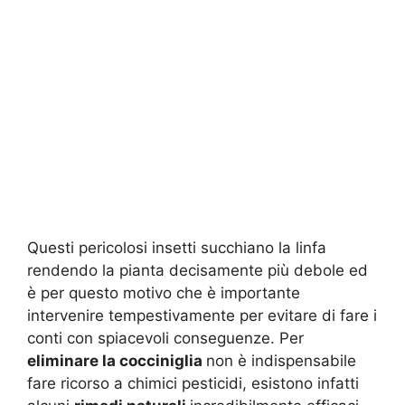
Questi pericolosi insetti succhiano la linfa
rendendo la pianta decisamente più debole ed
è per questo motivo che è importante
intervenire tempestivamente per evitare di fare i
conti con spiacevoli conseguenze. Per
eliminare la cocciniglia
non è indispensabile
fare ricorso a chimici pesticidi, esistono infatti