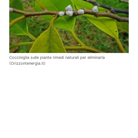
Cocciniglia sulle piante rimedi naturali per eliminarla
(Orizzontenergia.it)