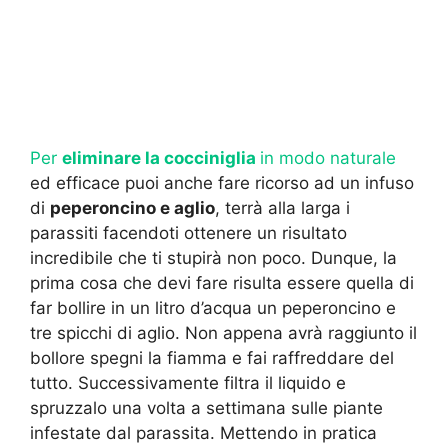
Per
eliminare la cocciniglia
in modo naturale
ed efficace puoi anche fare ricorso ad un infuso
di
peperoncino e aglio
, terrà alla larga i
parassiti facendoti ottenere un risultato
incredibile che ti stupirà non poco. Dunque, la
prima cosa che devi fare risulta essere quella di
far bollire in un litro d’acqua un peperoncino e
tre spicchi di aglio. Non appena avrà raggiunto il
bollore spegni la fiamma e fai raffreddare del
tutto. Successivamente filtra il liquido e
spruzzalo una volta a settimana sulle piante
infestate dal parassita. Mettendo in pratica