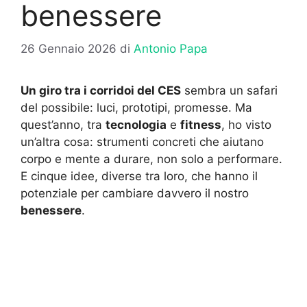
benessere
26 Gennaio 2026
di
Antonio Papa
Un giro tra i corridoi del CES
sembra un safari
del possibile: luci, prototipi, promesse. Ma
quest’anno, tra
tecnologia
e
fitness
, ho visto
un’altra cosa: strumenti concreti che aiutano
corpo e mente a durare, non solo a performare.
E cinque idee, diverse tra loro, che hanno il
potenziale per cambiare davvero il nostro
benessere
.