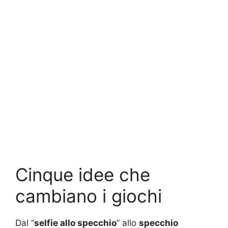
Cinque idee che
cambiano i giochi
Dal “
selfie allo specchio
” allo
specchio