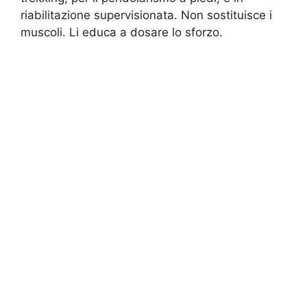
riabilitazione supervisionata. Non sostituisce i
muscoli. Li educa a dosare lo sforzo.