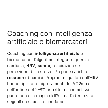
Coaching con intelligenza
artificiale e biomarcatori
Coaching con
intelligenza artificiale
e
biomarcatori: l’algoritmo integra frequenza
cardiaca,
HRV
,
sonno
, respirazione e
percezione dello sforzo. Propone carichi e
recupero
dinamici. Programmi guidati dall’HRV
hanno riportato miglioramenti del VO2max
nell’ordine del 2–8% rispetto a schemi fissi. Il
punto non è la magia dell’AI, ma l’aderenza a
segnali che spesso ignoriamo.