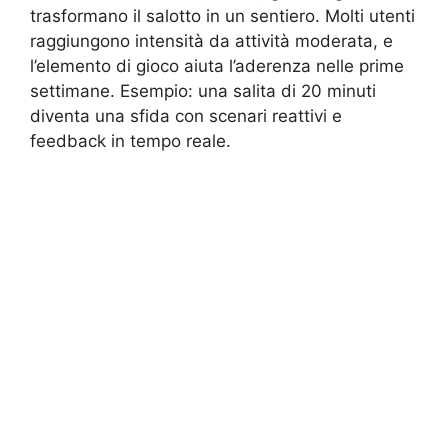
trasformano il salotto in un sentiero. Molti utenti
raggiungono intensità da attività moderata, e
l’elemento di gioco aiuta l’aderenza nelle prime
settimane. Esempio: una salita di 20 minuti
diventa una sfida con scenari reattivi e
feedback in tempo reale.