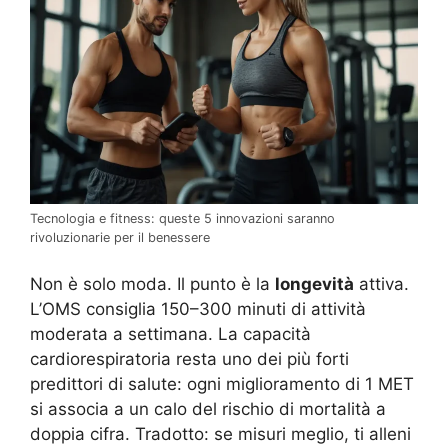
Tecnologia e fitness: queste 5 innovazioni saranno
rivoluzionarie per il benessere
Non è solo moda. Il punto è la
longevità
attiva.
L’OMS consiglia 150–300 minuti di attività
moderata a settimana. La capacità
cardiorespiratoria resta uno dei più forti
predittori di salute: ogni miglioramento di 1 MET
si associa a un calo del rischio di mortalità a
doppia cifra. Tradotto: se misuri meglio, ti alleni