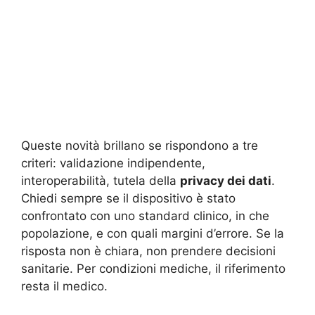
Queste novità brillano se rispondono a tre
criteri: validazione indipendente,
interoperabilità, tutela della
privacy dei dati
.
Chiedi sempre se il dispositivo è stato
confrontato con uno standard clinico, in che
popolazione, e con quali margini d’errore. Se la
risposta non è chiara, non prendere decisioni
sanitarie. Per condizioni mediche, il riferimento
resta il medico.