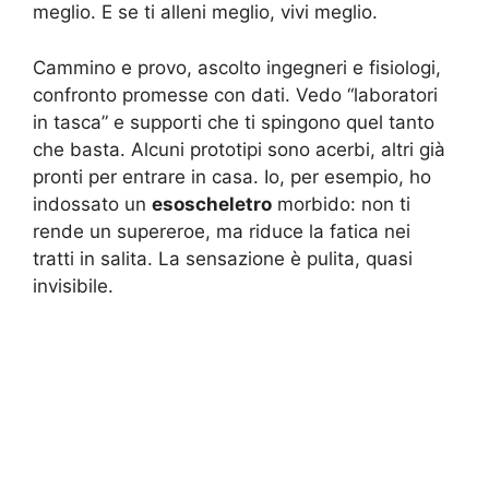
meglio. E se ti alleni meglio, vivi meglio.
Cammino e provo, ascolto ingegneri e fisiologi,
confronto promesse con dati. Vedo “laboratori
in tasca” e supporti che ti spingono quel tanto
che basta. Alcuni prototipi sono acerbi, altri già
pronti per entrare in casa. Io, per esempio, ho
indossato un
esoscheletro
morbido: non ti
rende un supereroe, ma riduce la fatica nei
tratti in salita. La sensazione è pulita, quasi
invisibile.