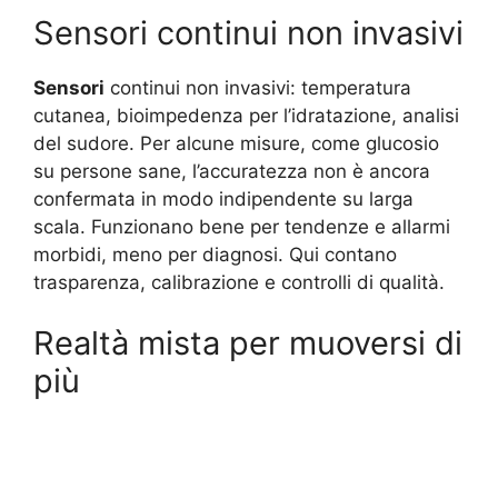
Sensori continui non invasivi
Sensori
continui non invasivi: temperatura
cutanea, bioimpedenza per l’idratazione, analisi
del sudore. Per alcune misure, come glucosio
su persone sane, l’accuratezza non è ancora
confermata in modo indipendente su larga
scala. Funzionano bene per tendenze e allarmi
morbidi, meno per diagnosi. Qui contano
trasparenza, calibrazione e controlli di qualità.
Realtà mista per muoversi di
più