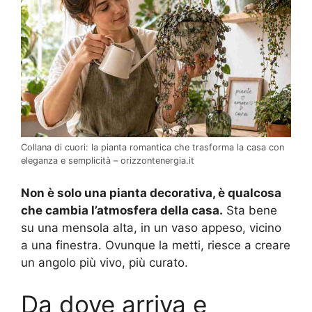
Collana di cuori: la pianta romantica che trasforma la casa con
eleganza e semplicità – orizzontenergia.it
Non è solo una pianta decorativa, è qualcosa
che cambia l’atmosfera della casa.
Sta bene
su una mensola alta, in un vaso appeso, vicino
a una finestra. Ovunque la metti, riesce a creare
un angolo più vivo, più curato.
Da dove arriva e