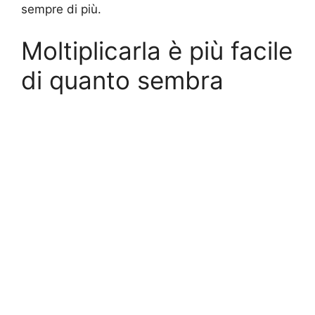
sempre di più.
Moltiplicarla è più facile
di quanto sembra