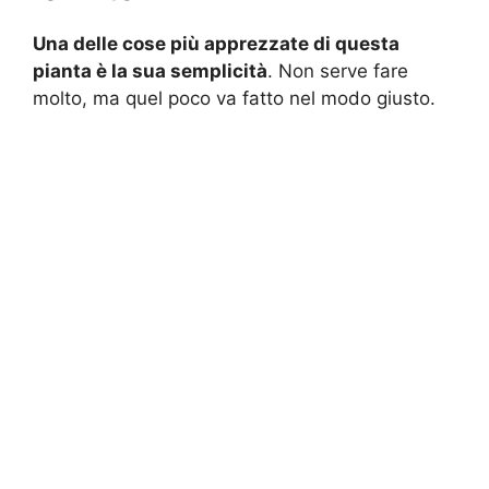
Una delle cose più apprezzate di questa
pianta è la sua semplicità
. Non serve fare
molto, ma quel poco va fatto nel modo giusto.