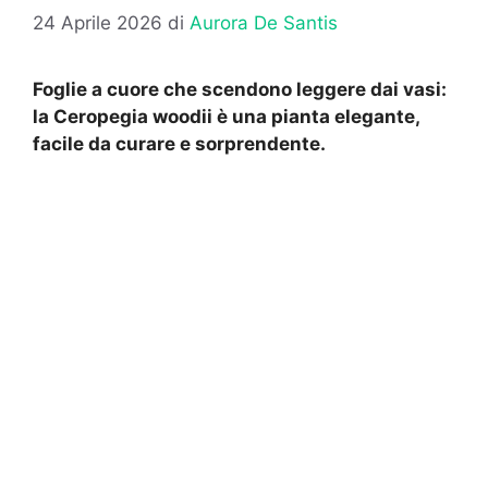
24 Aprile 2026
di
Aurora De Santis
Foglie a cuore che scendono leggere dai vasi:
la Ceropegia woodii è una pianta elegante,
facile da curare e sorprendente.