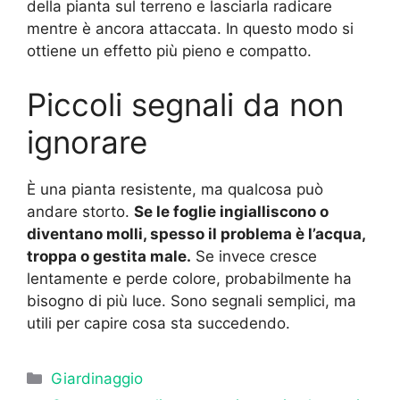
della pianta sul terreno e lasciarla radicare
mentre è ancora attaccata. In questo modo si
ottiene un effetto più pieno e compatto.
Piccoli segnali da non
ignorare
È una pianta resistente, ma qualcosa può
andare storto.
Se le foglie ingialliscono o
diventano molli, spesso il problema è l’acqua,
troppa o gestita male.
Se invece cresce
lentamente e perde colore, probabilmente ha
bisogno di più luce. Sono segnali semplici, ma
utili per capire cosa sta succedendo.
Categorie
Giardinaggio