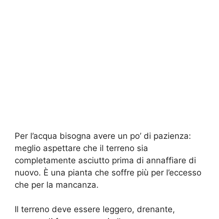
Per l’acqua bisogna avere un po’ di pazienza:
meglio aspettare che il terreno sia
completamente asciutto prima di annaffiare di
nuovo. È una pianta che soffre più per l’eccesso
che per la mancanza.
Il terreno deve essere leggero, drenante,