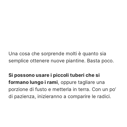
Una cosa che sorprende molti è quanto sia
semplice ottenere nuove piantine. Basta poco.
Si possono usare i piccoli tuberi che si
formano lungo i rami
, oppure tagliare una
porzione di fusto e metterla in terra. Con un po’
di pazienza, inizieranno a comparire le radici.