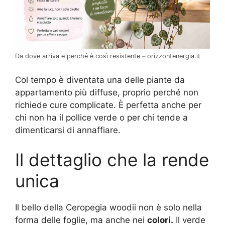
Da dove arriva e perché è così resistente – orizzontenergia.it
Col tempo è diventata una delle piante da
appartamento più diffuse, proprio perché non
richiede cure complicate. È perfetta anche per
chi non ha il pollice verde o per chi tende a
dimenticarsi di annaffiare.
Il dettaglio che la rende
unica
Il bello della Ceropegia woodii non è solo nella
forma delle foglie, ma anche nei
colori.
Il verde