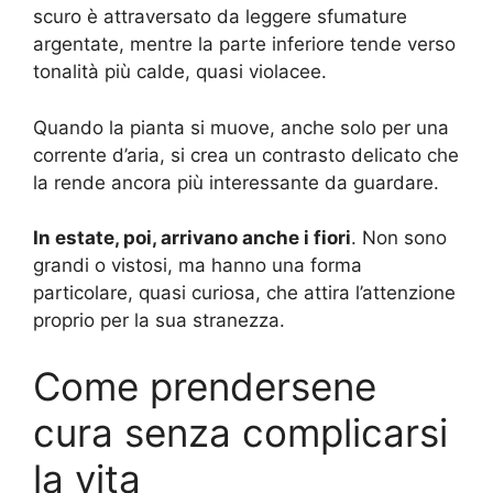
scuro è attraversato da leggere sfumature
argentate, mentre la parte inferiore tende verso
tonalità più calde, quasi violacee.
Quando la pianta si muove, anche solo per una
corrente d’aria, si crea un contrasto delicato che
la rende ancora più interessante da guardare.
In estate, poi, arrivano anche i fiori
. Non sono
grandi o vistosi, ma hanno una forma
particolare, quasi curiosa, che attira l’attenzione
proprio per la sua stranezza.
Come prendersene
cura senza complicarsi
la vita