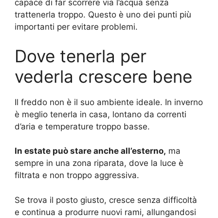
capace di far scorrere via l’acqua senza
trattenerla troppo. Questo è uno dei punti più
importanti per evitare problemi.
Dove tenerla per
vederla crescere bene
Il freddo non è il suo ambiente ideale. In inverno
è meglio tenerla in casa, lontano da correnti
d’aria e temperature troppo basse.
In estate può stare anche all’esterno,
ma
sempre in una zona riparata, dove la luce è
filtrata e non troppo aggressiva.
Se trova il posto giusto, cresce senza difficoltà
e continua a produrre nuovi rami, allungandosi