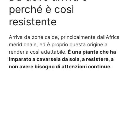
perché è così
resistente
Arriva da zone calde, principalmente dall’Africa
meridionale, ed è proprio questa origine a
renderla così adattabile.
È una pianta che ha
imparato a cavarsela da sola, a resistere, a
non avere bisogno di attenzioni continue.