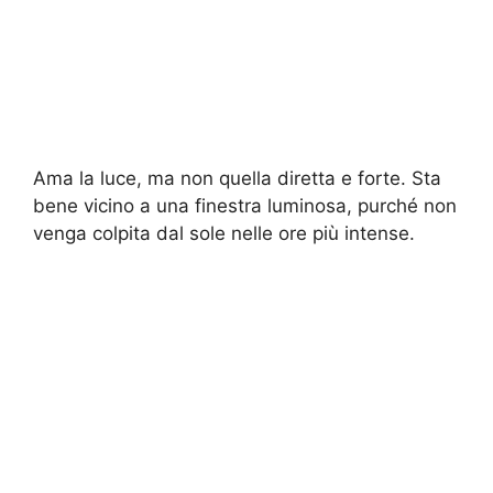
Ama la luce, ma non quella diretta e forte. Sta
bene vicino a una finestra luminosa, purché non
venga colpita dal sole nelle ore più intense.