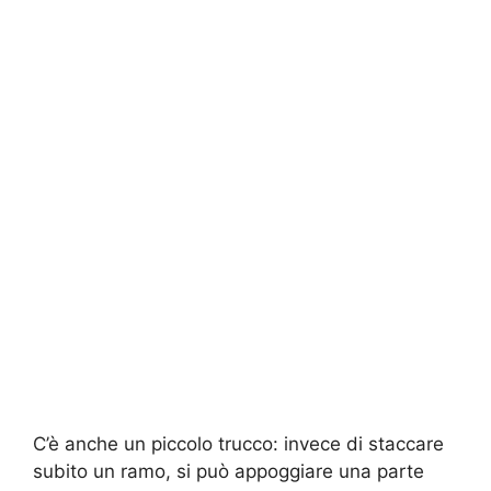
C’è anche un piccolo trucco: invece di staccare
subito un ramo, si può appoggiare una parte