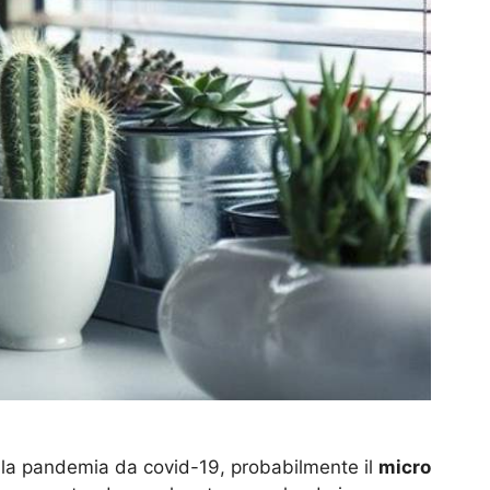
alla pandemia da covid-19, probabilmente il
micro