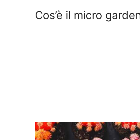
Cos’è il micro garde