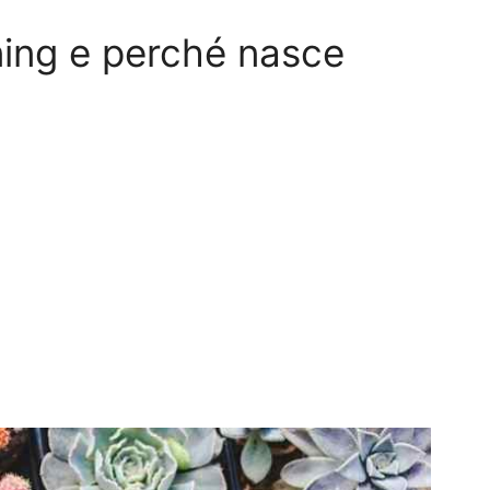
ning e perché nasce