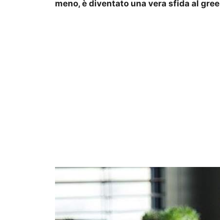
meno, è diventato una vera sfida al gre