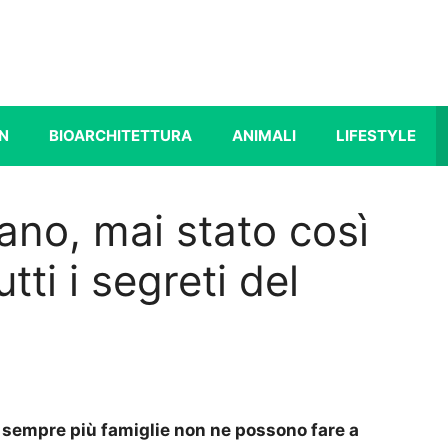
N
BIOARCHITETTURA
ANIMALI
LIFESTYLE
ano, mai stato così
tti i segreti del
 sempre più famiglie non ne possono fare a