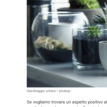
Giardinaggio urbano – pixabay
Se vogliamo trovare un aspetto positivo 