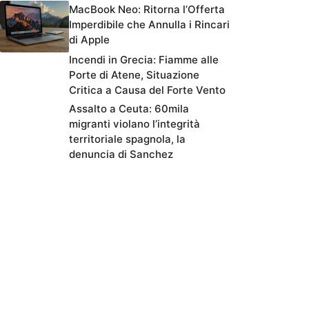
MacBook Neo: Ritorna l’Offerta
Imperdibile che Annulla i Rincari
di Apple
Incendi in Grecia: Fiamme alle
Porte di Atene, Situazione
Critica a Causa del Forte Vento
Assalto a Ceuta: 60mila
migranti violano l’integrità
territoriale spagnola, la
denuncia di Sanchez