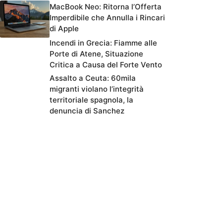
MacBook Neo: Ritorna l’Offerta
Imperdibile che Annulla i Rincari
di Apple
Incendi in Grecia: Fiamme alle
Porte di Atene, Situazione
Critica a Causa del Forte Vento
Assalto a Ceuta: 60mila
migranti violano l’integrità
territoriale spagnola, la
denuncia di Sanchez