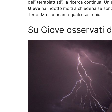
dei” terrapiattisti”, la ricerca continua.
Giove
ha indotto molti a chiedersi se sono
Terra. Ma scopriamo qualcosa in più.
Su Giove osservati d