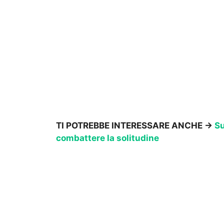
TI POTREBBE INTERESSARE ANCHE ->
Su
combattere la solitudine