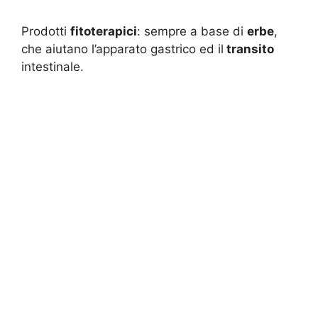
Prodotti
fitoterapici
: sempre a base di
erbe
,
che aiutano l’apparato gastrico ed il
transito
intestinale.