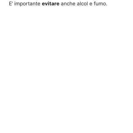
E’ importante
evitare
anche alcol e fumo.