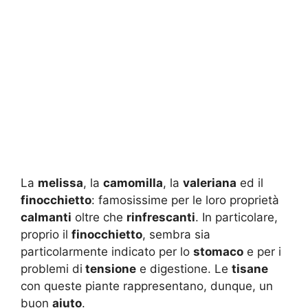
La
melissa
, la
camomilla
, la
valeriana
ed il
finocchietto
: famosissime per le loro proprietà
calmanti
oltre che
rinfrescanti
. In particolare,
proprio il
finocchietto
, sembra sia
particolarmente indicato per lo
stomaco
e per i
problemi di
tensione
e digestione. Le
tisane
con queste piante rappresentano, dunque, un
buon
aiuto
.