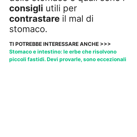
consigli
utili per
contrastare
il mal di
stomaco.
TI POTREBBE INTERESSARE ANCHE >>>
Stomaco e intestino: le erbe che risolvono
piccoli fastidi. Devi provarle, sono eccezionali