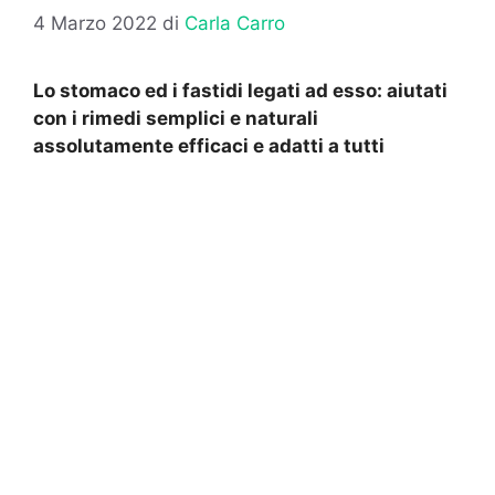
4 Marzo 2022
di
Carla Carro
Lo stomaco ed i fastidi legati ad esso: aiutati
con i rimedi semplici e naturali
assolutamente efficaci e adatti a tutti