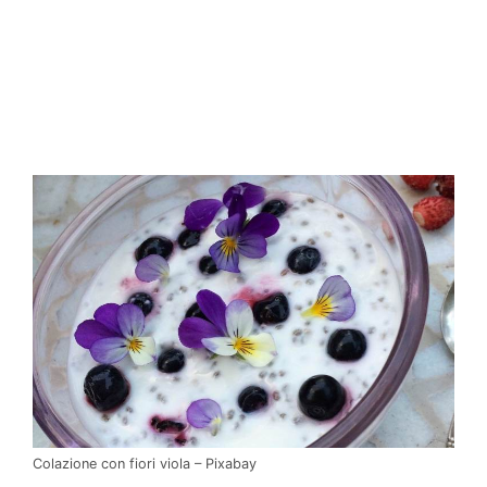
Colazione con fiori viola – Pixabay