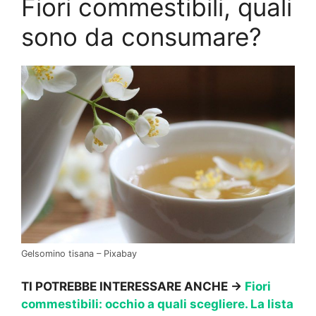
Fiori commestibili, quali
sono da consumare?
Gelsomino tisana – Pixabay
TI POTREBBE INTERESSARE ANCHE ->
Fiori
commestibili: occhio a quali scegliere. La lista