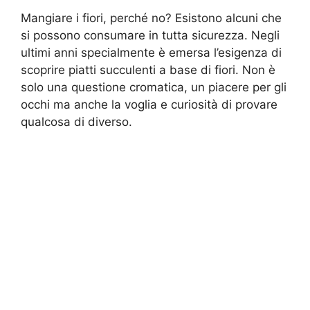
Mangiare i fiori, perché no? Esistono alcuni che
si possono consumare in tutta sicurezza. Negli
ultimi anni specialmente è emersa l’esigenza di
scoprire piatti succulenti a base di fiori. Non è
solo una questione cromatica, un piacere per gli
occhi ma anche la voglia e curiosità di provare
qualcosa di diverso.