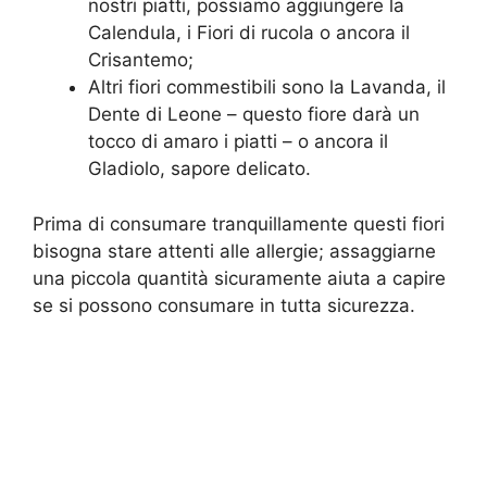
nostri piatti, possiamo aggiungere la
Calendula, i Fiori di rucola o ancora il
Crisantemo;
Altri fiori commestibili sono la Lavanda, il
Dente di Leone – questo fiore darà un
tocco di amaro i piatti – o ancora il
Gladiolo, sapore delicato.
Prima di consumare tranquillamente questi fiori
bisogna stare attenti alle allergie; assaggiarne
una piccola quantità sicuramente aiuta a capire
se si possono consumare in tutta sicurezza.