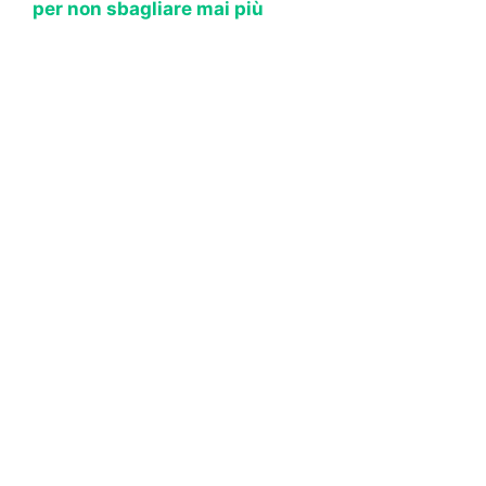
per non sbagliare mai più