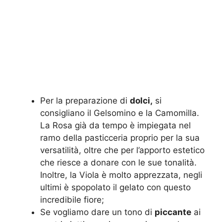
Per la preparazione di
dolci,
si
consigliano il Gelsomino e la Camomilla.
La Rosa già da tempo è impiegata nel
ramo della pasticceria proprio per la sua
versatilità, oltre che per l’apporto estetico
che riesce a donare con le sue tonalità.
Inoltre, la Viola è molto apprezzata, negli
ultimi è spopolato il gelato con questo
incredibile fiore;
Se vogliamo dare un tono di
piccante
ai