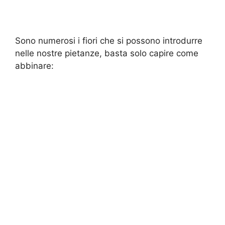
Sono numerosi i fiori che si possono introdurre
nelle nostre pietanze, basta solo capire come
abbinare: