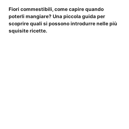
Fiori commestibili, come capire quando
poterli mangiare? Una piccola guida per
scoprire quali si possono introdurre nelle più
squisite ricette.