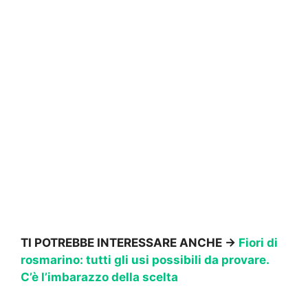
TI POTREBBE INTERESSARE ANCHE ->
Fiori di
rosmarino: tutti gli usi possibili da provare.
C’è l’imbarazzo della scelta