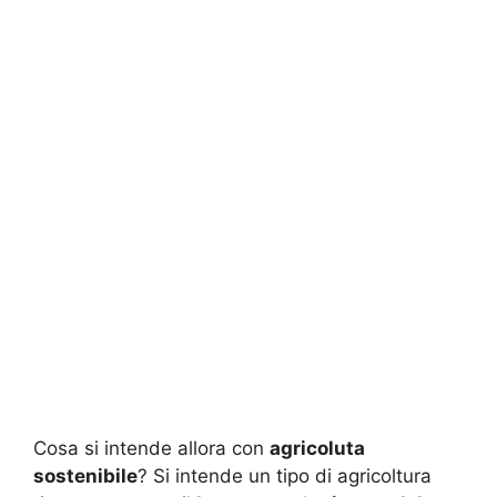
Cosa si intende allora con
agricoluta
sostenibile
? Si intende un tipo di agricoltura