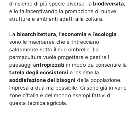
d’insieme di più specie diverse, la
biodiversità
,
e lo fa incentivando la promozione di nuove
strutture e ambienti adatti alla coltura.
La
bioarchitettura
, l
‘economia
e l’
ecologia
sono le macroaree che si intrecciano
saldamente sotto il suo ombrello. La
permacultura vuole progettare e gestire i
paesaggi a
ntropizzati
in modo da consentire la
tutela degli ecosistemi
e insieme la
soddisfazione dei bisogni
della popolazione.
Impresa ardua ma possibile. Ci sono già in varie
zone d’Italia e del mondo esempi fattivi di
questa tecnica agricola.