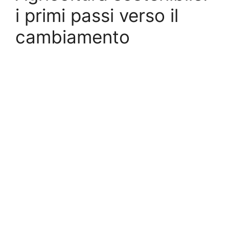
i primi passi verso il
cambiamento