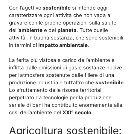
Con l’agettivo
sostenibile
si intende oggi
caratterizzare ogni attività che non vada a
gravare con le proprie operazioni sulla salute
dell’
ambiente
e del
pianeta
. Tutte quelle
attività, in buona sostanza, che sono sostenibili
in termini di
impatto ambientale
.
La ferita più vistosa a carico dell’ambiente è
inflitta dalle emissioni di gas e sostanze nocive
per l’atmosfera sostenute dalle filiere di una
produzione industriale tutt’altro che
sostenibile
.
Lo sfruttamento delle risorse territoriali
perpetrato da tecnologie per la produzione
seriale di beni ha contribuito enormemente alla
crisi dell’ambiente del
XXI° secolo.
Agricoltura sostenibile: