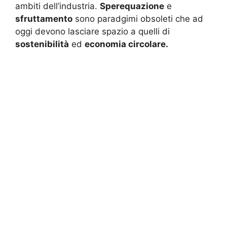
ambiti dell’industria.
Sperequazione
e
sfruttamento
sono paradgimi obsoleti che ad
oggi devono lasciare spazio a quelli di
sostenibilità
ed
economia circolare.