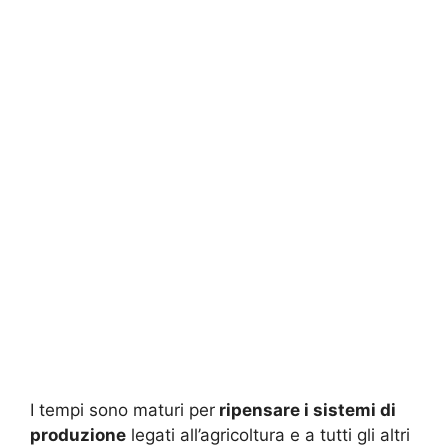
I tempi sono maturi per
ripensare i sistemi di
produzione
legati all’agricoltura e a tutti gli altri