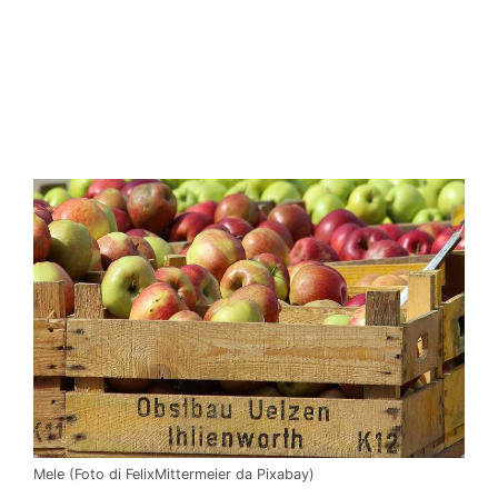
Mele (Foto di FelixMittermeier da Pixabay)