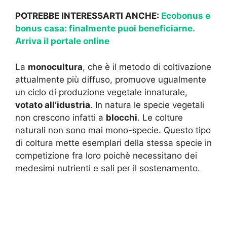
POTREBBE INTERESSARTI ANCHE:
Ecobonus e
bonus casa: finalmente puoi beneficiarne.
Arriva il portale online
La
monocultura
, che è il metodo di coltivazione
attualmente più diffuso, promuove ugualmente
un ciclo di produzione vegetale innaturale,
votato all’idustria
. In natura le specie vegetali
non crescono infatti a
blocchi
. Le colture
naturali non sono mai mono-specie. Questo tipo
di coltura mette esemplari della stessa specie in
competizione fra loro poichè necessitano dei
medesimi nutrienti e sali per il sostenamento.