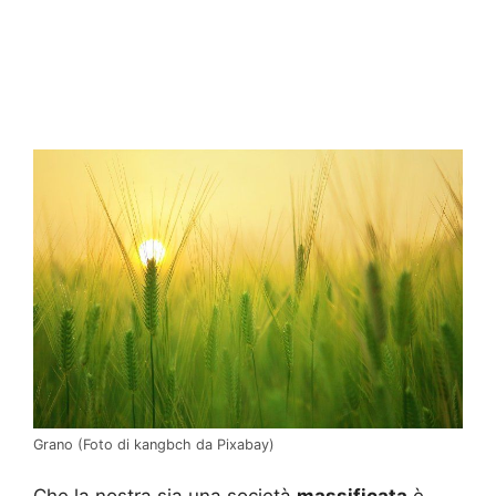
Grano (Foto di kangbch da Pixabay)