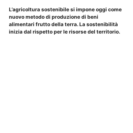
L’agricoltura sostenibile si impone oggi come
nuovo metodo di produzione di beni
alimentari frutto della terra. La sostenibilità
inizia dal rispetto per le risorse del territorio.