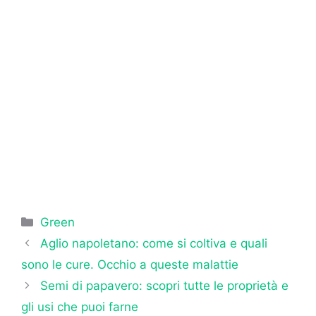
Categorie
Green
Aglio napoletano: come si coltiva e quali
sono le cure. Occhio a queste malattie
Semi di papavero: scopri tutte le proprietà e
gli usi che puoi farne