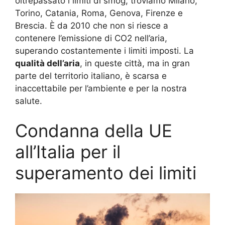
oltrepassato i limiti di smog, troviamo Milano,
Torino, Catania, Roma, Genova, Firenze e
Brescia. È da 2010 che non si riesce a
contenere l’emissione di CO2 nell’aria,
superando costantemente i limiti imposti. La
qualità dell’aria
, in queste città, ma in gran
parte del territorio italiano, è scarsa e
inaccettabile per l’ambiente e per la nostra
salute.
Condanna della UE
all’Italia per il
superamento dei limiti