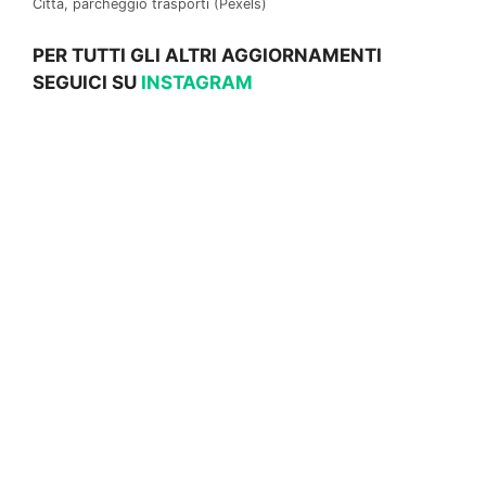
Città, parcheggio trasporti (Pexels)
PER TUTTI GLI ALTRI AGGIORNAMENTI
SEGUICI SU
INSTAGRAM