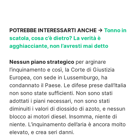
POTREBBE INTERESSARTI ANCHE →
Tonno in
scatola, cosa c’è dietro? La verità è
agghiacciante, non l’avresti mai detto
Nessun piano strategico
per arginare
l’inquinamento e così, la Corte di Giustizia
Europea, con sede in Lussemburgo, ha
condannato il Paese. Le difese prese dall’Italia
non sono state sufficienti. Non sono stati
adottati i piani necessari, non sono stati
diminuiti i valori di diossido di azoto, e nessun
blocco ai motori diesel. Insomma, niente di
niente. L’inquinamento dell’aria è ancora molto
elevato, e crea seri danni.