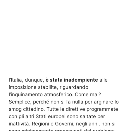
l’Italia, dunque,
è stata inadempiente
alle
imposizione stabilite, riguardando
l’inquinamento atmosferico. Come mai?
Semplice, perché non si fa nulla per arginare lo
smog cittadino. Tutte le direttive programmate
con gli altri Stati europei sono saltate per
inattività. Regioni e Governi, negli anni, non si
sono minimamente preoccupati del problema,