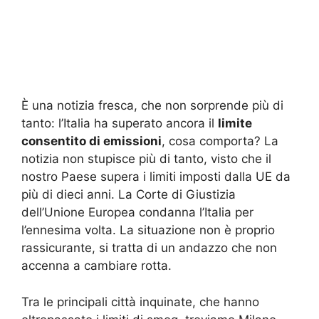
È una notizia fresca, che non sorprende più di
tanto: l’Italia ha superato ancora il
limite
consentito di emissioni
, cosa comporta? La
notizia non stupisce più di tanto, visto che il
nostro Paese supera i limiti imposti dalla UE da
più di dieci anni. La Corte di Giustizia
dell’Unione Europea condanna l’Italia per
l’ennesima volta. La situazione non è proprio
rassicurante, si tratta di un andazzo che non
accenna a cambiare rotta.
Tra le principali città inquinate, che hanno