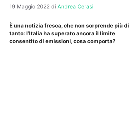
19 Maggio 2022
di
Andrea Cerasi
È una notizia fresca, che non sorprende più di
tanto: l’Italia ha superato ancora il limite
consentito di emissioni, cosa comporta?