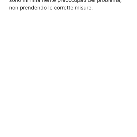
non prendendo le corrette misure.