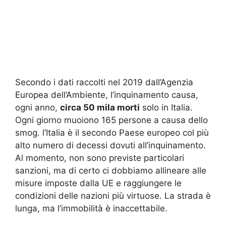
Secondo i dati raccolti nel 2019 dall’Agenzia
Europea dell’Ambiente, l’inquinamento causa,
ogni anno,
circa 50 mila morti
solo in Italia.
Ogni giorno muoiono 165 persone a causa dello
smog. l’Italia è il secondo Paese europeo col più
alto numero di decessi dovuti all’inquinamento.
Al momento, non sono previste particolari
sanzioni, ma di certo ci dobbiamo allineare alle
misure imposte dalla UE e raggiungere le
condizioni delle nazioni più virtuose. La strada è
lunga, ma l’immobilità è inaccettabile.