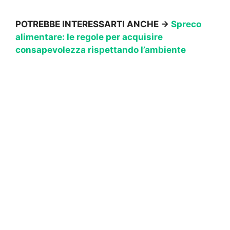
POTREBBE INTERESSARTI ANCHE →
Spreco
alimentare: le regole per acquisire
consapevolezza rispettando l’ambiente