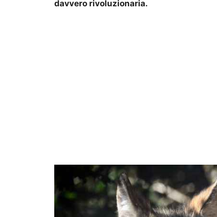
davvero rivoluzionaria.