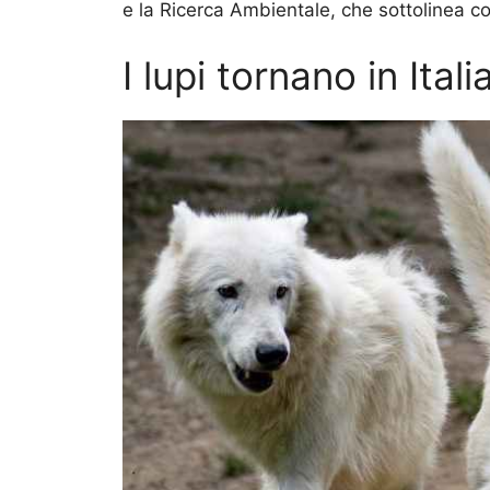
e la Ricerca Ambientale, che sottolinea c
I lupi tornano in Italia