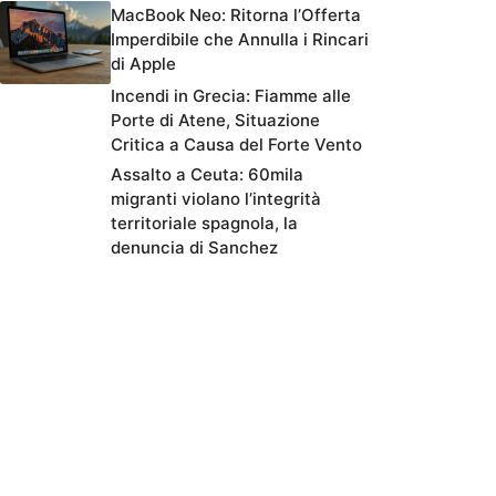
MacBook Neo: Ritorna l’Offerta
Imperdibile che Annulla i Rincari
di Apple
Incendi in Grecia: Fiamme alle
Porte di Atene, Situazione
Critica a Causa del Forte Vento
Assalto a Ceuta: 60mila
migranti violano l’integrità
territoriale spagnola, la
denuncia di Sanchez