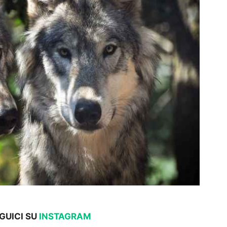
EGUICI SU
INSTAGRAM