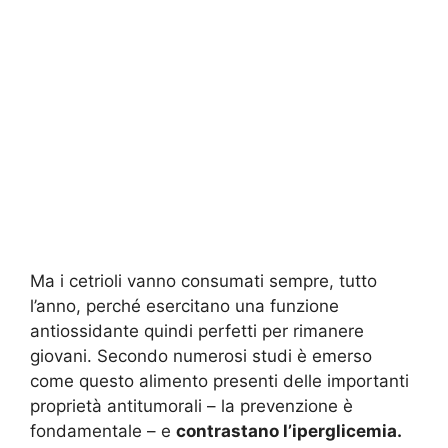
Ma i cetrioli vanno consumati sempre, tutto
l’anno, perché esercitano una funzione
antiossidante quindi perfetti per rimanere
giovani. Secondo numerosi studi è emerso
come questo alimento presenti delle importanti
proprietà antitumorali – la prevenzione è
fondamentale – e
contrastano l’iperglicemia.