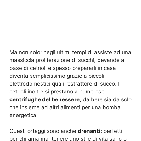
Ma non solo: negli ultimi tempi di assiste ad una
massiccia proliferazione di succhi, bevande a
base di cetrioli e spesso prepararli in casa
diventa semplicissimo grazie a piccoli
elettrodomestici quali l’estrattore di succo. I
cetrioli inoltre si prestano a numerose
centrifughe del benessere,
da bere sia da solo
che insieme ad altri alimenti per una bomba
energetica.
Questi ortaggi sono anche
drenanti:
perfetti
per chi ama mantenere uno stile di vita sano o