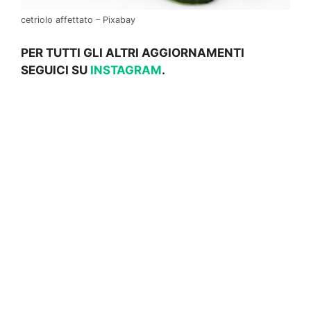
cetriolo affettato – Pixabay
PER TUTTI GLI ALTRI AGGIORNAMENTI
SEGUICI SU
INSTAGRAM
.