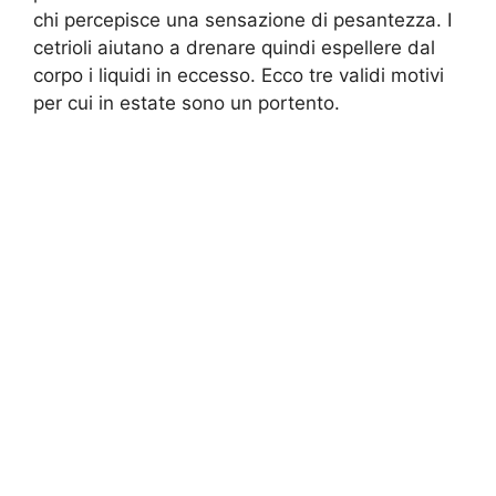
chi percepisce una sensazione di pesantezza. I
cetrioli aiutano a drenare quindi espellere dal
corpo i liquidi in eccesso. Ecco tre validi motivi
per cui in estate sono un portento.