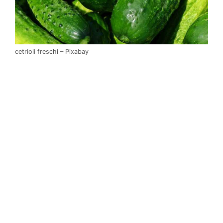
cetrioli freschi – Pixabay