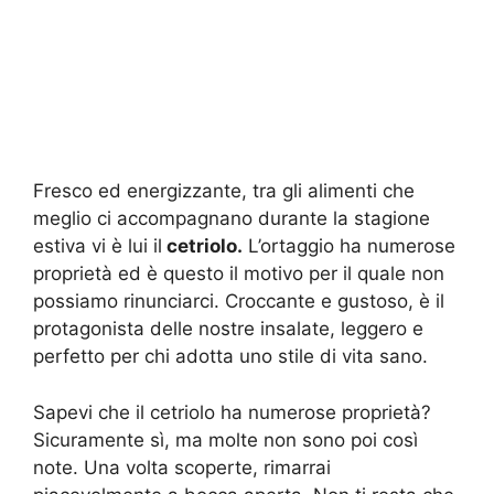
Fresco ed energizzante, tra gli alimenti che
meglio ci accompagnano durante la stagione
estiva vi è lui il
cetriolo.
L’ortaggio ha numerose
proprietà ed è questo il motivo per il quale non
possiamo rinunciarci. Croccante e gustoso, è il
protagonista delle nostre insalate, leggero e
perfetto per chi adotta uno stile di vita sano.
Sapevi che il cetriolo ha numerose proprietà?
Sicuramente sì, ma molte non sono poi così
note. Una volta scoperte, rimarrai