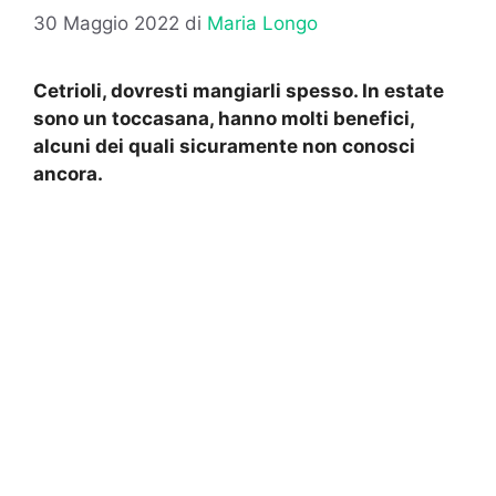
30 Maggio 2022
di
Maria Longo
Cetrioli, dovresti mangiarli spesso. In estate
sono un toccasana, hanno molti benefici,
alcuni dei quali sicuramente non conosci
ancora.