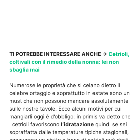
TI POTREBBE INTERESSARE ANCHE ->
Cetrioli,
coltivali con il rimedio della nonna: lei non
sbaglia mai
Numerose le proprietà che si celano dietro il
celebre ortaggio e soprattutto in estate sono un
must che non possono mancare assolutamente
sulle nostre tavole. Ecco alcuni motivi per cui
mangiarli oggi è d’obbligo: in primis va detto che
i cetrioli favoriscono
l’idratazione
quindi se sei
sopraffatta dalle temperature tipiche stagionali,