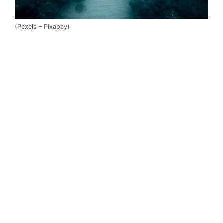
(Pexels – Pixabay)