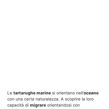
Le
tartarughe marine
si orientano nell’
oceano
con una certa naturalezza. A scoprire la loro
capacità di
migrare
orientandosi con