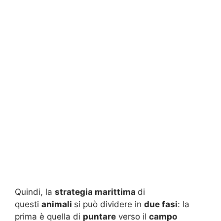
Quindi, la
strategia marittima
di
questi
animali
si può dividere in
due fasi
: la
prima è quella di
puntare
verso il
campo