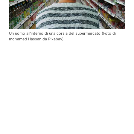
Un uomo all’interno di una corsia del supermercato (Foto di
mohamed Hassan da Pixabay)