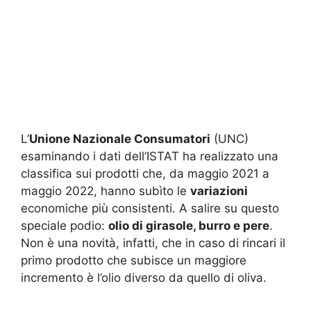
L’
Unione Nazionale Consumatori
(UNC)
esaminando i dati dell’ISTAT ha realizzato una
classifica sui prodotti che, da maggio 2021 a
maggio 2022, hanno subìto le
variazioni
economiche più consistenti. A salire su questo
speciale podio:
olio di girasole, burro e pere
.
Non è una novità, infatti, che in caso di rincari il
primo prodotto che subisce un maggiore
incremento è l’olio diverso da quello di oliva.