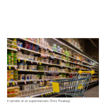
Il carrello di un supermercato (Foto Pixabay)