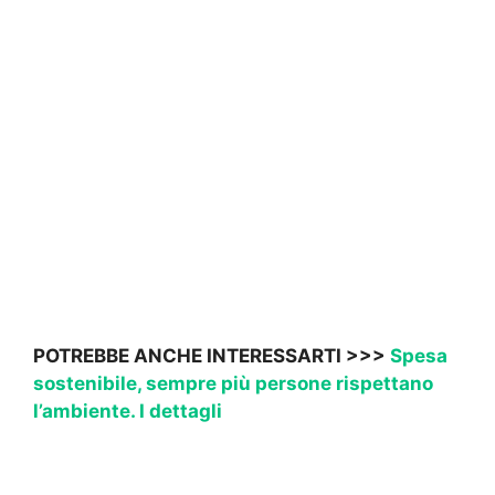
POTREBBE ANCHE INTERESSARTI >>>
Spesa
sostenibile, sempre più persone rispettano
l’ambiente. I dettagli