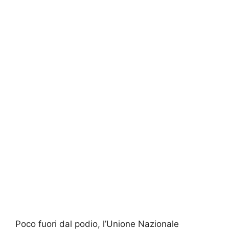
Poco fuori dal podio, l’Unione Nazionale