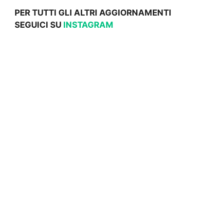
PER TUTTI GLI ALTRI AGGIORNAMENTI
SEGUICI SU
INSTAGRAM