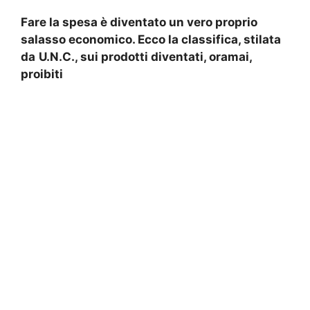
Fare la spesa è diventato un vero proprio
salasso economico. Ecco la classifica, stilata
da
U.N.C., sui prodotti diventati, oramai,
proibiti