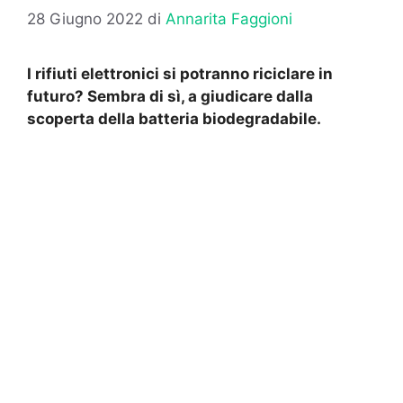
28 Giugno 2022
di
Annarita Faggioni
I rifiuti elettronici si potranno riciclare in
futuro? Sembra di sì, a giudicare dalla
scoperta della batteria biodegradabile.