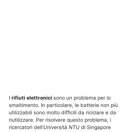
I
rifiuti elettronici
sono un problema per lo
smaltimento. In particolare, le batterie non più
utilizzabili sono molto difficili da riciclare e da
riutilizzare. Per risolvere questo problema, i
ricercatori dell’
Università NTU
di Singapore