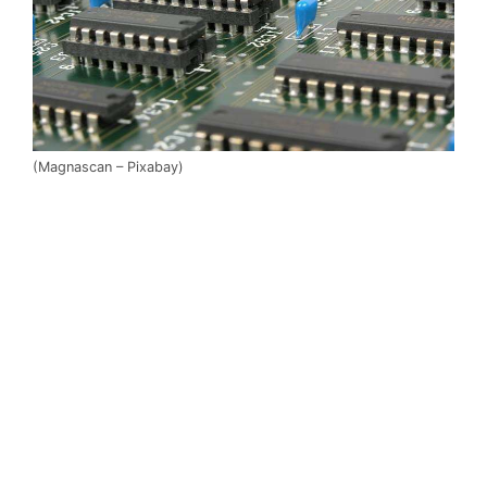
(Magnascan – Pixabay)