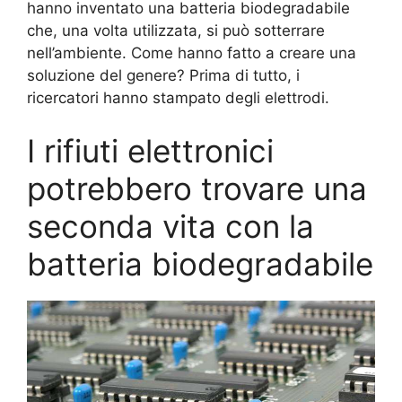
hanno inventato una batteria biodegradabile
che, una volta utilizzata, si può sotterrare
nell’ambiente. Come hanno fatto a creare una
soluzione del genere? Prima di tutto, i
ricercatori hanno stampato degli elettrodi.
I rifiuti elettronici
potrebbero trovare una
seconda vita con la
batteria biodegradabile