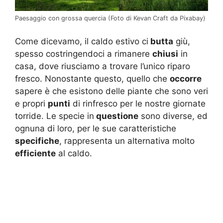
Paesaggio con grossa quercia (Foto di Kevan Craft da Pixabay)
Come dicevamo, il caldo estivo ci
butta
giù,
spesso costringendoci a rimanere
chiusi
in
casa, dove riusciamo a trovare l’unico riparo
fresco. Nonostante questo, quello che
occorre
sapere è che esistono delle piante che sono veri
e propri
punti
di rinfresco per le nostre giornate
torride. Le specie in
questione
sono diverse, ed
ognuna di loro, per le sue caratteristiche
specifiche
, rappresenta un alternativa molto
efficiente
al caldo.