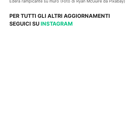
Edera rampicante su muro (Foto di Ryan McGuire da Pixabay)
PER TUTTI GLI ALTRI AGGIORNAMENTI
SEGUICI SU
INSTAGRAM