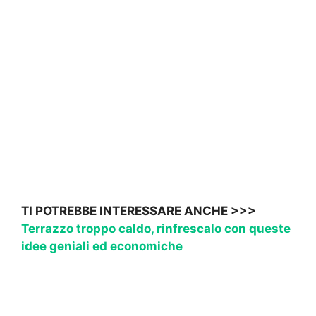
TI POTREBBE INTERESSARE ANCHE >>>
Terrazzo troppo caldo, rinfrescalo con queste
idee geniali ed economiche