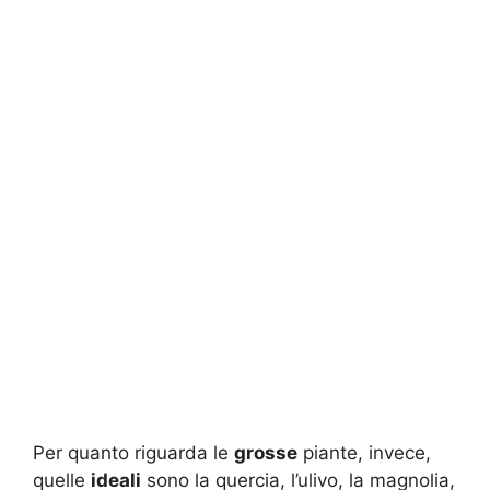
Per quanto riguarda le
grosse
piante, invece,
quelle
ideali
sono la quercia, l’ulivo, la magnolia,