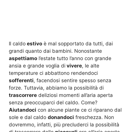
Il caldo
estivo
è mal sopportato da tutti, dai
grandi quanto dai bambini. Nonostante
aspettiamo
l’estate tutto l’anno con grande
ansia e grande voglia di
vivere
, le alte
temperature ci abbattono rendendoci
sofferenti
, facendosi sentire spesso senza
forze. Tuttavia, abbiamo la possibilità di
trascorrere
deliziosi momenti all’aria aperta
senza preoccuparci del caldo. Come?
Aiutandoci
con alcune piante ce ci riparano dal
sole e dal caldo
donandoci
freschezza. Non
dovremmo, infatti, più precluderci la possibilità