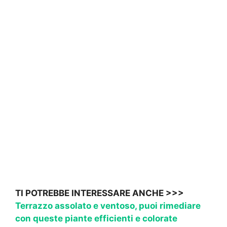
TI POTREBBE INTERESSARE ANCHE >>>
Terrazzo assolato e ventoso, puoi rimediare
con queste piante efficienti e colorate