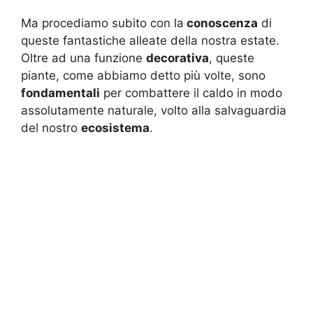
Ma procediamo subito con la
conoscenza
di
queste fantastiche alleate della nostra estate.
Oltre ad una funzione
decorativa
, queste
piante, come abbiamo detto più volte, sono
fondamentali
per combattere il caldo in modo
assolutamente naturale, volto alla salvaguardia
del nostro
ecosistema
.