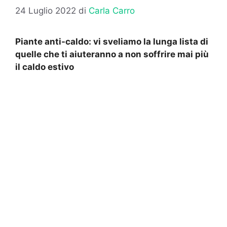
24 Luglio 2022
di
Carla Carro
Piante anti-caldo: vi sveliamo la lunga lista di
quelle che ti aiuteranno a non soffrire mai più
il caldo estivo