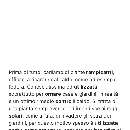
Prima di tutto, parliamo di piante
rampicanti
,
efficaci a riparare dal caldo, come ad esempio
l’edera. Conosciutissima ed
utilizzata
soprattutto per
ornare
case e giardini, in realtà
è un ottimo rimedio
contro
il caldo. Si tratta di
una pianta sempreverde, ed impedisce ai raggi
solari
, come all’afa, di invadere gli spazi dei
giardini, per questo motivo spesso è
utilizzata